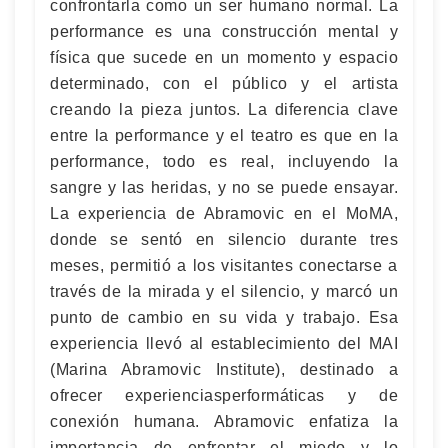
confrontarla como un ser humano normal. La
performance es una construcción mental y
física que sucede en un momento y espacio
determinado, con el público y el artista
creando la pieza juntos. La diferencia clave
entre la performance y el teatro es que en la
performance, todo es real, incluyendo la
sangre y las heridas, y no se puede ensayar.
La experiencia de Abramovic en el MoMA,
donde se sentó en silencio durante tres
meses, permitió a los visitantes conectarse a
través de la mirada y el silencio, y marcó un
punto de cambio en su vida y trabajo. Esa
experiencia llevó al establecimiento del MAI
(Marina Abramovic Institute), destinado a
ofrecer experienciasperformáticas y de
conexión humana. Abramovic enfatiza la
importancia de enfrentar el miedo y lo