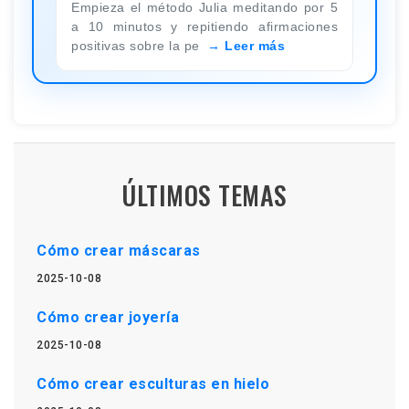
Empieza el método Julia meditando por 5
a 10 minutos y repitiendo afirmaciones
positivas sobre la pe
Leer más
ÚLTIMOS TEMAS
Cómo crear máscaras
2025-10-08
Cómo crear joyería
2025-10-08
Cómo crear esculturas en hielo