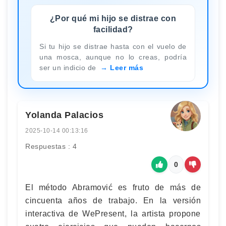
¿Por qué mi hijo se distrae con
facilidad?
Si tu hijo se distrae hasta con el vuelo de
una mosca, aunque no lo creas, podría
ser un indicio de
Leer más
Yolanda Palacios
2025-10-14 00:13:16
Respuestas : 4
0
El método Abramović es fruto de más de
cincuenta años de trabajo. En la versión
interactiva de WePresent, la artista propone