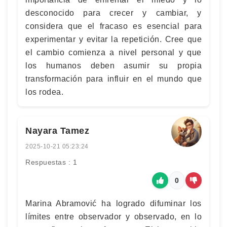
desconocido para crecer y cambiar, y
considera que el fracaso es esencial para
experimentar y evitar la repetición. Cree que
el cambio comienza a nivel personal y que
los humanos deben asumir su propia
transformación para influir en el mundo que
los rodea.
Nayara Tamez
2025-10-21 05:23:24
Respuestas : 1
0
Marina Abramović ha logrado difuminar los
límites entre observador y observado, en lo