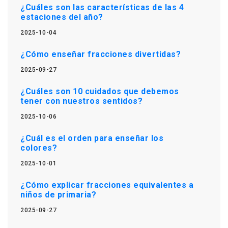
¿Cuáles son las características de las 4
estaciones del año?
2025-10-04
¿Cómo enseñar fracciones divertidas?
2025-09-27
¿Cuáles son 10 cuidados que debemos
tener con nuestros sentidos?
2025-10-06
¿Cuál es el orden para enseñar los
colores?
2025-10-01
¿Cómo explicar fracciones equivalentes a
niños de primaria?
2025-09-27