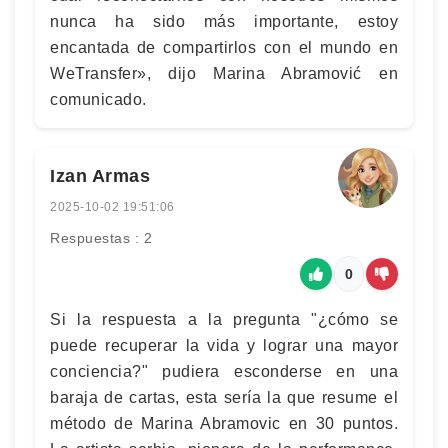
nunca ha sido más importante, estoy
encantada de compartirlos con el mundo en
WeTransfer», dijo Marina Abramović en
comunicado.
Izan Armas
2025-10-02 19:51:06
Respuestas : 2
0
Si la respuesta a la pregunta "¿cómo se
puede recuperar la vida y lograr una mayor
conciencia?" pudiera esconderse en una
baraja de cartas, esta sería la que resume el
método de Marina Abramovic en 30 puntos.