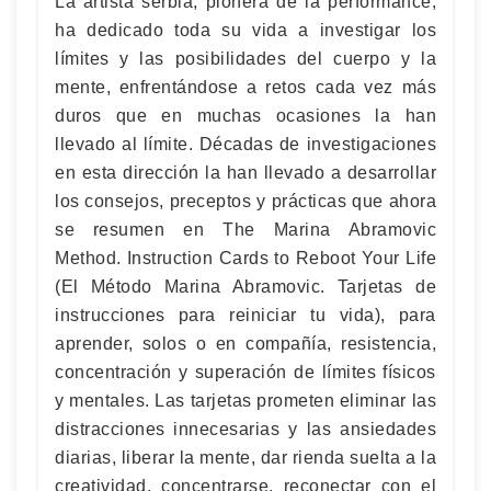
La artista serbia, pionera de la performance,
ha dedicado toda su vida a investigar los
límites y las posibilidades del cuerpo y la
mente, enfrentándose a retos cada vez más
duros que en muchas ocasiones la han
llevado al límite. Décadas de investigaciones
en esta dirección la han llevado a desarrollar
los consejos, preceptos y prácticas que ahora
se resumen en The Marina Abramovic
Method. Instruction Cards to Reboot Your Life
(El Método Marina Abramovic. Tarjetas de
instrucciones para reiniciar tu vida), para
aprender, solos o en compañía, resistencia,
concentración y superación de límites físicos
y mentales. Las tarjetas prometen eliminar las
distracciones innecesarias y las ansiedades
diarias, liberar la mente, dar rienda suelta a la
creatividad, concentrarse, reconectar con el