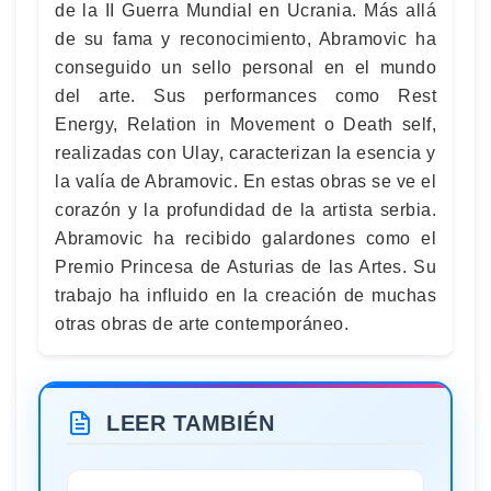
de la II Guerra Mundial en Ucrania. Más allá
de su fama y reconocimiento, Abramovic ha
conseguido un sello personal en el mundo
del arte. Sus performances como Rest
Energy, Relation in Movement o Death self,
realizadas con Ulay, caracterizan la esencia y
la valía de Abramovic. En estas obras se ve el
corazón y la profundidad de la artista serbia.
Abramovic ha recibido galardones como el
Premio Princesa de Asturias de las Artes. Su
trabajo ha influido en la creación de muchas
otras obras de arte contemporáneo.
LEER TAMBIÉN