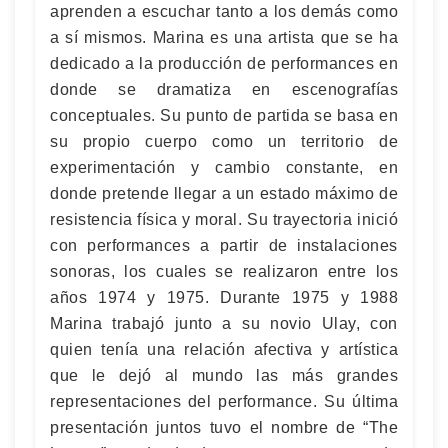
aprenden a escuchar tanto a los demás como
a sí mismos. Marina es una artista que se ha
dedicado a la producción de performances en
donde se dramatiza en escenografías
conceptuales. Su punto de partida se basa en
su propio cuerpo como un territorio de
experimentación y cambio constante, en
donde pretende llegar a un estado máximo de
resistencia física y moral. Su trayectoria inició
con performances a partir de instalaciones
sonoras, los cuales se realizaron entre los
años 1974 y 1975. Durante 1975 y 1988
Marina trabajó junto a su novio Ulay, con
quien tenía una relación afectiva y artística
que le dejó al mundo las más grandes
representaciones del performance. Su última
presentación juntos tuvo el nombre de “The