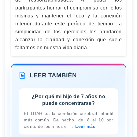
participantes honrar el compromiso con ellos
mismos y mantener el foco y la conexión
interior durante este período de tiempo, la
simplicidad de los ejercicios les brindaron
alcanzar la claridad y conexión que suele
faltarnos en nuestra vida diaria.
LEER TAMBIÉN
¿Por qué mi hijo de 7 años no
puede concentrarse?
El TDAH es la condición cerebral infantil
más común. De hecho, del 8 al 10 por
ciento de los niños e
Leer más