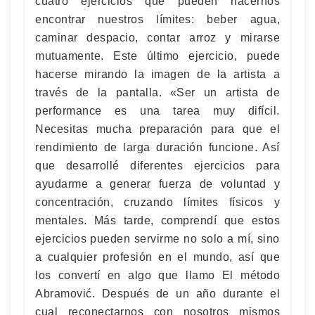
cuatro ejercicios que pueden hacernos
encontrar nuestros límites: beber agua,
caminar despacio, contar arroz y mirarse
mutuamente. Este último ejercicio, puede
hacerse mirando la imagen de la artista a
través de la pantalla. «Ser un artista de
performance es una tarea muy difícil.
Necesitas mucha preparación para que el
rendimiento de larga duración funcione. Así
que desarrollé diferentes ejercicios para
ayudarme a generar fuerza de voluntad y
concentración, cruzando límites físicos y
mentales. Más tarde, comprendí que estos
ejercicios pueden servirme no solo a mí, sino
a cualquier profesión en el mundo, así que
los convertí en algo que llamo El método
Abramović. Después de un año durante el
cual reconectarnos con nosotros mismos