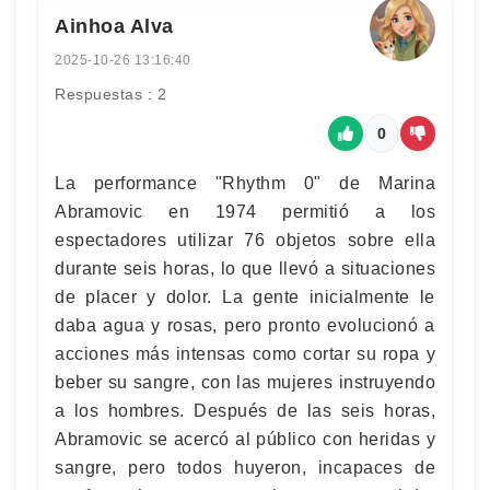
Ainhoa Alva
2025-10-26 13:16:40
Respuestas : 2
0
La performance "Rhythm 0" de Marina
Abramovic en 1974 permitió a los
espectadores utilizar 76 objetos sobre ella
durante seis horas, lo que llevó a situaciones
de placer y dolor. La gente inicialmente le
daba agua y rosas, pero pronto evolucionó a
acciones más intensas como cortar su ropa y
beber su sangre, con las mujeres instruyendo
a los hombres. Después de las seis horas,
Abramovic se acercó al público con heridas y
sangre, pero todos huyeron, incapaces de