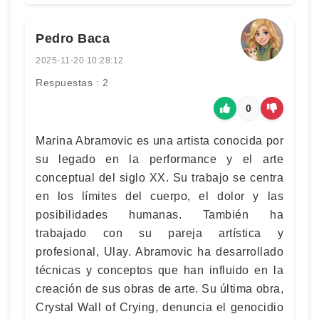
Pedro Baca
2025-11-20 10:28:12
Respuestas : 2
0
Marina Abramovic es una artista conocida por
su legado en la performance y el arte
conceptual del siglo XX. Su trabajo se centra
en los límites del cuerpo, el dolor y las
posibilidades humanas. También ha
trabajado con su pareja artística y
profesional, Ulay. Abramovic ha desarrollado
técnicas y conceptos que han influido en la
creación de sus obras de arte. Su última obra,
Crystal Wall of Crying, denuncia el genocidio