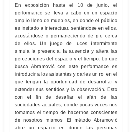
En exposición hasta el 10 de junio, el
performance se lleva a cabo en un espacio
amplio lleno de muebles, en donde el público
es insitado a interactuar, sentándose en ellos,
acostándose o permaneciendo de pie cerca
de ellos. Un juego de luces intermitente
simula la presencia, la ausencia y altera las
percepciones del espacio y el tiempo. Lo que
busca Abramović con este performance es
introducir a los asistentes y darles un rol en el
que tengan la oportunidad de desarrollar y
extender sus sentidos y la observación. Esto
con el fin de desafiar el afán de las
sociedades actuales, donde pocas veces nos
tomamos el tiempo de hacernos conscientes
de nosotros mismos. El método Abramović
abre un espacio en donde las personas