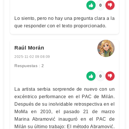
0
Lo siento, pero no hay una pregunta clara a la
que responder con el texto proporcionado.
Raúl Morán
2025-11-02 09:08:09
Respuestas : 2
0
La artista serbia sorprende de nuevo con un
excéntrico performance en el PAC de Milán.
Después de su inolvidable retrospectiva en el
MoMa en 2010, el pasado 21 de marzo
Marina Abramović inauguró en el PAC de
Milán su último trabajo: El método Abramović.