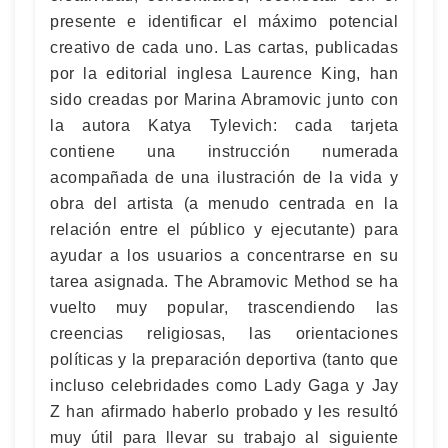
presente e identificar el máximo potencial
creativo de cada uno. Las cartas, publicadas
por la editorial inglesa Laurence King, han
sido creadas por Marina Abramovic junto con
la autora Katya Tylevich: cada tarjeta
contiene una instrucción numerada
acompañada de una ilustración de la vida y
obra del artista (a menudo centrada en la
relación entre el público y ejecutante) para
ayudar a los usuarios a concentrarse en su
tarea asignada. The Abramovic Method se ha
vuelto muy popular, trascendiendo las
creencias religiosas, las orientaciones
políticas y la preparación deportiva (tanto que
incluso celebridades como Lady Gaga y Jay
Z han afirmado haberlo probado y les resultó
muy útil para llevar su trabajo al siguiente