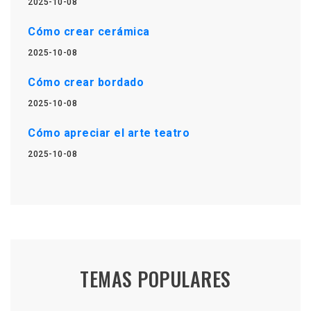
2025-10-08
Cómo crear cerámica
2025-10-08
Cómo crear bordado
2025-10-08
Cómo apreciar el arte teatro
2025-10-08
TEMAS POPULARES