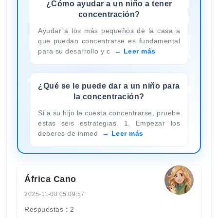
¿Cómo ayudar a un niño a tener
concentración?
Ayudar a los más pequeños de la casa a
que puedan concentrarse es fundamental
para su desarrollo y c
Leer más
¿Qué se le puede dar a un niño para
la concentración?
Si a su hijo le cuesta concentrarse, pruebe
estas seis estrategias. 1. Empezar los
deberes de inmed
Leer más
África Cano
2025-11-08 05:09:57
Respuestas : 2