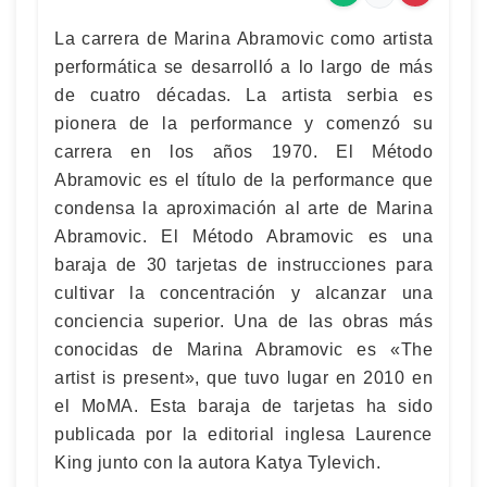
La carrera de Marina Abramovic como artista
performática se desarrolló a lo largo de más
de cuatro décadas. La artista serbia es
pionera de la performance y comenzó su
carrera en los años 1970. El Método
Abramovic es el título de la performance que
condensa la aproximación al arte de Marina
Abramovic. El Método Abramovic es una
baraja de 30 tarjetas de instrucciones para
cultivar la concentración y alcanzar una
conciencia superior. Una de las obras más
conocidas de Marina Abramovic es «The
artist is present», que tuvo lugar en 2010 en
el MoMA. Esta baraja de tarjetas ha sido
publicada por la editorial inglesa Laurence
King junto con la autora Katya Tylevich.