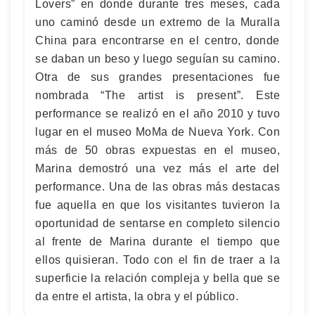
Lovers” en donde durante tres meses, cada
uno caminó desde un extremo de la Muralla
China para encontrarse en el centro, donde
se daban un beso y luego seguían su camino.
Otra de sus grandes presentaciones fue
nombrada “The artist is present”. Este
performance se realizó en el año 2010 y tuvo
lugar en el museo MoMa de Nueva York. Con
más de 50 obras expuestas en el museo,
Marina demostró una vez más el arte del
performance. Una de las obras más destacas
fue aquella en que los visitantes tuvieron la
oportunidad de sentarse en completo silencio
al frente de Marina durante el tiempo que
ellos quisieran. Todo con el fin de traer a la
superficie la relación compleja y bella que se
da entre el artista, la obra y el público.