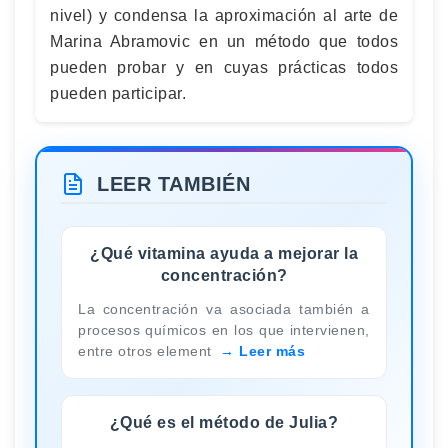
nivel) y condensa la aproximación al arte de
Marina Abramovic en un método que todos
pueden probar y en cuyas prácticas todos
pueden participar.
LEER TAMBIÉN
¿Qué vitamina ayuda a mejorar la
concentración?
La concentración va asociada también a
procesos químicos en los que intervienen,
entre otros element
Leer más
¿Qué es el método de Julia?