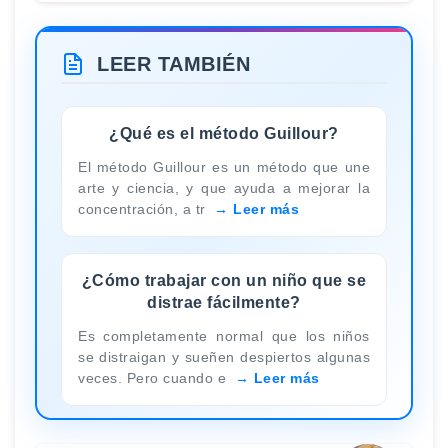
LEER TAMBIÉN
¿Qué es el método Guillour?
El método Guillour es un método que une
arte y ciencia, y que ayuda a mejorar la
concentración, a tr
Leer más
¿Cómo trabajar con un niño que se
distrae fácilmente?
Es completamente normal que los niños
se distraigan y sueñen despiertos algunas
veces. Pero cuando e
Leer más