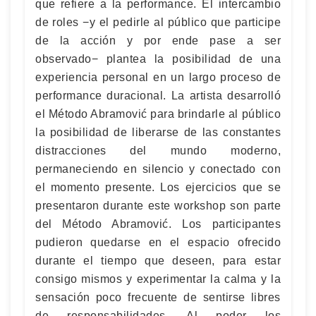
que refiere a la performance. El intercambio
de roles −y el pedirle al público que participe
de la acción y por ende pase a ser
observado− plantea la posibilidad de una
experiencia personal en un largo proceso de
performance duracional. La artista desarrolló
el Método Abramović para brindarle al público
la posibilidad de liberarse de las constantes
distracciones del mundo moderno,
permaneciendo en silencio y conectado con
el momento presente. Los ejercicios que se
presentaron durante este workshop son parte
del Método Abramović. Los participantes
pudieron quedarse en el espacio ofrecido
durante el tiempo que deseen, para estar
consigo mismos y experimentar la calma y la
sensación poco frecuente de sentirse libres
de responsabilidades. Al poder los