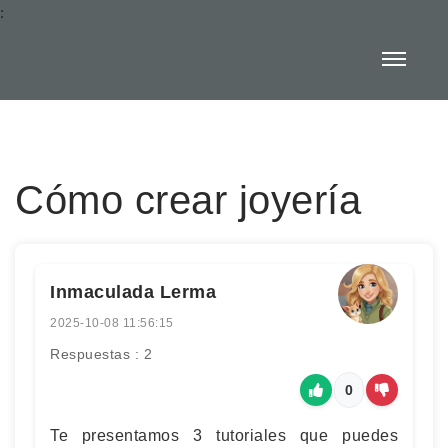
:
Cómo crear joyería
Inmaculada Lerma
2025-10-08 11:56:15
Respuestas : 2
0
Te presentamos 3 tutoriales que puedes