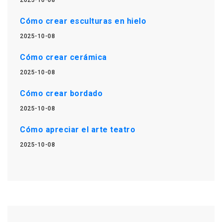
2025-10-08
Cómo crear esculturas en hielo
2025-10-08
Cómo crear cerámica
2025-10-08
Cómo crear bordado
2025-10-08
Cómo apreciar el arte teatro
2025-10-08