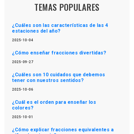
TEMAS POPULARES
¿Cuáles son las características de las 4
estaciones del año?
2025-10-04
¿Cómo enseñar fracciones divertidas?
2025-09-27
¿Cuáles son 10 cuidados que debemos
tener con nuestros sentidos?
2025-10-06
¿Cuál es el orden para enseñar los
colores?
2025-10-01
¿Cómo explicar fracciones equivalentes a