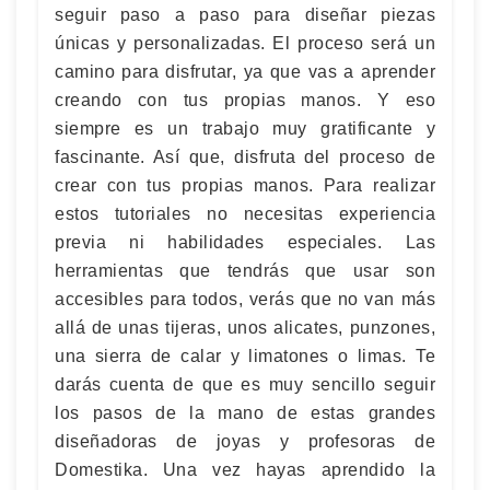
seguir paso a paso para diseñar piezas
únicas y personalizadas. El proceso será un
camino para disfrutar, ya que vas a aprender
creando con tus propias manos. Y eso
siempre es un trabajo muy gratificante y
fascinante. Así que, disfruta del proceso de
crear con tus propias manos. Para realizar
estos tutoriales no necesitas experiencia
previa ni habilidades especiales. Las
herramientas que tendrás que usar son
accesibles para todos, verás que no van más
allá de unas tijeras, unos alicates, punzones,
una sierra de calar y limatones o limas. Te
darás cuenta de que es muy sencillo seguir
los pasos de la mano de estas grandes
diseñadoras de joyas y profesoras de
Domestika. Una vez hayas aprendido la