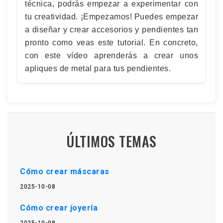
técnica, podrás empezar a experimentar con
tu creatividad. ¡Empezamos! Puedes empezar
a diseñar y crear accesorios y pendientes tan
pronto como veas este tutorial. En concreto,
con este vídeo aprenderás a crear unos
apliques de metal para tus pendientes.
ÚLTIMOS TEMAS
Cómo crear máscaras
2025-10-08
Cómo crear joyería