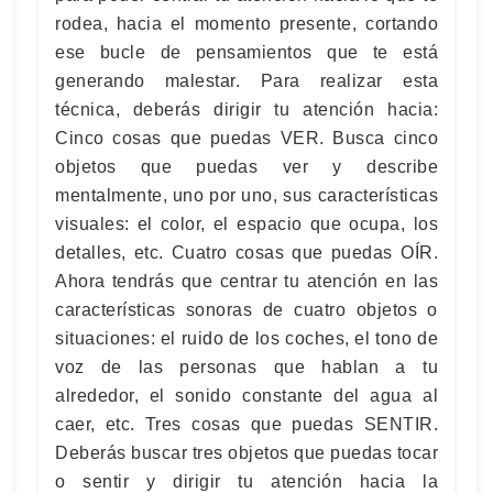
rodea, hacia el momento presente, cortando
ese bucle de pensamientos que te está
generando malestar. Para realizar esta
técnica, deberás dirigir tu atención hacia:
Cinco cosas que puedas VER. Busca cinco
objetos que puedas ver y describe
mentalmente, uno por uno, sus características
visuales: el color, el espacio que ocupa, los
detalles, etc. Cuatro cosas que puedas OÍR.
Ahora tendrás que centrar tu atención en las
características sonoras de cuatro objetos o
situaciones: el ruido de los coches, el tono de
voz de las personas que hablan a tu
alrededor, el sonido constante del agua al
caer, etc. Tres cosas que puedas SENTIR.
Deberás buscar tres objetos que puedas tocar
o sentir y dirigir tu atención hacia la