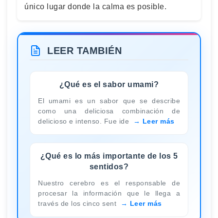
único lugar donde la calma es posible.
LEER TAMBIÉN
¿Qué es el sabor umami?
El umami es un sabor que se describe
como una deliciosa combinación de
delicioso e intenso. Fue ide
Leer más
¿Qué es lo más importante de los 5
sentidos?
Nuestro cerebro es el responsable de
procesar la información que le llega a
través de los cinco sent
Leer más