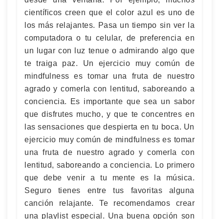
científicos creen que el color azul es uno de
los más relajantes. Pasa un tiempo sin ver la
computadora o tu celular, de preferencia en
un lugar con luz tenue o admirando algo que
te traiga paz. Un ejercicio muy común de
mindfulness es tomar una fruta de nuestro
agrado y comerla con lentitud, saboreando a
conciencia. Es importante que sea un sabor
que disfrutes mucho, y que te concentres en
las sensaciones que despierta en tu boca. Un
ejercicio muy común de mindfulness es tomar
una fruta de nuestro agrado y comerla con
lentitud, saboreando a conciencia. Lo primero
que debe venir a tu mente es la música.
Seguro tienes entre tus favoritas alguna
canción relajante. Te recomendamos crear
una playlist especial. Una buena opción son