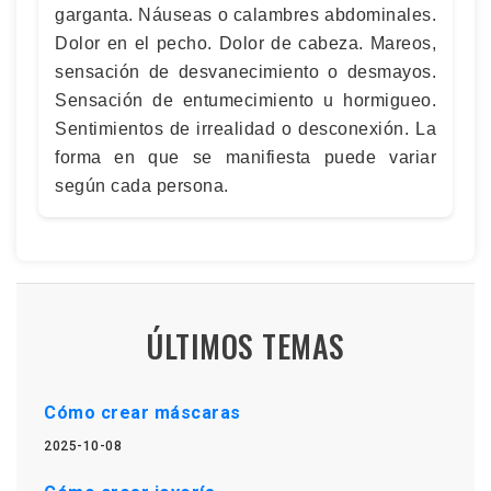
garganta. Náuseas o calambres abdominales.
Dolor en el pecho. Dolor de cabeza. Mareos,
sensación de desvanecimiento o desmayos.
Sensación de entumecimiento u hormigueo.
Sentimientos de irrealidad o desconexión. La
forma en que se manifiesta puede variar
según cada persona.
ÚLTIMOS TEMAS
Cómo crear máscaras
2025-10-08