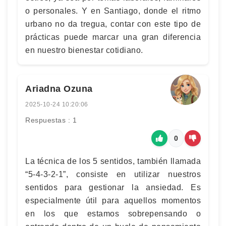
o personales. Y en Santiago, donde el ritmo
urbano no da tregua, contar con este tipo de
prácticas puede marcar una gran diferencia
en nuestro bienestar cotidiano.
Ariadna Ozuna
2025-10-24 10:20:06
Respuestas : 1
0
La técnica de los 5 sentidos, también llamada
“5-4-3-2-1”, consiste en utilizar nuestros
sentidos para gestionar la ansiedad. Es
especialmente útil para aquellos momentos
en los que estamos sobrepensando o