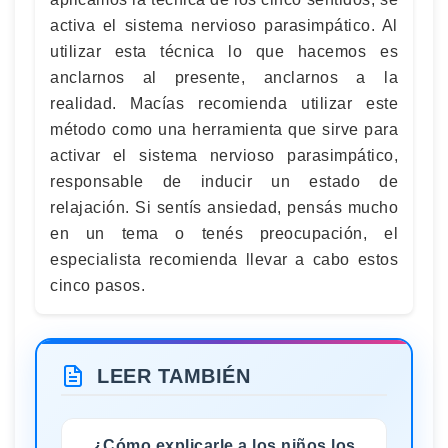
activa el sistema nervioso parasimpático. Al
utilizar esta técnica lo que hacemos es
anclarnos al presente, anclarnos a la
realidad. Macías recomienda utilizar este
método como una herramienta que sirve para
activar el sistema nervioso parasimpático,
responsable de inducir un estado de
relajación. Si sentís ansiedad, pensás mucho
en un tema o tenés preocupación, el
especialista recomienda llevar a cabo estos
cinco pasos.
LEER TAMBIÉN
¿Cómo explicarle a los niños los