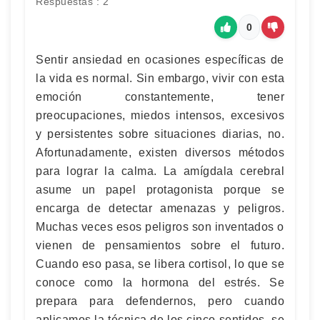
Respuestas : 2
0
Sentir ansiedad en ocasiones específicas de
la vida es normal. Sin embargo, vivir con esta
emoción constantemente, tener
preocupaciones, miedos intensos, excesivos
y persistentes sobre situaciones diarias, no.
Afortunadamente, existen diversos métodos
para lograr la calma. La amígdala cerebral
asume un papel protagonista porque se
encarga de detectar amenazas y peligros.
Muchas veces esos peligros son inventados o
vienen de pensamientos sobre el futuro.
Cuando eso pasa, se libera cortisol, lo que se
conoce como la hormona del estrés. Se
prepara para defendernos, pero cuando
aplicamos la técnica de los cinco sentidos, se