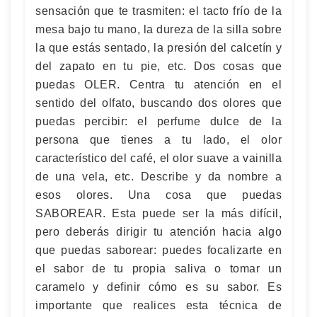
sensación que te trasmiten: el tacto frío de la
mesa bajo tu mano, la dureza de la silla sobre
la que estás sentado, la presión del calcetín y
del zapato en tu pie, etc. Dos cosas que
puedas OLER. Centra tu atención en el
sentido del olfato, buscando dos olores que
puedas percibir: el perfume dulce de la
persona que tienes a tu lado, el olor
característico del café, el olor suave a vainilla
de una vela, etc. Describe y da nombre a
esos olores. Una cosa que puedas
SABOREAR. Esta puede ser la más difícil,
pero deberás dirigir tu atención hacia algo
que puedas saborear: puedes focalizarte en
el sabor de tu propia saliva o tomar un
caramelo y definir cómo es su sabor. Es
importante que realices esta técnica de