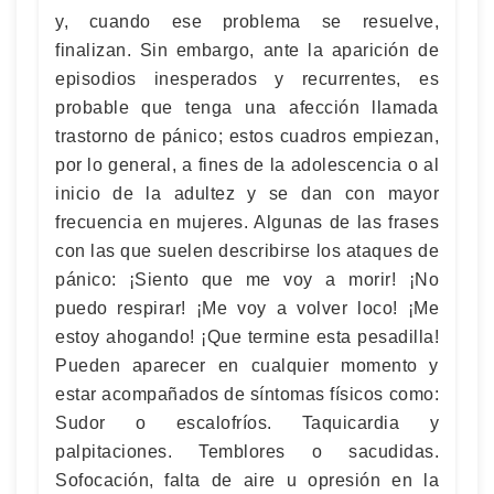
y, cuando ese problema se resuelve,
finalizan. Sin embargo, ante la aparición de
episodios inesperados y recurrentes, es
probable que tenga una afección llamada
trastorno de pánico; estos cuadros empiezan,
por lo general, a fines de la adolescencia o al
inicio de la adultez y se dan con mayor
frecuencia en mujeres. Algunas de las frases
con las que suelen describirse los ataques de
pánico: ¡Siento que me voy a morir! ¡No
puedo respirar! ¡Me voy a volver loco! ¡Me
estoy ahogando! ¡Que termine esta pesadilla!
Pueden aparecer en cualquier momento y
estar acompañados de síntomas físicos como:
Sudor o escalofríos. Taquicardia y
palpitaciones. Temblores o sacudidas.
Sofocación, falta de aire u opresión en la