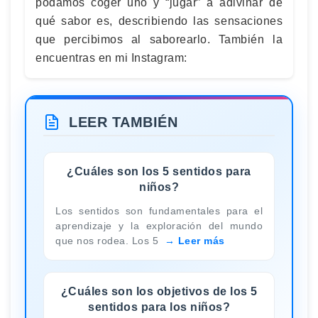
podamos coger uno y “jugar” a adivinar de
qué sabor es, describiendo las sensaciones
que percibimos al saborearlo. También la
encuentras en mi Instagram:
LEER TAMBIÉN
¿Cuáles son los 5 sentidos para
niños?
Los sentidos son fundamentales para el
aprendizaje y la exploración del mundo
que nos rodea. Los 5
Leer más
¿Cuáles son los objetivos de los 5
sentidos para los niños?