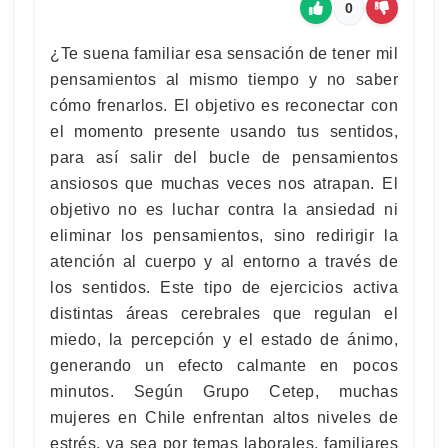
0
¿Te suena familiar esa sensación de tener mil
pensamientos al mismo tiempo y no saber
cómo frenarlos. El objetivo es reconectar con
el momento presente usando tus sentidos,
para así salir del bucle de pensamientos
ansiosos que muchas veces nos atrapan. El
objetivo no es luchar contra la ansiedad ni
eliminar los pensamientos, sino redirigir la
atención al cuerpo y al entorno a través de
los sentidos. Este tipo de ejercicios activa
distintas áreas cerebrales que regulan el
miedo, la percepción y el estado de ánimo,
generando un efecto calmante en pocos
minutos. Según Grupo Cetep, muchas
mujeres en Chile enfrentan altos niveles de
estrés, ya sea por temas laborales, familiares