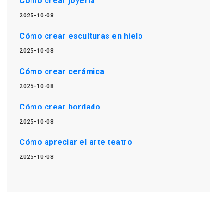
Cómo crear joyería
2025-10-08
Cómo crear esculturas en hielo
2025-10-08
Cómo crear cerámica
2025-10-08
Cómo crear bordado
2025-10-08
Cómo apreciar el arte teatro
2025-10-08