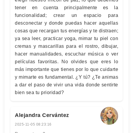
tener en cuenta principalmente es la
funcionalidad; crear un espacio para
desconectar y donde puedas hacer aquellas
cosas que recargan tus energías y te distraen;
ya sea leer, practicar yoga, mimar tu piel con
cremas y mascarillas para el rostro, dibujar,
hacer manualidades, escuchar música o ver
películas favoritas. No olvides que eres lo
más importante que tienes por lo que cuidarte
y mimarte es fundamental. ¿Y tú? ¿Te animas
a dar el paso de vivir una vida donde sentirte
bien sea tu prioridad?
Alejandra Cervántez
2025-11-05 08:23:16