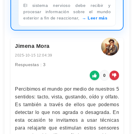
El sistema nervioso debe recibir y
procesar información sobre el mundo
exterior a fin de reaccionar,
Leer más
Jimena Mora
2025-10-15 12:04:39
Respuestas : 3
0
Percibimos el mundo por medio de nuestros 5
sentidos: tacto, vista, gustando, oído y olfato.
Es también a través de ellos que podemos
detectar lo que nos agrada o desagrada. En
esta ocasión te invitamos a usar técnicas
para relajarte que estimulan estos sensores