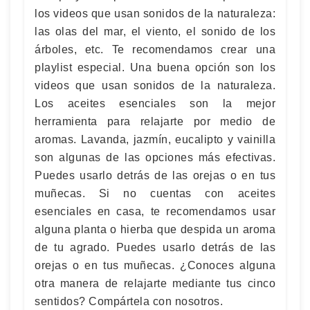
los videos que usan sonidos de la naturaleza:
las olas del mar, el viento, el sonido de los
árboles, etc. Te recomendamos crear una
playlist especial. Una buena opción son los
videos que usan sonidos de la naturaleza.
Los aceites esenciales son la mejor
herramienta para relajarte por medio de
aromas. Lavanda, jazmín, eucalipto y vainilla
son algunas de las opciones más efectivas.
Puedes usarlo detrás de las orejas o en tus
muñecas. Si no cuentas con aceites
esenciales en casa, te recomendamos usar
alguna planta o hierba que despida un aroma
de tu agrado. Puedes usarlo detrás de las
orejas o en tus muñecas. ¿Conoces alguna
otra manera de relajarte mediante tus cinco
sentidos? Compártela con nosotros.