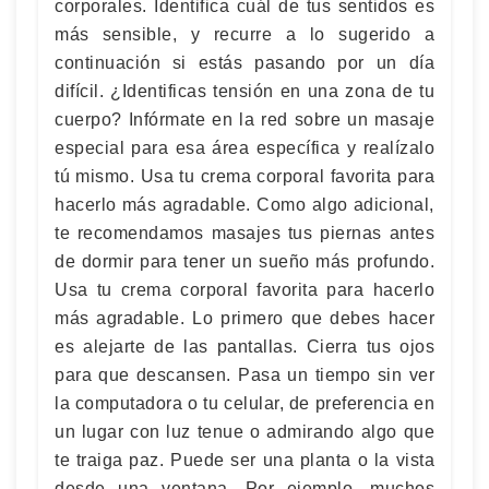
corporales. Identifica cuál de tus sentidos es
más sensible, y recurre a lo sugerido a
continuación si estás pasando por un día
difícil. ¿Identificas tensión en una zona de tu
cuerpo? Infórmate en la red sobre un masaje
especial para esa área específica y realízalo
tú mismo. Usa tu crema corporal favorita para
hacerlo más agradable. Como algo adicional,
te recomendamos masajes tus piernas antes
de dormir para tener un sueño más profundo.
Usa tu crema corporal favorita para hacerlo
más agradable. Lo primero que debes hacer
es alejarte de las pantallas. Cierra tus ojos
para que descansen. Pasa un tiempo sin ver
la computadora o tu celular, de preferencia en
un lugar con luz tenue o admirando algo que
te traiga paz. Puede ser una planta o la vista
desde una ventana. Por ejemplo, muchos