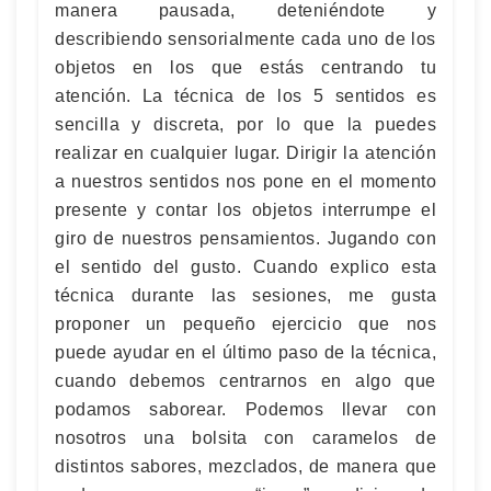
manera pausada, deteniéndote y
describiendo sensorialmente cada uno de los
objetos en los que estás centrando tu
atención. La técnica de los 5 sentidos es
sencilla y discreta, por lo que la puedes
realizar en cualquier lugar. Dirigir la atención
a nuestros sentidos nos pone en el momento
presente y contar los objetos interrumpe el
giro de nuestros pensamientos. Jugando con
el sentido del gusto. Cuando explico esta
técnica durante las sesiones, me gusta
proponer un pequeño ejercicio que nos
puede ayudar en el último paso de la técnica,
cuando debemos centrarnos en algo que
podamos saborear. Podemos llevar con
nosotros una bolsita con caramelos de
distintos sabores, mezclados, de manera que