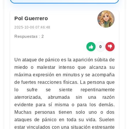
Pol Guerrero
2025-10-06 07:46:48
Respuestas : 2
0
Un ataque de pánico es la aparición súbita de
miedo o malestar intenso que alcanza su
máxima expresión en minutos y se acompaña
de fuertes reacciones físicas. La persona que
lo sufre se siente repentinamente
aterrorizada, abrumada sin una razón
evidente para sí misma o para los demás.
Muchas personas tienen solo uno o dos
ataques de pánico en toda su vida. Suelen
estar vinculados con una situación estresante