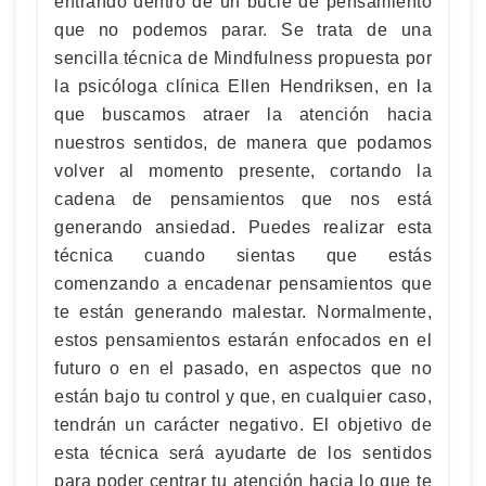
entrando dentro de un bucle de pensamiento
que no podemos parar. Se trata de una
sencilla técnica de Mindfulness propuesta por
la psicóloga clínica Ellen Hendriksen, en la
que buscamos atraer la atención hacia
nuestros sentidos, de manera que podamos
volver al momento presente, cortando la
cadena de pensamientos que nos está
generando ansiedad. Puedes realizar esta
técnica cuando sientas que estás
comenzando a encadenar pensamientos que
te están generando malestar. Normalmente,
estos pensamientos estarán enfocados en el
futuro o en el pasado, en aspectos que no
están bajo tu control y que, en cualquier caso,
tendrán un carácter negativo. El objetivo de
esta técnica será ayudarte de los sentidos
para poder centrar tu atención hacia lo que te