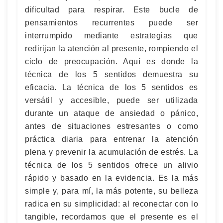
dificultad para respirar. Este bucle de
pensamientos recurrentes puede ser
interrumpido mediante estrategias que
redirijan la atención al presente, rompiendo el
ciclo de preocupación. Aquí es donde la
técnica de los 5 sentidos demuestra su
eficacia. La técnica de los 5 sentidos es
versátil y accesible, puede ser utilizada
durante un ataque de ansiedad o pánico,
antes de situaciones estresantes o como
práctica diaria para entrenar la atención
plena y prevenir la acumulación de estrés. La
técnica de los 5 sentidos ofrece un alivio
rápido y basado en la evidencia. Es la más
simple y, para mí, la más potente, su belleza
radica en su simplicidad: al reconectar con lo
tangible, recordamos que el presente es el