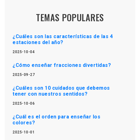
TEMAS POPULARES
¿Cuáles son las características de las 4
estaciones del año?
2025-10-04
¿Cómo enseñar fracciones divertidas?
2025-09-27
¿Cuáles son 10 cuidados que debemos
tener con nuestros sentidos?
2025-10-06
¿Cuál es el orden para enseñar los
colores?
2025-10-01