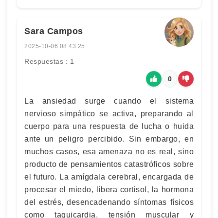
Sara Campos
2025-10-06 08:43:25
Respuestas : 1
0
La ansiedad surge cuando el sistema
nervioso simpático se activa, preparando al
cuerpo para una respuesta de lucha o huida
ante un peligro percibido. Sin embargo, en
muchos casos, esa amenaza no es real, sino
producto de pensamientos catastróficos sobre
el futuro. La amígdala cerebral, encargada de
procesar el miedo, libera cortisol, la hormona
del estrés, desencadenando síntomas físicos
como taquicardia, tensión muscular y