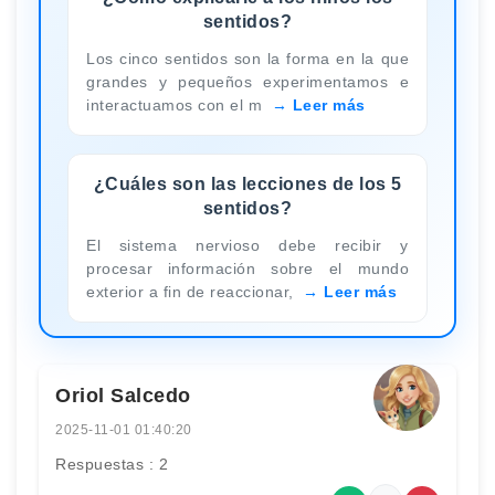
sentidos?
Los cinco sentidos son la forma en la que
grandes y pequeños experimentamos e
interactuamos con el m
Leer más
¿Cuáles son las lecciones de los 5
sentidos?
El sistema nervioso debe recibir y
procesar información sobre el mundo
exterior a fin de reaccionar,
Leer más
Oriol Salcedo
2025-11-01 01:40:20
Respuestas : 2