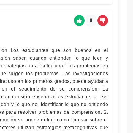
0
sión Los estudiantes que son buenos en el
nsión saben cuando entienden lo que leen y
estrategias para “solucionar” los problemas en
e surgen los problemas. Las investigaciones
 incluso en los primeros grados, puede ayudar a
r en el seguimiento de su comprensión. La
a comprensión enseña a los estudiantes a: Ser
den y lo que no. Identificar lo que no entiende
das para resolver problemas de comprensión. 2.
nición se puede definir como “pensar sobre el
ctores utilizan estrategias metacognitivas que