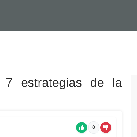
 7 estrategias de la
0