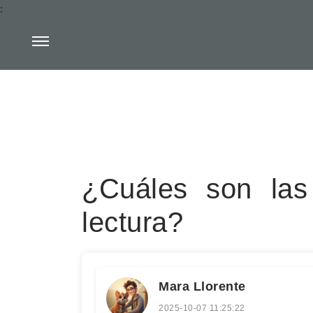
:
¿Cuáles son las
lectura?
Mara Llorente
2025-10-07 11:25:22