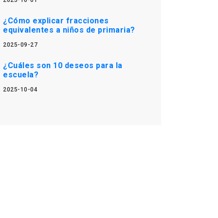
2025-10-01
¿Cómo explicar fracciones
equivalentes a niños de primaria?
2025-09-27
¿Cuáles son 10 deseos para la
escuela?
2025-10-04