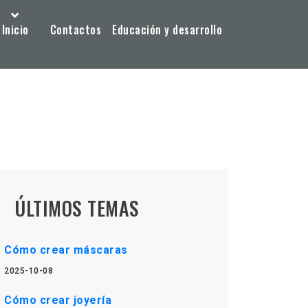
Inicio
Contactos
Educación y desarrollo
ÚLTIMOS TEMAS
Cómo crear máscaras
2025-10-08
Cómo crear joyería