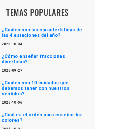
TEMAS POPULARES
¿Cuáles son las características de
las 4 estaciones del año?
2025-10-04
¿Cómo enseñar fracciones
divertidas?
2025-09-27
¿Cuáles son 10 cuidados que
debemos tener con nuestros
sentidos?
2025-10-06
¿Cuál es el orden para enseñar los
colores?