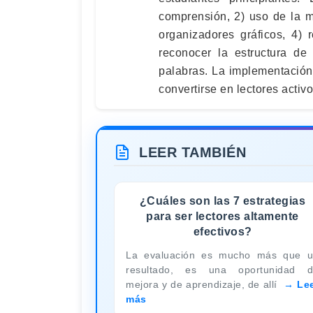
comprensión, 2) uso de la 
organizadores gráficos, 4) 
reconocer la estructura de 
palabras. La implementación
convertirse en lectores activ
LEER TAMBIÉN
¿Cuáles son las 7 estrategias
para ser lectores altamente
efectivos?
La evaluación es mucho más que 
resultado, es una oportunidad 
mejora y de aprendizaje, de allí
Le
más