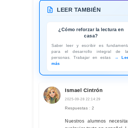
LEER TAMBIÉN
¿Cómo reforzar la lectura en
casa?
Saber leer y escribir es fundament
para el desarrollo integral de l
personas. Trabajar en estas
Le
más
Ismael Cintrón
2025-09-28 22:14:29
Respuestas : 2
Nuestros alumnos necesit