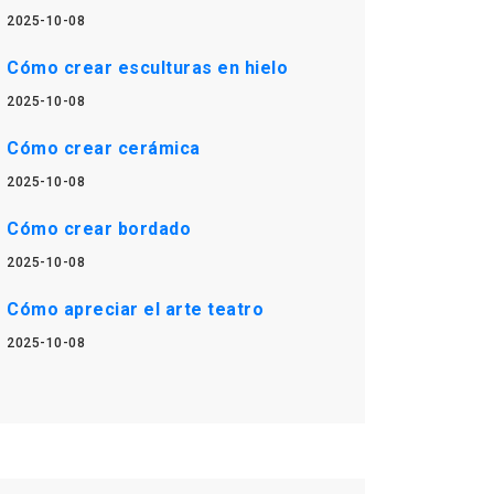
2025-10-08
Cómo crear esculturas en hielo
2025-10-08
Cómo crear cerámica
2025-10-08
Cómo crear bordado
2025-10-08
Cómo apreciar el arte teatro
2025-10-08