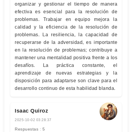
organizar y gestionar el tiempo de manera
efectiva es esencial para la resolución de
problemas. Trabajar en equipo mejora la
calidad y la eficiencia de la resolución de
problemas. La resiliencia, la capacidad de
recuperarse de la adversidad, es importante
en la resolución de problemas; contribuye a
mantener una mentalidad positiva frente a los
desafíos. La práctica constante, el
aprendizaje de nuevas estrategias y la
disposición para adaptarse son clave para el
desarrollo continuo de esta habilidad blanda.
Isaac Quiroz
2025-10-02 03:28:37
Respuestas : 5