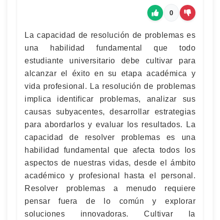
0
La capacidad de resolución de problemas es
una habilidad fundamental que todo
estudiante universitario debe cultivar para
alcanzar el éxito en su etapa académica y
vida profesional. La resolución de problemas
implica identificar problemas, analizar sus
causas subyacentes, desarrollar estrategias
para abordarlos y evaluar los resultados. La
capacidad de resolver problemas es una
habilidad fundamental que afecta todos los
aspectos de nuestras vidas, desde el ámbito
académico y profesional hasta el personal.
Resolver problemas a menudo requiere
pensar fuera de lo común y explorar
soluciones innovadoras. Cultivar la