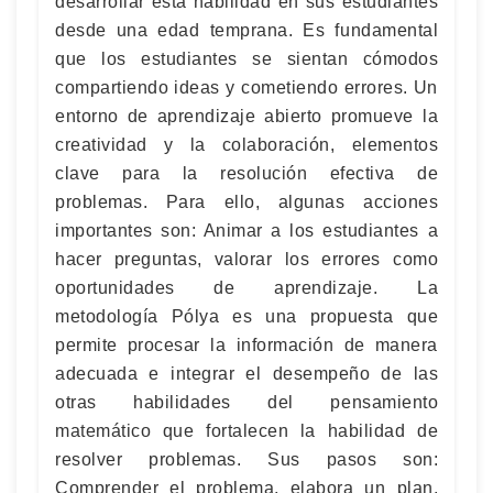
desarrollar esta habilidad en sus estudiantes
desde una edad temprana. Es fundamental
que los estudiantes se sientan cómodos
compartiendo ideas y cometiendo errores. Un
entorno de aprendizaje abierto promueve la
creatividad y la colaboración, elementos
clave para la resolución efectiva de
problemas. Para ello, algunas acciones
importantes son: Animar a los estudiantes a
hacer preguntas, valorar los errores como
oportunidades de aprendizaje. La
metodología Pólya es una propuesta que
permite procesar la información de manera
adecuada e integrar el desempeño de las
otras habilidades del pensamiento
matemático que fortalecen la habilidad de
resolver problemas. Sus pasos son:
Comprender el problema, elabora un plan,