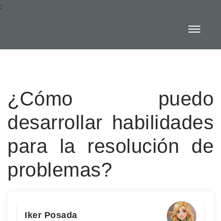
:
¿Cómo puedo
desarrollar habilidades
para la resolución de
problemas?
Iker Posada