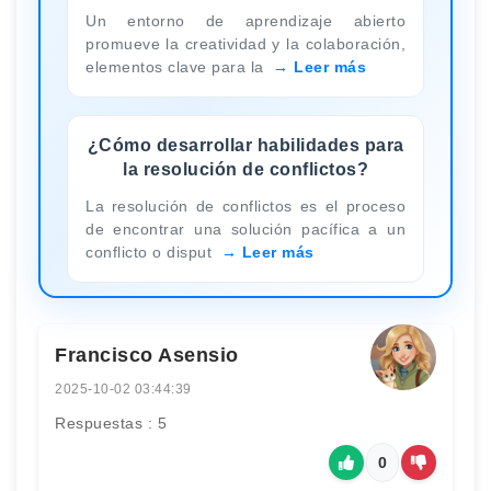
Un entorno de aprendizaje abierto
promueve la creatividad y la colaboración,
elementos clave para la
Leer más
¿Cómo desarrollar habilidades para
la resolución de conflictos?
La resolución de conflictos es el proceso
de encontrar una solución pacífica a un
conflicto o disput
Leer más
Francisco Asensio
2025-10-02 03:44:39
Respuestas : 5
0