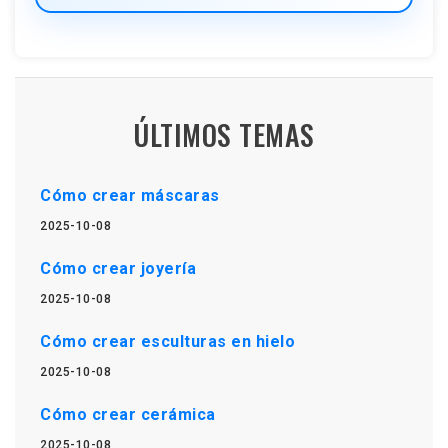
ÚLTIMOS TEMAS
Cómo crear máscaras
2025-10-08
Cómo crear joyería
2025-10-08
Cómo crear esculturas en hielo
2025-10-08
Cómo crear cerámica
2025-10-08