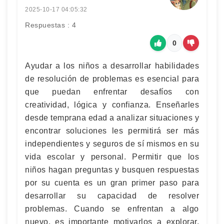
2025-10-17 04:05:32
Respuestas : 4
0
Ayudar a los niños a desarrollar habilidades
de resolución de problemas es esencial para
que puedan enfrentar desafíos con
creatividad, lógica y confianza. Enseñarles
desde temprana edad a analizar situaciones y
encontrar soluciones les permitirá ser más
independientes y seguros de sí mismos en su
vida escolar y personal. Permitir que los
niños hagan preguntas y busquen respuestas
por su cuenta es un gran primer paso para
desarrollar su capacidad de resolver
problemas. Cuando se enfrentan a algo
nuevo, es importante motivarlos a explorar,