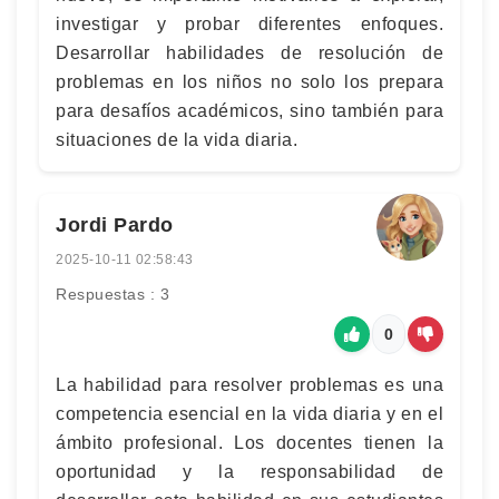
investigar y probar diferentes enfoques.
Desarrollar habilidades de resolución de
problemas en los niños no solo los prepara
para desafíos académicos, sino también para
situaciones de la vida diaria.
Jordi Pardo
2025-10-11 02:58:43
Respuestas : 3
0
La habilidad para resolver problemas es una
competencia esencial en la vida diaria y en el
ámbito profesional. Los docentes tienen la
oportunidad y la responsabilidad de