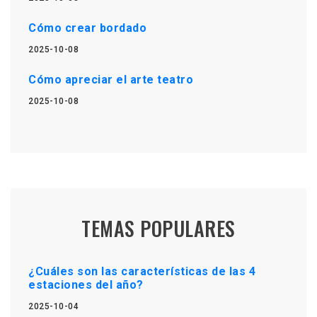
Cómo crear bordado
2025-10-08
Cómo apreciar el arte teatro
2025-10-08
TEMAS POPULARES
¿Cuáles son las características de las 4
estaciones del año?
2025-10-04