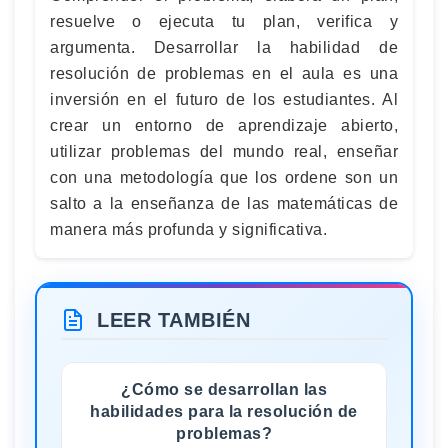
resuelve o ejecuta tu plan, verifica y
argumenta. Desarrollar la habilidad de
resolución de problemas en el aula es una
inversión en el futuro de los estudiantes. Al
crear un entorno de aprendizaje abierto,
utilizar problemas del mundo real, enseñar
con una metodología que los ordene son un
salto a la enseñanza de las matemáticas de
manera más profunda y significativa.
LEER TAMBIÉN
¿Cómo se desarrollan las
habilidades para la resolución de
problemas?