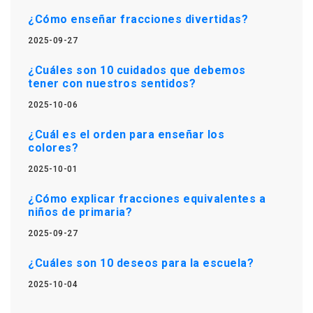
¿Cómo enseñar fracciones divertidas?
2025-09-27
¿Cuáles son 10 cuidados que debemos
tener con nuestros sentidos?
2025-10-06
¿Cuál es el orden para enseñar los
colores?
2025-10-01
¿Cómo explicar fracciones equivalentes a
niños de primaria?
2025-09-27
¿Cuáles son 10 deseos para la escuela?
2025-10-04