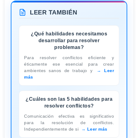
LEER TAMBIÉN
¿Qué habilidades necesitamos
desarrollar para resolver
problemas?
Para resolver conflictos eficiente y
éticamente ese esencial para crear
ambientes sanos de trabajo y
Leer
más
¿Cuáles son las 5 habilidades para
resolver conflictos?
Comunicación efectiva es significativo
para la resolución de conflictos.
Independientemente de si
Leer más