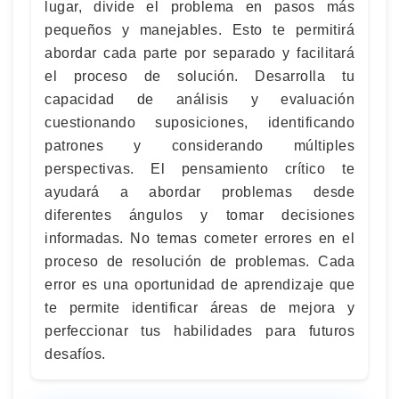
lugar, divide el problema en pasos más
pequeños y manejables. Esto te permitirá
abordar cada parte por separado y facilitará
el proceso de solución. Desarrolla tu
capacidad de análisis y evaluación
cuestionando suposiciones, identificando
patrones y considerando múltiples
perspectivas. El pensamiento crítico te
ayudará a abordar problemas desde
diferentes ángulos y tomar decisiones
informadas. No temas cometer errores en el
proceso de resolución de problemas. Cada
error es una oportunidad de aprendizaje que
te permite identificar áreas de mejora y
perfeccionar tus habilidades para futuros
desafíos.