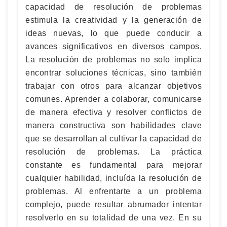
capacidad de resolución de problemas
estimula la creatividad y la generación de
ideas nuevas, lo que puede conducir a
avances significativos en diversos campos.
La resolución de problemas no solo implica
encontrar soluciones técnicas, sino también
trabajar con otros para alcanzar objetivos
comunes. Aprender a colaborar, comunicarse
de manera efectiva y resolver conflictos de
manera constructiva son habilidades clave
que se desarrollan al cultivar la capacidad de
resolución de problemas. La práctica
constante es fundamental para mejorar
cualquier habilidad, incluída la resolución de
problemas. Al enfrentarte a un problema
complejo, puede resultar abrumador intentar
resolverlo en su totalidad de una vez. En su