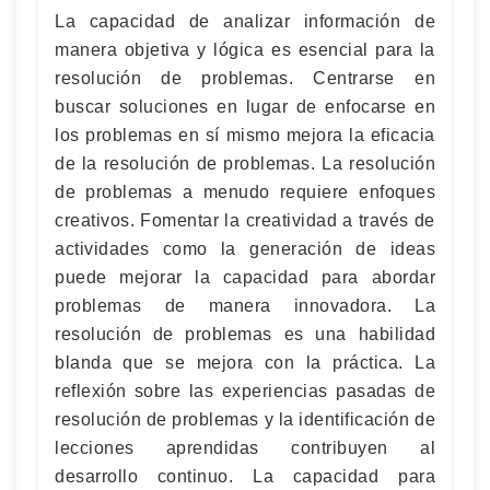
La capacidad de analizar información de
manera objetiva y lógica es esencial para la
resolución de problemas. Centrarse en
buscar soluciones en lugar de enfocarse en
los problemas en sí mismo mejora la eficacia
de la resolución de problemas. La resolución
de problemas a menudo requiere enfoques
creativos. Fomentar la creatividad a través de
actividades como la generación de ideas
puede mejorar la capacidad para abordar
problemas de manera innovadora. La
resolución de problemas es una habilidad
blanda que se mejora con la práctica. La
reflexión sobre las experiencias pasadas de
resolución de problemas y la identificación de
lecciones aprendidas contribuyen al
desarrollo continuo. La capacidad para