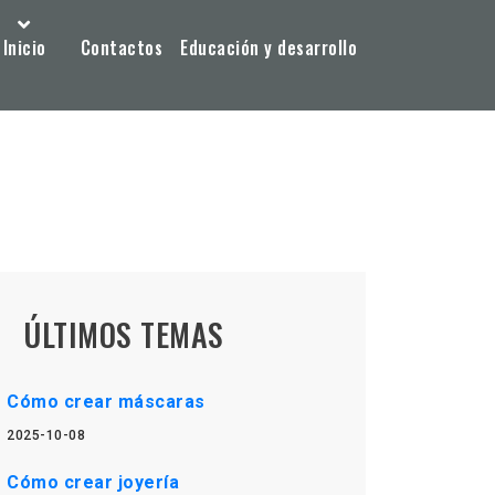
Inicio
Contactos
Educación y desarrollo
ÚLTIMOS TEMAS
Cómo crear máscaras
2025-10-08
Cómo crear joyería