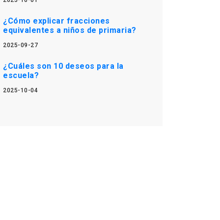
2025-10-01
¿Cómo explicar fracciones
equivalentes a niños de primaria?
2025-09-27
¿Cuáles son 10 deseos para la
escuela?
2025-10-04