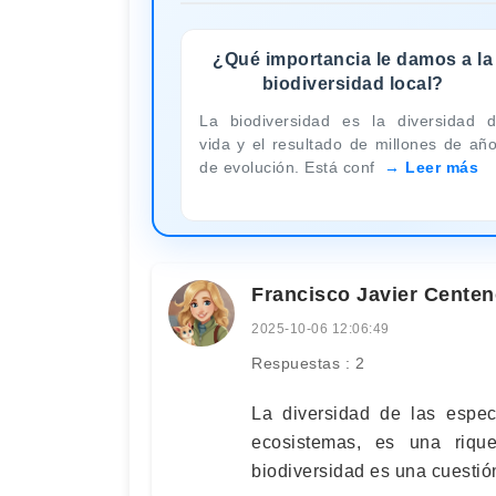
¿Qué importancia le damos a la
biodiversidad local?
La biodiversidad es la diversidad 
vida y el resultado de millones de añ
de evolución. Está conf
Leer más
Francisco Javier Cente
2025-10-06 12:06:49
Respuestas : 2
La diversidad de las espec
ecosistemas, es una riqu
biodiversidad es una cuestión