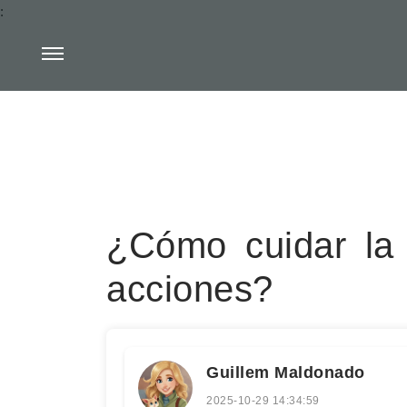
:
¿Cómo cuidar la 
acciones?
Guillem Maldonado
2025-10-29 14:34:59