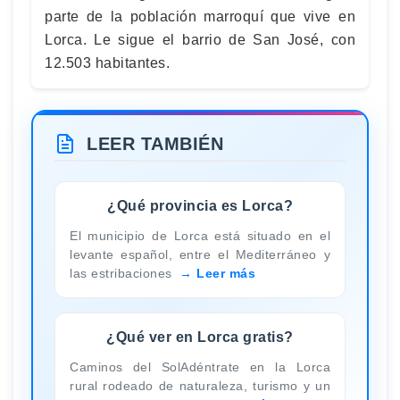
parte de la población marroquí que vive en
Lorca. Le sigue el barrio de San José, con
12.503 habitantes.
LEER TAMBIÉN
¿Qué provincia es Lorca?
El municipio de Lorca está situado en el
levante español, entre el Mediterráneo y
las estribaciones
Leer más
¿Qué ver en Lorca gratis?
Caminos del SolAdéntrate en la Lorca
rural rodeado de naturaleza, turismo y un