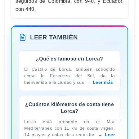
seguidos de Colombia, con 940, y Ecuador,
con 440.
LEER TAMBIÉN
¿Qué es famoso en Lorca?
El Castillo de Lorca, también conocido
como la Fortaleza del Sol, da la
bienvenida a la ciudad y cus
Leer más
¿Cuántos kilómetros de costa tiene
Lorca?
Lorca está presente en el Mar
Mediterráneo con 11 km de costa virgen,
14 playas y calas de arena dor
Leer