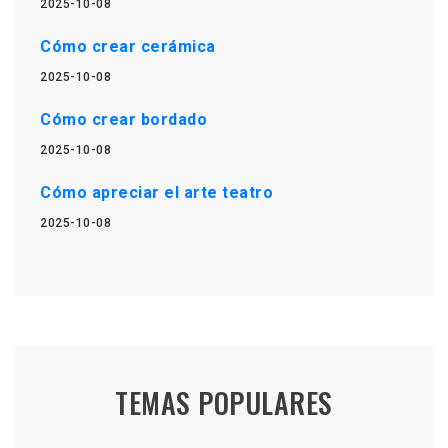
2025-10-08
Cómo crear cerámica
2025-10-08
Cómo crear bordado
2025-10-08
Cómo apreciar el arte teatro
2025-10-08
TEMAS POPULARES