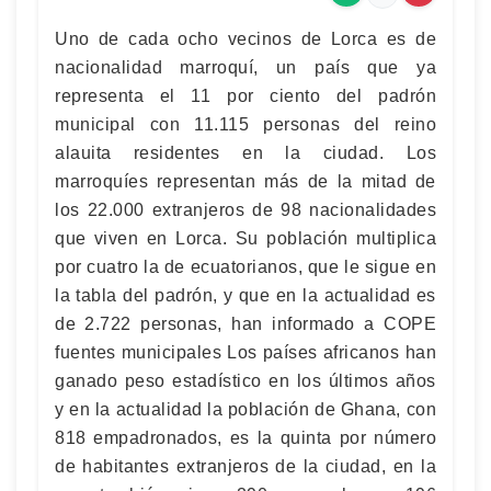
Uno de cada ocho vecinos de Lorca es de
nacionalidad marroquí, un país que ya
representa el 11 por ciento del padrón
municipal con 11.115 personas del reino
alauita residentes en la ciudad. Los
marroquíes representan más de la mitad de
los 22.000 extranjeros de 98 nacionalidades
que viven en Lorca. Su población multiplica
por cuatro la de ecuatorianos, que le sigue en
la tabla del padrón, y que en la actualidad es
de 2.722 personas, han informado a COPE
fuentes municipales Los países africanos han
ganado peso estadístico en los últimos años
y en la actualidad la población de Ghana, con
818 empadronados, es la quinta por número
de habitantes extranjeros de la ciudad, en la