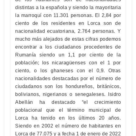
distintas a la española y siendo la mayoritaria
la marroquí con 11.301 personas. El 2,84 por
ciento de los residentes en Lorca son de
nacionalidad ecuatoriana, 2.764 personas. Y
mucho más alejados de estas cifras podemos
encontrar a los ciudadanos procedentes de
Rumanía siendo un 1,1 por ciento de la
población; los nicaragüenses con el 1 por
ciento, o los ghaneses con el 0,9. Otras
nacionalidades destacadas por el número de
ciudadanos son los hondureños, británicos,
bolivianos, nigerianos o senegaleses. Isidro
Abellán ha destacado “el crecimiento
poblacional que el término municipal de
Lorca ha tenido en los últimos 20 años.
Siendo en 2002 el número de habitantes en
Lorca de 77.075 y a fecha 1 de enero de 2022