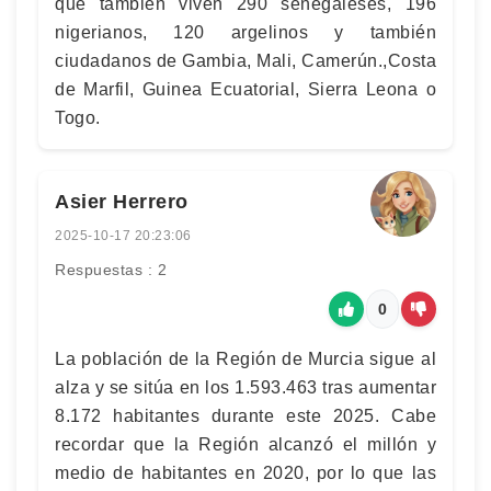
que también viven 290 senegaleses, 196
nigerianos, 120 argelinos y también
ciudadanos de Gambia, Mali, Camerún.,Costa
de Marfil, Guinea Ecuatorial, Sierra Leona o
Togo.
Asier Herrero
2025-10-17 20:23:06
Respuestas : 2
0
La población de la Región de Murcia sigue al
alza y se sitúa en los 1.593.463 tras aumentar
8.172 habitantes durante este 2025. Cabe
recordar que la Región alcanzó el millón y
medio de habitantes en 2020, por lo que las