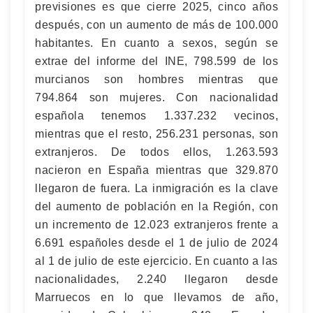
previsiones es que cierre 2025, cinco años
después, con un aumento de más de 100.000
habitantes. En cuanto a sexos, según se
extrae del informe del INE, 798.599 de los
murcianos son hombres mientras que
794.864 son mujeres. Con nacionalidad
española tenemos 1.337.232 vecinos,
mientras que el resto, 256.231 personas, son
extranjeros. De todos ellos, 1.263.593
nacieron en España mientras que 329.870
llegaron de fuera. La inmigración es la clave
del aumento de población en la Región, con
un incremento de 12.023 extranjeros frente a
6.691 españoles desde el 1 de julio de 2024
al 1 de julio de este ejercicio. En cuanto a las
nacionalidades, 2.240 llegaron desde
Marruecos en lo que llevamos de año,