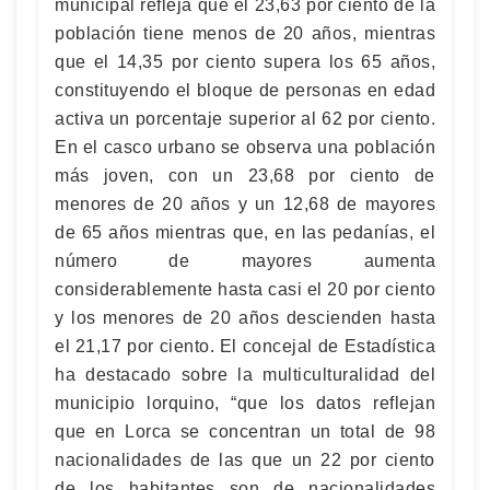
municipal refleja que el 23,63 por ciento de la
población tiene menos de 20 años, mientras
que el 14,35 por ciento supera los 65 años,
constituyendo el bloque de personas en edad
activa un porcentaje superior al 62 por ciento.
En el casco urbano se observa una población
más joven, con un 23,68 por ciento de
menores de 20 años y un 12,68 de mayores
de 65 años mientras que, en las pedanías, el
número de mayores aumenta
considerablemente hasta casi el 20 por ciento
y los menores de 20 años descienden hasta
el 21,17 por ciento. El concejal de Estadística
ha destacado sobre la multiculturalidad del
municipio lorquino, “que los datos reflejan
que en Lorca se concentran un total de 98
nacionalidades de las que un 22 por ciento
de los habitantes son de nacionalidades