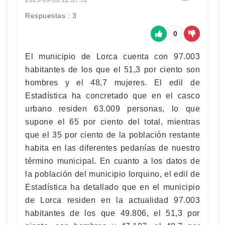
Respuestas : 3
0
El municipio de Lorca cuenta con 97.003
habitantes de los que el 51,3 por ciento son
hombres y el 48,7 mujeres. El edil de
Estadística ha concretado que en el casco
urbano residen 63.009 personas, lo que
supone el 65 por ciento del total, mientras
que el 35 por ciento de la población restante
habita en las diferentes pedanías de nuestro
término municipal. En cuanto a los datos de
la población del municipio lorquino, el edil de
Estadística ha detallado que en el municipio
de Lorca residen en la actualidad 97.003
habitantes de los que 49.806, el 51,3 por