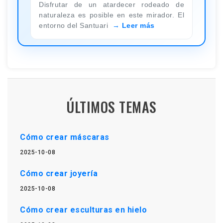
Disfrutar de un atardecer rodeado de
naturaleza es posible en este mirador. El
entorno del Santuari
Leer más
ÚLTIMOS TEMAS
Cómo crear máscaras
2025-10-08
Cómo crear joyería
2025-10-08
Cómo crear esculturas en hielo