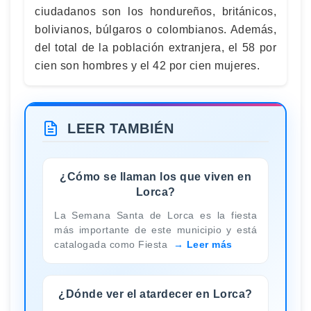
ciudadanos son los hondureños, británicos,
bolivianos, búlgaros o colombianos. Además,
del total de la población extranjera, el 58 por
cien son hombres y el 42 por cien mujeres.
LEER TAMBIÉN
¿Cómo se llaman los que viven en
Lorca?
La Semana Santa de Lorca es la fiesta
más importante de este municipio y está
catalogada como Fiesta
Leer más
¿Dónde ver el atardecer en Lorca?