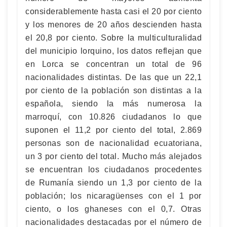
considerablemente hasta casi el 20 por ciento
y los menores de 20 años descienden hasta
el 20,8 por ciento. Sobre la multiculturalidad
del municipio lorquino, los datos reflejan que
en Lorca se concentran un total de 96
nacionalidades distintas. De las que un 22,1
por ciento de la población son distintas a la
española, siendo la más numerosa la
marroquí, con 10.826 ciudadanos lo que
suponen el 11,2 por ciento del total, 2.869
personas son de nacionalidad ecuatoriana,
un 3 por ciento del total. Mucho más alejados
se encuentran los ciudadanos procedentes
de Rumanía siendo un 1,3 por ciento de la
población; los nicaragüenses con el 1 por
ciento, o los ghaneses con el 0,7. Otras
nacionalidades destacadas por el número de