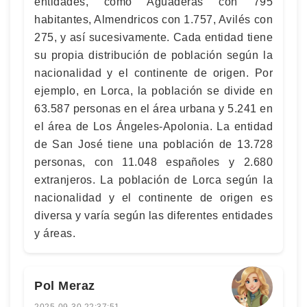
entidades, como Aguaderas con 795
habitantes, Almendricos con 1.757, Avilés con
275, y así sucesivamente. Cada entidad tiene
su propia distribución de población según la
nacionalidad y el continente de origen. Por
ejemplo, en Lorca, la población se divide en
63.587 personas en el área urbana y 5.241 en
el área de Los Ángeles-Apolonia. La entidad
de San José tiene una población de 13.728
personas, con 11.048 españoles y 2.680
extranjeros. La población de Lorca según la
nacionalidad y el continente de origen es
diversa y varía según las diferentes entidades
y áreas.
Pol Meraz
2025-09-30 22:37:51