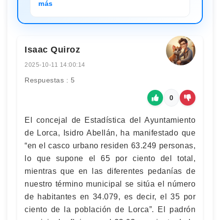
más
Isaac Quiroz
2025-10-11 14:00:14
Respuestas : 5
0
El concejal de Estadística del Ayuntamiento
de Lorca, Isidro Abellán, ha manifestado que
“en el casco urbano residen 63.249 personas,
lo que supone el 65 por ciento del total,
mientras que en las diferentes pedanías de
nuestro término municipal se sitúa el número
de habitantes en 34.079, es decir, el 35 por
ciento de la población de Lorca”. El padrón