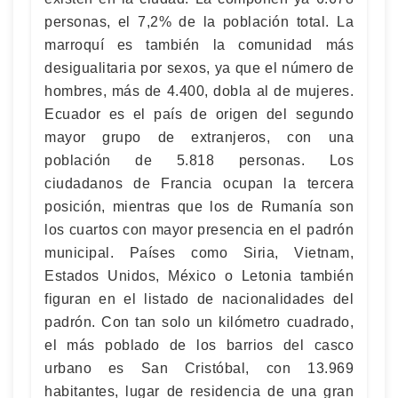
personas, el 7,2% de la población total. La
marroquí es también la comunidad más
desigualitaria por sexos, ya que el número de
hombres, más de 4.400, dobla al de mujeres.
Ecuador es el país de origen del segundo
mayor grupo de extranjeros, con una
población de 5.818 personas. Los
ciudadanos de Francia ocupan la tercera
posición, mientras que los de Rumanía son
los cuartos con mayor presencia en el padrón
municipal. Países como Siria, Vietnam,
Estados Unidos, México o Letonia también
figuran en el listado de nacionalidades del
padrón. Con tan solo un kilómetro cuadrado,
el más poblado de los barrios del casco
urbano es San Cristóbal, con 13.969
habitantes, lugar de residencia de una gran