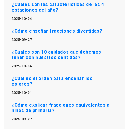
¿Cuáles son las características de las 4
estaciones del año?
2025-10-04
¿Cómo enseñar fracciones divertidas?
2025-09-27
¿Cuáles son 10 cuidados que debemos
tener con nuestros sentidos?
2025-10-06
¿Cuál es el orden para enseñar los
colores?
2025-10-01
¿Cómo explicar fracciones equivalentes a
niños de primaria?
2025-09-27