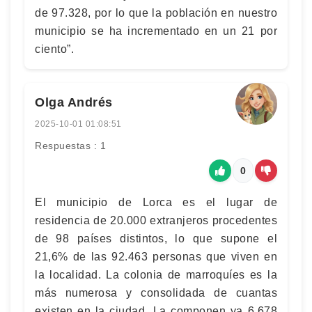
de 97.328, por lo que la población en nuestro
municipio se ha incrementado en un 21 por
ciento”.
Olga Andrés
2025-10-01 01:08:51
Respuestas : 1
0
El municipio de Lorca es el lugar de
residencia de 20.000 extranjeros procedentes
de 98 países distintos, lo que supone el
21,6% de las 92.463 personas que viven en
la localidad. La colonia de marroquíes es la
más numerosa y consolidada de cuantas
existen en la ciudad. La componen ya 6.678