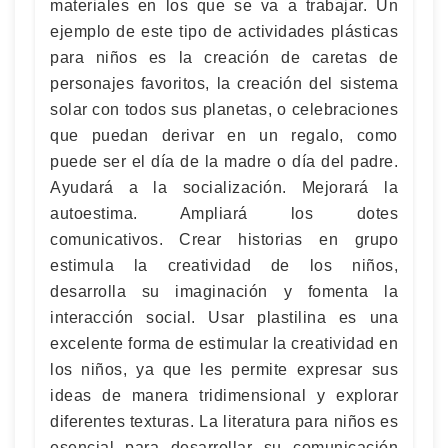
materiales en los que se va a trabajar. Un
ejemplo de este tipo de actividades plásticas
para niños es la creación de caretas de
personajes favoritos, la creación del sistema
solar con todos sus planetas, o celebraciones
que puedan derivar en un regalo, como
puede ser el día de la madre o día del padre.
Ayudará a la socialización. Mejorará la
autoestima. Ampliará los dotes
comunicativos. Crear historias en grupo
estimula la creatividad de los niños,
desarrolla su imaginación y fomenta la
interacción social. Usar plastilina es una
excelente forma de estimular la creatividad en
los niños, ya que les permite expresar sus
ideas de manera tridimensional y explorar
diferentes texturas. La literatura para niños es
esencial para desarrollar su comunicación