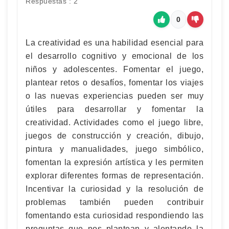
Respuestas : 2
0
La creatividad es una habilidad esencial para
el desarrollo cognitivo y emocional de los
niños y adolescentes. Fomentar el juego,
plantear retos o desafíos, fomentar los viajes
o las nuevas experiencias pueden ser muy
útiles para desarrollar y fomentar la
creatividad. Actividades como el juego libre,
juegos de construcción y creación, dibujo,
pintura y manualidades, juego simbólico,
fomentan la expresión artística y les permiten
explorar diferentes formas de representación.
Incentivar la curiosidad y la resolución de
problemas también pueden contribuir
fomentando esta curiosidad respondiendo las
preguntas que nos plantean y alentando la