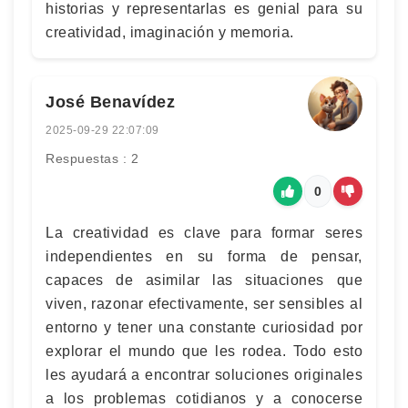
historias y representarlas es genial para su
creatividad, imaginación y memoria.
José Benavídez
2025-09-29 22:07:09
Respuestas : 2
0
La creatividad es clave para formar seres
independientes en su forma de pensar,
capaces de asimilar las situaciones que
viven, razonar efectivamente, ser sensibles al
entorno y tener una constante curiosidad por
explorar el mundo que les rodea. Todo esto
les ayudará a encontrar soluciones originales
a los problemas cotidianos y a conocerse