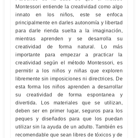
Montessori entiende la creatividad como algo
innato en los niños, este se enfoca
principalmente en darles autonomía y libertad
para darle rienda suelta a la imaginación,
mientras aprenden y se desarrolla su
creatividad de forma natural. Lo más
importante para empezar a practicar la
creatividad según el método Montessori, es
permitir a los niños y niñas que exploren
libremente sin imposiciones ni directrices. De
esta forma los niños aprenden a desarrollar
su creatividad de forma espontanea y
divertida. Los materiales que se utilizan,
deben ser en primer lugar, seguros para los
peques y diseñados para que los puedan
utilizar sin la ayuda de un adulto. También es
recomendable que sean libres de tóxicos y de