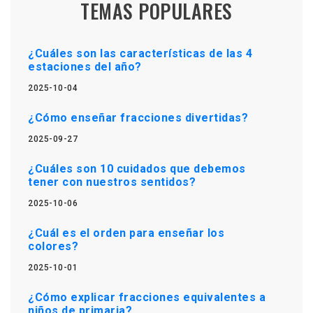
TEMAS POPULARES
¿Cuáles son las características de las 4
estaciones del año?
2025-10-04
¿Cómo enseñar fracciones divertidas?
2025-09-27
¿Cuáles son 10 cuidados que debemos
tener con nuestros sentidos?
2025-10-06
¿Cuál es el orden para enseñar los
colores?
2025-10-01
¿Cómo explicar fracciones equivalentes a
niños de primaria?