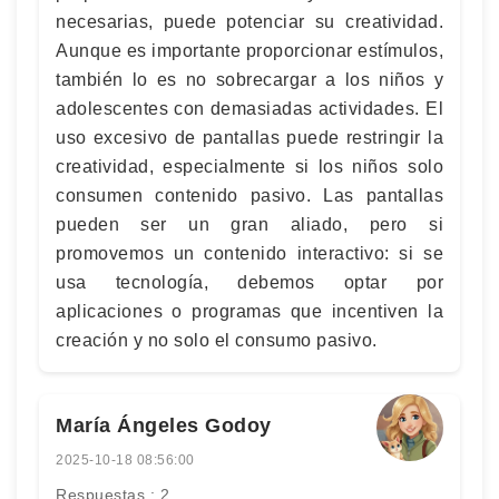
necesarias, puede potenciar su creatividad.
Aunque es importante proporcionar estímulos,
también lo es no sobrecargar a los niños y
adolescentes con demasiadas actividades. El
uso excesivo de pantallas puede restringir la
creatividad, especialmente si los niños solo
consumen contenido pasivo. Las pantallas
pueden ser un gran aliado, pero si
promovemos un contenido interactivo: si se
usa tecnología, debemos optar por
aplicaciones o programas que incentiven la
creación y no solo el consumo pasivo.
María Ángeles Godoy
2025-10-18 08:56:00
Respuestas : 2