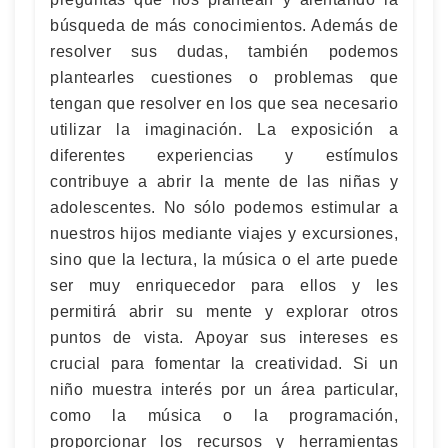
búsqueda de más conocimientos. Además de
resolver sus dudas, también podemos
plantearles cuestiones o problemas que
tengan que resolver en los que sea necesario
utilizar la imaginación. La exposición a
diferentes experiencias y estímulos
contribuye a abrir la mente de las niñas y
adolescentes. No sólo podemos estimular a
nuestros hijos mediante viajes y excursiones,
sino que la lectura, la música o el arte puede
ser muy enriquecedor para ellos y les
permitirá abrir su mente y explorar otros
puntos de vista. Apoyar sus intereses es
crucial para fomentar la creatividad. Si un
niño muestra interés por un área particular,
como la música o la programación,
proporcionar los recursos y herramientas