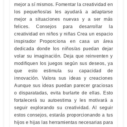
mejor a sí mismos. Fomentar la creatividad en
los pequeños/as les ayudará a adaptarse
mejor a situaciones nuevas y a ser más
felices. Consejos para desarrollar la
creatividad en niños y niñas Crea un espacio
inspirador Proporciona en casa un área
dedicada donde los niños/as puedan dejar
volar su imaginación. Deja que reinventen y
modifiquen los juegos según sus deseos, ya
que esto estimula su capacidad de
innovación. Valora sus ideas y creaciones
Aunque sus ideas puedan parecer graciosas
o disparatadas, evita burlarte de ellas. Esto
fortalecerá su autoestima y les motivará a
seguir explorando su creatividad. Al seguir
estos consejos, estarás proporcionando a tus
hijos e hijas las herramientas necesarias para