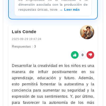
dimensión asociada con la producción de
respuestas únicas, nove
Leer más
Luis Conde
2025-09-29 19:47:24
Respuestas : 3
0
Desarrollar la creatividad en los niños es una
manera de influir positivamente en su
aprendizaje, educación y futuro. Además,
esto permitirá fomentar la autoestima y la
conciencia para aumentar su seguridad y la
expresión de sus sentimientos. Y, por último,
para favorecer la autonomía de los más