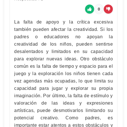
0
La falta de apoyo y la crítica excesiva
también pueden afectar la creatividad. Si los
padres o educadores no apoyan la
creatividad de los niños, pueden sentirse
desalentados y limitados en su capacidad
para explorar nuevas ideas. Otro obstáculo
común es la falta de tiempo y espacio para el
juego y la exploración los niños tienen cada
vez agendas más ocupadas, lo que limita su
capacidad para jugar y explorar su propia
imaginación. Por último, la falta de estímulo y
valoración de las ideas y expresiones
artísticas, puede desmotivarlos limitando su
potencial creativo. Como padres, es
importante estar atentos a estos obstáculos y