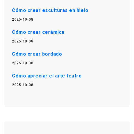
Cómo crear esculturas en hielo
2025-10-08
Cómo crear cerámica
2025-10-08
Cómo crear bordado
2025-10-08
Cómo apreciar el arte teatro
2025-10-08