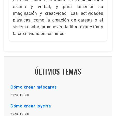
escrita y verbal, y para fomentar su
imaginación y creatividad. Las actividades
plásticas, como la creación de caretas o el
sistema solar, promueven la libre expresión y
la creatividad en los niños.
ÚLTIMOS TEMAS
Cómo crear máscaras
2025-10-08
Cómo crear joyería
2025-10-08