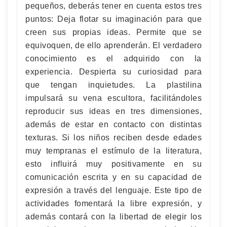
pequeños, deberás tener en cuenta estos tres
puntos: Deja flotar su imaginación para que
creen sus propias ideas. Permite que se
equivoquen, de ello aprenderán. El verdadero
conocimiento es el adquirido con la
experiencia. Despierta su curiosidad para
que tengan inquietudes. La plastilina
impulsará su vena escultora, facilitándoles
reproducir sus ideas en tres dimensiones,
además de estar en contacto con distintas
texturas. Si los niños reciben desde edades
muy tempranas el estímulo de la literatura,
esto influirá muy positivamente en su
comunicación escrita y en su capacidad de
expresión a través del lenguaje. Este tipo de
actividades fomentará la libre expresión, y
además contará con la libertad de elegir los