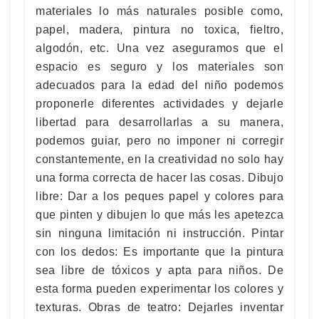
materiales lo más naturales posible como,
papel, madera, pintura no toxica, fieltro,
algodón, etc. Una vez aseguramos que el
espacio es seguro y los materiales son
adecuados para la edad del niño podemos
proponerle diferentes actividades y dejarle
libertad para desarrollarlas a su manera,
podemos guiar, pero no imponer ni corregir
constantemente, en la creatividad no solo hay
una forma correcta de hacer las cosas. Dibujo
libre: Dar a los peques papel y colores para
que pinten y dibujen lo que más les apetezca
sin ninguna limitación ni instrucción. Pintar
con los dedos: Es importante que la pintura
sea libre de tóxicos y apta para niños. De
esta forma pueden experimentar los colores y
texturas. Obras de teatro: Dejarles inventar