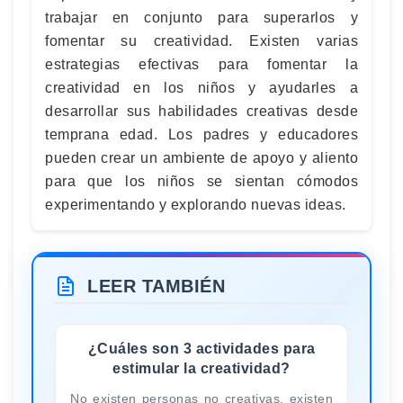
trabajar en conjunto para superarlos y
fomentar su creatividad. Existen varias
estrategias efectivas para fomentar la
creatividad en los niños y ayudarles a
desarrollar sus habilidades creativas desde
temprana edad. Los padres y educadores
pueden crear un ambiente de apoyo y aliento
para que los niños se sientan cómodos
experimentando y explorando nuevas ideas.
LEER TAMBIÉN
¿Cuáles son 3 actividades para
estimular la creatividad?
No existen personas no creativas, existen