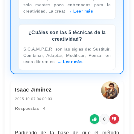
solo mentes poco entrenadas para la
creatividad. La creat
Leer más
¿Cuáles son las 5 técnicas de la
creatividad?
S.C.A.M.P.E.R. son las siglas de: Sustituir,
Combinar, Adaptar, Modificar, Pensar en
usos diferentes
Leer más
Isaac Jimínez
2025-10-07 04:09:03
Respuestas : 4
0
Partiendo de la base de que el método