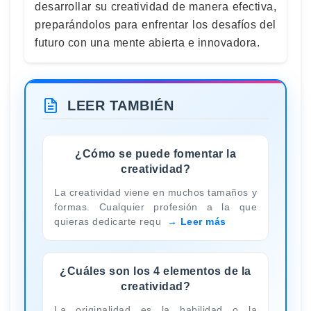
desarrollar su creatividad de manera efectiva,
preparándolos para enfrentar los desafíos del
futuro con una mente abierta e innovadora.
LEER TAMBIÉN
¿Cómo se puede fomentar la
creatividad?
La creatividad viene en muchos tamaños y
formas. Cualquier profesión a la que
quieras dedicarte requ
Leer más
¿Cuáles son los 4 elementos de la
creatividad?
La originalidad es la habilidad o la