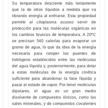
Su temperatura desciente más lentamente
que la de otros líquidos a medida que va
librando energía al enfriarse. Esta propiedad
permite al citoplasma acuoso servir de
protección para las moléculas orgánicas en
los cambios bruscos de temperatura. A 20ºC
se precisan 540 calorías para evaporar un
gramo de agua, lo que da idea de la energía
necesaria para romper los puentes de
hidrógeno establecidos entre las moléculas
del agua líquida y, posteriormente, para dotar
a estas moléculas de la energía cinética
suficiente para abandonar la fase líquida y
pasar al estado de vapor. Por tener moléculas
dipolares, el agua es un gran medio
disolvente de compuestos iónicos, como las
sales minerales, y de compuestos covalentes