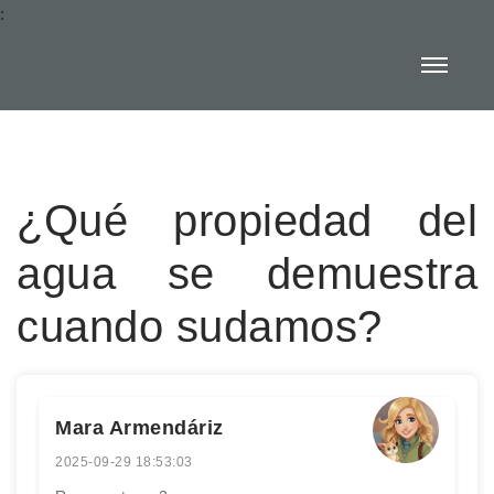
:
¿Qué propiedad del
agua se demuestra
cuando sudamos?
Mara Armendáriz
2025-09-29 18:53:03