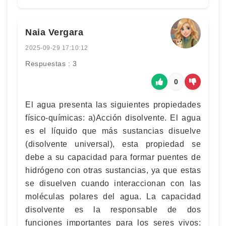
Naia Vergara
2025-09-29 17:10:12
Respuestas : 3
0
El agua presenta las siguientes propiedades
físico-químicas: a)Acción disolvente. El agua
es el líquido que más sustancias disuelve
(disolvente universal), esta propiedad se
debe a su capacidad para formar puentes de
hidrógeno con otras sustancias, ya que estas
se disuelven cuando interaccionan con las
moléculas polares del agua. La capacidad
disolvente es la responsable de dos
funciones importantes para los seres vivos: