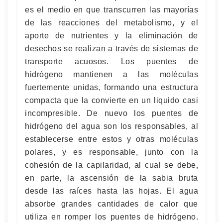
es el medio en que transcurren las mayorías
de las reacciones del metabolismo, y el
aporte de nutrientes y la eliminación de
desechos se realizan a través de sistemas de
transporte acuosos. Los puentes de
hidrógeno mantienen a las moléculas
fuertemente unidas, formando una estructura
compacta que la convierte en un liquido casi
incompresible. De nuevo los puentes de
hidrógeno del agua son los responsables, al
establecerse entre estos y otras moléculas
polares, y es responsable, junto con la
cohesión de la capilaridad, al cual se debe,
en parte, la ascensión de la sabia bruta
desde las raíces hasta las hojas. El agua
absorbe grandes cantidades de calor que
utiliza en romper los puentes de hidrógeno.