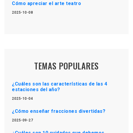
Cómo apreciar el arte teatro
2025-10-08
TEMAS POPULARES
¿Cuáles son las características de las 4
estaciones del año?
2025-10-04
¿Cómo enseñar fracciones divertidas?
2025-09-27
¿Cuáles son 10 cuidados que debemos