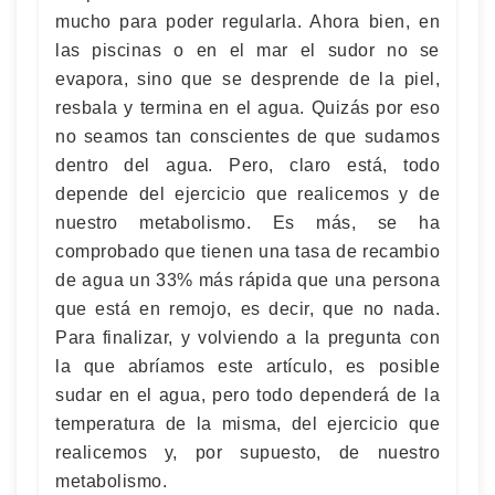
mucho para poder regularla. Ahora bien, en
las piscinas o en el mar el sudor no se
evapora, sino que se desprende de la piel,
resbala y termina en el agua. Quizás por eso
no seamos tan conscientes de que sudamos
dentro del agua. Pero, claro está, todo
depende del ejercicio que realicemos y de
nuestro metabolismo. Es más, se ha
comprobado que tienen una tasa de recambio
de agua un 33% más rápida que una persona
que está en remojo, es decir, que no nada.
Para finalizar, y volviendo a la pregunta con
la que abríamos este artículo, es posible
sudar en el agua, pero todo dependerá de la
temperatura de la misma, del ejercicio que
realicemos y, por supuesto, de nuestro
metabolismo.