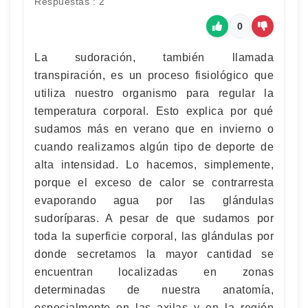
Respuestas : 2
0
La sudoración, también llamada
transpiración, es un proceso fisiológico que
utiliza nuestro organismo para regular la
temperatura corporal. Esto explica por qué
sudamos más en verano que en invierno o
cuando realizamos algún tipo de deporte de
alta intensidad. Lo hacemos, simplemente,
porque el exceso de calor se contrarresta
evaporando agua por las glándulas
sudoríparas. A pesar de que sudamos por
toda la superficie corporal, las glándulas por
donde secretamos la mayor cantidad se
encuentran localizadas en zonas
determinadas de nuestra anatomía,
especialmente en las axilas y en la región