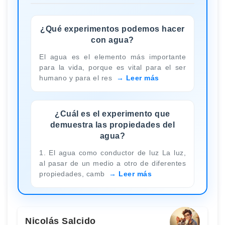
¿Qué experimentos podemos hacer
con agua?
El agua es el elemento más importante
para la vida, porque es vital para el ser
humano y para el res
Leer más
¿Cuál es el experimento que
demuestra las propiedades del
agua?
1. El agua como conductor de luz La luz,
al pasar de un medio a otro de diferentes
propiedades, camb
Leer más
Nicolás Salcido