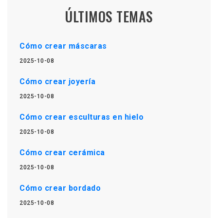
ÚLTIMOS TEMAS
Cómo crear máscaras
2025-10-08
Cómo crear joyería
2025-10-08
Cómo crear esculturas en hielo
2025-10-08
Cómo crear cerámica
2025-10-08
Cómo crear bordado
2025-10-08