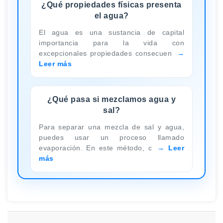
¿Qué propiedades físicas presenta
el agua?
El agua es una sustancia de capital
importancia para la vida con
excepcionales propiedades consecuen
Leer más
¿Qué pasa si mezclamos agua y
sal?
Para separar una mezcla de sal y agua,
puedes usar un proceso llamado
evaporación. En este método, c
Leer
más