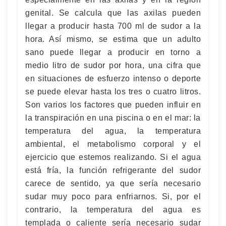
genital. Se calcula que las axilas pueden
llegar a producir hasta 700 ml de sudor a la
hora. Así mismo, se estima que un adulto
sano puede llegar a producir en torno a
medio litro de sudor por hora, una cifra que
en situaciones de esfuerzo intenso o deporte
se puede elevar hasta los tres o cuatro litros.
Son varios los factores que pueden influir en
la transpiración en una piscina o en el mar: la
temperatura del agua, la temperatura
ambiental, el metabolismo corporal y el
ejercicio que estemos realizando. Si el agua
está fría, la función refrigerante del sudor
carece de sentido, ya que sería necesario
sudar muy poco para enfriarnos. Si, por el
contrario, la temperatura del agua es
templada o caliente sería necesario sudar