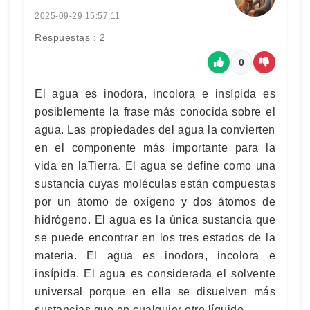
2025-09-29 15:57:11
Respuestas : 2
0
El agua es inodora, incolora e insípida es
posiblemente la frase más conocida sobre el
agua. Las propiedades del agua la convierten
en el componente más importante para la
vida en laTierra. El agua se define como una
sustancia cuyas moléculas están compuestas
por un átomo de oxígeno y dos átomos de
hidrógeno. El agua es la única sustancia que
se puede encontrar en los tres estados de la
materia. El agua es inodora, incolora e
insípida. El agua es considerada el solvente
universal porque en ella se disuelven más
sustancias que en cualquier otro líquido.