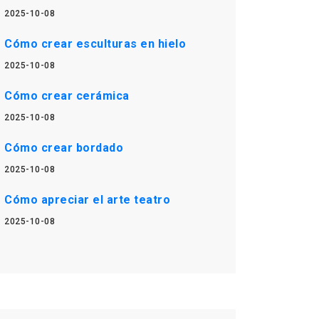
2025-10-08
Cómo crear esculturas en hielo
2025-10-08
Cómo crear cerámica
2025-10-08
Cómo crear bordado
2025-10-08
Cómo apreciar el arte teatro
2025-10-08