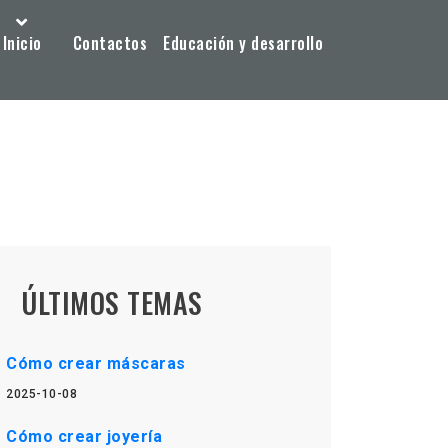
Inicio
Contactos
Educación y desarrollo
ÚLTIMOS TEMAS
Cómo crear máscaras
2025-10-08
Cómo crear joyería