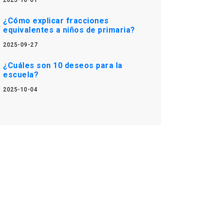
2025-10-01
¿Cómo explicar fracciones
equivalentes a niños de primaria?
2025-09-27
¿Cuáles son 10 deseos para la
escuela?
2025-10-04