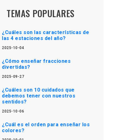
TEMAS POPULARES
¿Cuáles son las características de
las 4 estaciones del año?
2025-10-04
¿Cómo enseñar fracciones
divertidas?
2025-09-27
¿Cuáles son 10 cuidados que
debemos tener con nuestros
sentidos?
2025-10-06
¿Cuál es el orden para enseñar los
colores?