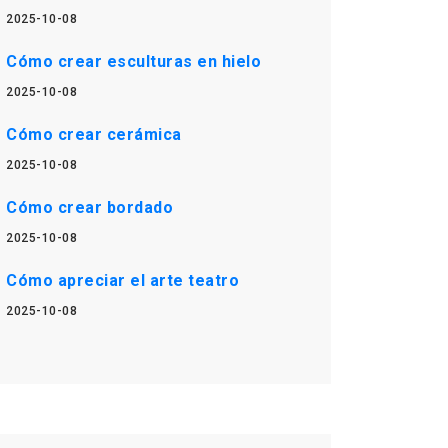
2025-10-08
Cómo crear esculturas en hielo
2025-10-08
Cómo crear cerámica
2025-10-08
Cómo crear bordado
2025-10-08
Cómo apreciar el arte teatro
2025-10-08