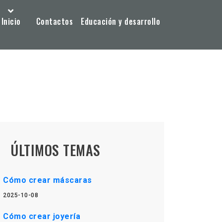
Inicio
Contactos
Educación y desarrollo
ÚLTIMOS TEMAS
Cómo crear máscaras
2025-10-08
Cómo crear joyería