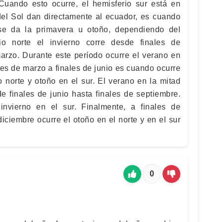
Cuando esto ocurre, el hemisferio sur está en
del Sol dan directamente al ecuador, es cuando
se da la primavera u otoño, dependiendo del
io norte el invierno corre desde finales de
marzo. Durante este período ocurre el verano en
les de marzo a finales de junio es cuando ocurre
o norte y otoño en el sur. El verano en la mitad
e finales de junio hasta finales de septiembre.
nvierno en el sur. Finalmente, a finales de
iciembre ocurre el otoño en el norte y en el sur
0