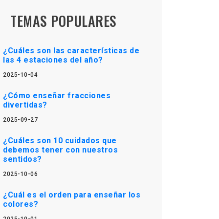
TEMAS POPULARES
¿Cuáles son las características de
las 4 estaciones del año?
2025-10-04
¿Cómo enseñar fracciones
divertidas?
2025-09-27
¿Cuáles son 10 cuidados que
debemos tener con nuestros
sentidos?
2025-10-06
¿Cuál es el orden para enseñar los
colores?