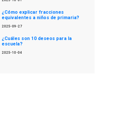
2025-10-01
¿Cómo explicar fracciones
equivalentes a niños de primaria?
2025-09-27
¿Cuáles son 10 deseos para la
escuela?
2025-10-04