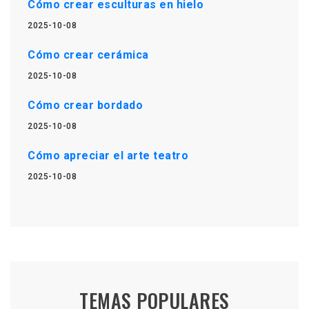
Cómo crear esculturas en hielo
2025-10-08
Cómo crear cerámica
2025-10-08
Cómo crear bordado
2025-10-08
Cómo apreciar el arte teatro
2025-10-08
TEMAS POPULARES