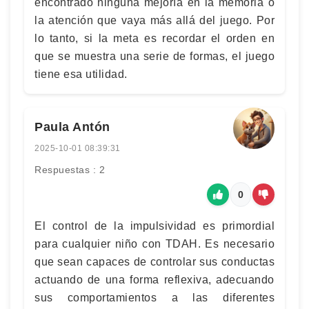
encontrado ninguna mejoría en la memoria o
la atención que vaya más allá del juego. Por
lo tanto, si la meta es recordar el orden en
que se muestra una serie de formas, el juego
tiene esa utilidad.
Paula Antón
2025-10-01 08:39:31
Respuestas : 2
0
El control de la impulsividad es primordial
para cualquier niño con TDAH. Es necesario
que sean capaces de controlar sus conductas
actuando de una forma reflexiva, adecuando
sus comportamientos a las diferentes