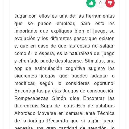
0
Jugar con ellos es una de las herramientas
que se puede emplear, para esto es
importante que expliques bien el juego, su
evolución y los diferentes pasos que existen
y, que en caso de que las cosas no salgan
como él lo espera, es la naturaleza del juego
y el enfado puede desplazarse. Stimulus, una
app de estimulación cognitiva sugiere los
siguientes juegos que puedes adaptar o
modificar, según lo consideres oportuno:
Encontrar las parejas Juegos de construcción
Rompecabezas Simón dice Encontrar las
diferencias Sopa de letras Eco de palabras
Ahorcado Moverse en cámara lenta Técnica
de la tortuga Recuerda que si algún juego
necesita una gran cantidad de atención, lo