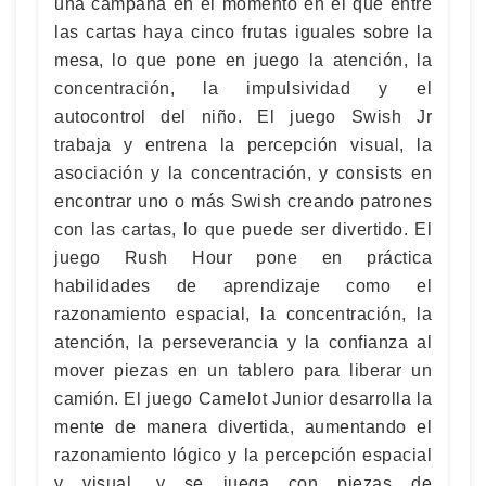
una campana en el momento en el que entre
las cartas haya cinco frutas iguales sobre la
mesa, lo que pone en juego la atención, la
concentración, la impulsividad y el
autocontrol del niño. El juego Swish Jr
trabaja y entrena la percepción visual, la
asociación y la concentración, y consists en
encontrar uno o más Swish creando patrones
con las cartas, lo que puede ser divertido. El
juego Rush Hour pone en práctica
habilidades de aprendizaje como el
razonamiento espacial, la concentración, la
atención, la perseverancia y la confianza al
mover piezas en un tablero para liberar un
camión. El juego Camelot Junior desarrolla la
mente de manera divertida, aumentando el
razonamiento lógico y la percepción espacial
y visual, y se juega con piezas de