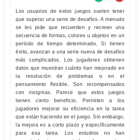
Los usuarios de estos juegos suelen tener
que superar una serie de desafíos. A menudo
se les pide que recuerden y recreen una
secuencia de formas, colores u objetos en un
período de tiempo determinado. Si tienen
éxito, avanzan a una serie nueva de desafíos
más complicados. Los jugadores obtienen
datos que muestran cuánto han mejorado en
la resolución de problemas o en el
pensamiento flexible. Son recompensados
con insignias. Parece que estos juegos
tienen cierto beneficio. Permiten a los
jugadores mejorar su eficiencia en la tarea
que están haciendo en el juego. Sin embargo,
la mejora es a corto plazo y específicamente
para esa tarea. Los estudios no han