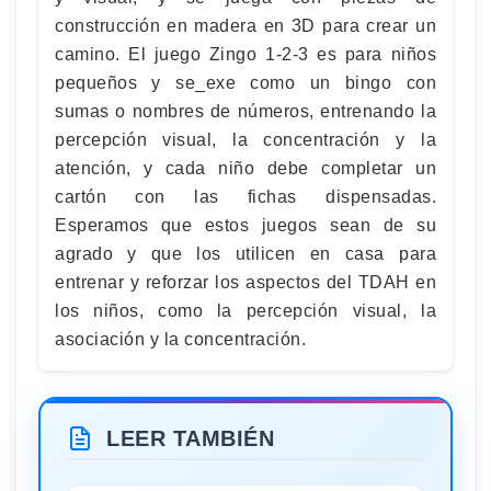
construcción en madera en 3D para crear un
camino. El juego Zingo 1-2-3 es para niños
pequeños y se_exe como un bingo con
sumas o nombres de números, entrenando la
percepción visual, la concentración y la
atención, y cada niño debe completar un
cartón con las fichas dispensadas.
Esperamos que estos juegos sean de su
agrado y que los utilicen en casa para
entrenar y reforzar los aspectos del TDAH en
los niños, como la percepción visual, la
asociación y la concentración.
LEER TAMBIÉN