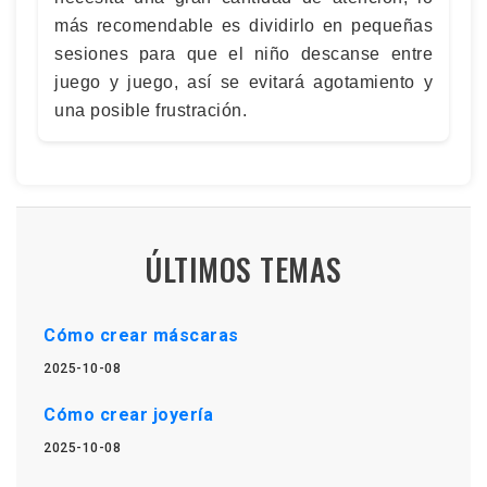
más recomendable es dividirlo en pequeñas
sesiones para que el niño descanse entre
juego y juego, así se evitará agotamiento y
una posible frustración.
ÚLTIMOS TEMAS
Cómo crear máscaras
2025-10-08
Cómo crear joyería
2025-10-08