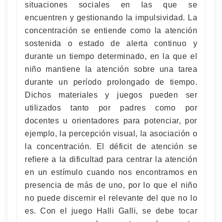
situaciones sociales en las que se
encuentren y gestionando la impulsividad. La
concentración se entiende como la atención
sostenida o estado de alerta continuo y
durante un tiempo determinado, en la que el
niño mantiene la atención sobre una tarea
durante un período prolongado de tiempo.
Dichos materiales y juegos pueden ser
utilizados tanto por padres como por
docentes u orientadores para potenciar, por
ejemplo, la percepción visual, la asociación o
la concentración. El déficit de atención se
refiere a la dificultad para centrar la atención
en un estímulo cuando nos encontramos en
presencia de más de uno, por lo que el niño
no puede discernir el relevante del que no lo
es. Con el juego Halli Galli, se debe tocar