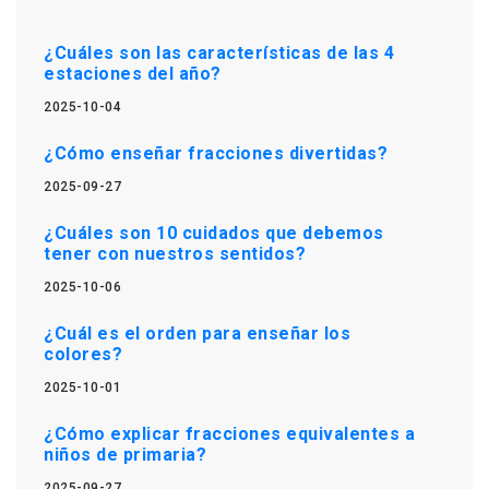
¿Cuáles son las características de las 4
estaciones del año?
2025-10-04
¿Cómo enseñar fracciones divertidas?
2025-09-27
¿Cuáles son 10 cuidados que debemos
tener con nuestros sentidos?
2025-10-06
¿Cuál es el orden para enseñar los
colores?
2025-10-01
¿Cómo explicar fracciones equivalentes a
niños de primaria?
2025-09-27