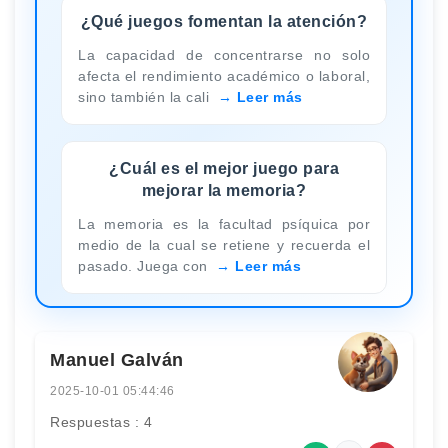
¿Qué juegos fomentan la atención?
La capacidad de concentrarse no solo
afecta el rendimiento académico o laboral,
sino también la cali
Leer más
¿Cuál es el mejor juego para
mejorar la memoria?
La memoria es la facultad psíquica por
medio de la cual se retiene y recuerda el
pasado. Juega con
Leer más
Manuel Galván
2025-10-01 05:44:46
Respuestas : 4