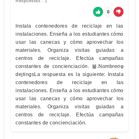
Respuestas : 1
0
Instala contenedores de reciclaje en las
instalaciones. Enseña a los estudiantes cómo
usar las canecas y cómo aprovechar los
materiales. Organiza visitas guiadas a
centros de reciclaje. Efectúa campañas
constantes de concienciación. 불.Nombreσφ
dejtingsLa respuesta es la siguiente: Instala
contenedores de reciclaje en las
instalaciones. Enseña a los estudiantes cómo
usar las canecas y cómo aprovechar los
materiales. Organiza visitas guiadas a
centros de reciclaje. Efectúa campañas
constantes de concienciación.