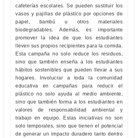
cafeterías escolares. Se pueden sustituir los
vasos y pajillas de plástico por opciones de
papel, bambú u otros materiales
biodegradables. Además, es importante
promover la idea de que los estudiantes
lleven sus propios recipientes para la comida.
Esta campaña no solo reduce los residuos,
sino que también enseña a los estudiantes
hábitos sostenibles que pueden llevar a sus
hogares. Involucrar a toda la comunidad
educativa en campañas para reducir el
plástico no solo ayuda al medio ambiente,
sino que también forma a los estudiantes en
valores de responsabilidad ambiental y
trabajo en equipo. Estas iniciativas no son
solo temporales, sino que tienen el potencial
de generar un impacto duradero tanto dentro