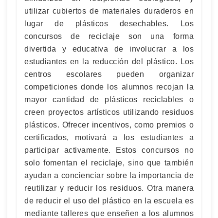
utilizar cubiertos de materiales duraderos en
lugar de plásticos desechables. Los
concursos de reciclaje son una forma
divertida y educativa de involucrar a los
estudiantes en la reducción del plástico. Los
centros escolares pueden organizar
competiciones donde los alumnos recojan la
mayor cantidad de plásticos reciclables o
creen proyectos artísticos utilizando residuos
plásticos. Ofrecer incentivos, como premios o
certificados, motivará a los estudiantes a
participar activamente. Estos concursos no
solo fomentan el reciclaje, sino que también
ayudan a concienciar sobre la importancia de
reutilizar y reducir los residuos. Otra manera
de reducir el uso del plástico en la escuela es
mediante talleres que enseñen a los alumnos