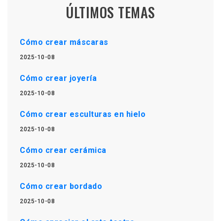
ÚLTIMOS TEMAS
Cómo crear máscaras
2025-10-08
Cómo crear joyería
2025-10-08
Cómo crear esculturas en hielo
2025-10-08
Cómo crear cerámica
2025-10-08
Cómo crear bordado
2025-10-08