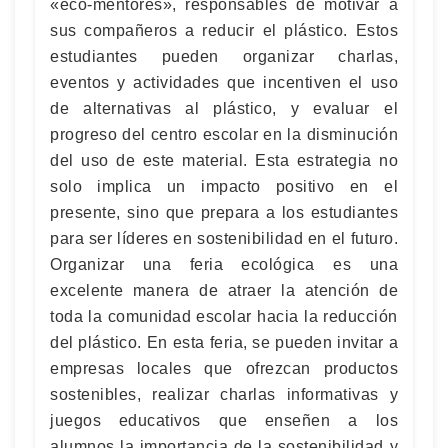
«eco-mentores», responsables de motivar a
sus compañeros a reducir el plástico. Estos
estudiantes pueden organizar charlas,
eventos y actividades que incentiven el uso
de alternativas al plástico, y evaluar el
progreso del centro escolar en la disminución
del uso de este material. Esta estrategia no
solo implica un impacto positivo en el
presente, sino que prepara a los estudiantes
para ser líderes en sostenibilidad en el futuro.
Organizar una feria ecológica es una
excelente manera de atraer la atención de
toda la comunidad escolar hacia la reducción
del plástico. En esta feria, se pueden invitar a
empresas locales que ofrezcan productos
sostenibles, realizar charlas informativas y
juegos educativos que enseñen a los
alumnos la importancia de la sostenibilidad y