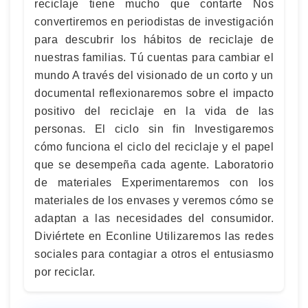
reciclaje tiene mucho que contarte Nos
convertiremos en periodistas de investigación
para descubrir los hábitos de reciclaje de
nuestras familias. Tú cuentas para cambiar el
mundo A través del visionado de un corto y un
documental reflexionaremos sobre el impacto
positivo del reciclaje en la vida de las
personas. El ciclo sin fin Investigaremos
cómo funciona el ciclo del reciclaje y el papel
que se desempeña cada agente. Laboratorio
de materiales Experimentaremos con los
materiales de los envases y veremos cómo se
adaptan a las necesidades del consumidor.
Diviértete en Econline Utilizaremos las redes
sociales para contagiar a otros el entusiasmo
por reciclar.