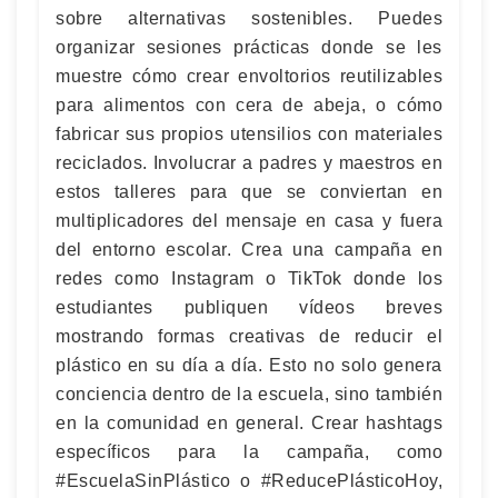
sobre alternativas sostenibles. Puedes
organizar sesiones prácticas donde se les
muestre cómo crear envoltorios reutilizables
para alimentos con cera de abeja, o cómo
fabricar sus propios utensilios con materiales
reciclados. Involucrar a padres y maestros en
estos talleres para que se conviertan en
multiplicadores del mensaje en casa y fuera
del entorno escolar. Crea una campaña en
redes como Instagram o TikTok donde los
estudiantes publiquen vídeos breves
mostrando formas creativas de reducir el
plástico en su día a día. Esto no solo genera
conciencia dentro de la escuela, sino también
en la comunidad en general. Crear hashtags
específicos para la campaña, como
#EscuelaSinPlástico o #ReducePlásticoHoy,