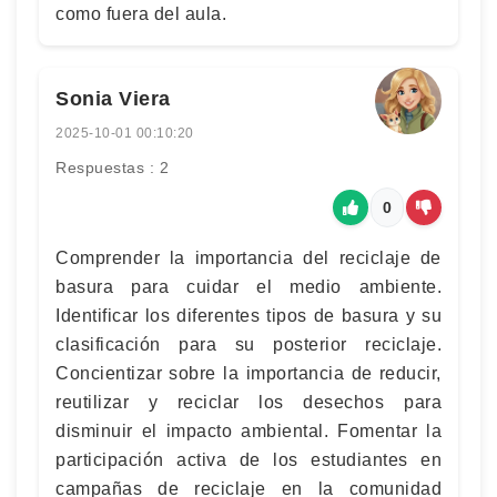
como fuera del aula.
Sonia Viera
2025-10-01 00:10:20
Respuestas : 2
0
Comprender la importancia del reciclaje de
basura para cuidar el medio ambiente.
Identificar los diferentes tipos de basura y su
clasificación para su posterior reciclaje.
Concientizar sobre la importancia de reducir,
reutilizar y reciclar los desechos para
disminuir el impacto ambiental. Fomentar la
participación activa de los estudiantes en
campañas de reciclaje en la comunidad