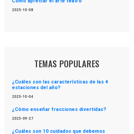
Cómo apreciar el arte teatro
2025-10-08
TEMAS POPULARES
¿Cuáles son las características de las 4
estaciones del año?
2025-10-04
¿Cómo enseñar fracciones divertidas?
2025-09-27
¿Cuáles son 10 cuidados que debemos