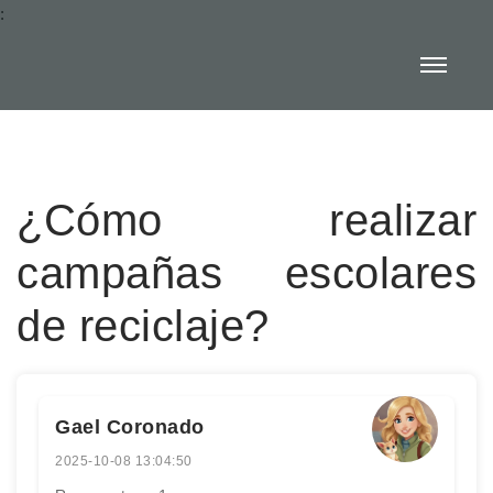
:
¿Cómo realizar
campañas escolares
de reciclaje?
Gael Coronado
2025-10-08 13:04:50