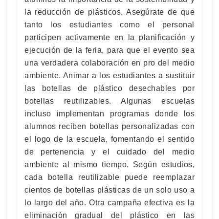
la reducción de plásticos. Asegúrate de que
tanto los estudiantes como el personal
participen activamente en la planificación y
ejecución de la feria, para que el evento sea
una verdadera colaboración en pro del medio
ambiente. Animar a los estudiantes a sustituir
las botellas de plástico desechables por
botellas reutilizables. Algunas escuelas
incluso implementan programas donde los
alumnos reciben botellas personalizadas con
el logo de la escuela, fomentando el sentido
de pertenencia y el cuidado del medio
ambiente al mismo tiempo. Según estudios,
cada botella reutilizable puede reemplazar
cientos de botellas plásticas de un solo uso a
lo largo del año. Otra campaña efectiva es la
eliminación gradual del plástico en las