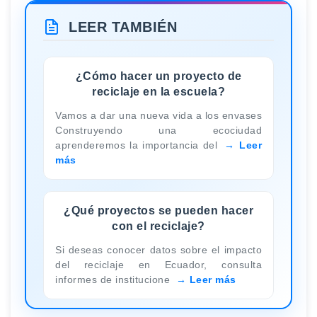
LEER TAMBIÉN
¿Cómo hacer un proyecto de
reciclaje en la escuela?
Vamos a dar una nueva vida a los envases
Construyendo una ecociudad
aprenderemos la importancia del
Leer
más
¿Qué proyectos se pueden hacer
con el reciclaje?
Si deseas conocer datos sobre el impacto
del reciclaje en Ecuador, consulta
informes de institucione
Leer más