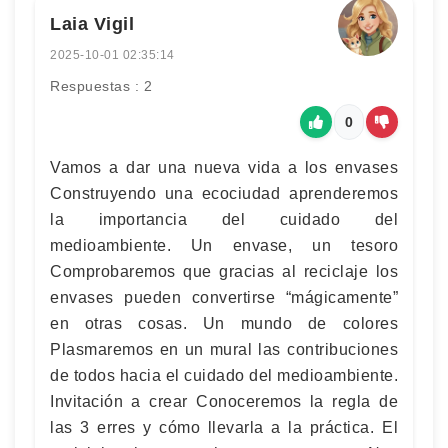
Laia Vigil
2025-10-01 02:35:14
Respuestas : 2
0
Vamos a dar una nueva vida a los envases
Construyendo una ecociudad aprenderemos
la importancia del cuidado del
medioambiente. Un envase, un tesoro
Comprobaremos que gracias al reciclaje los
envases pueden convertirse “mágicamente”
en otras cosas. Un mundo de colores
Plasmaremos en un mural las contribuciones
de todos hacia el cuidado del medioambiente.
Invitación a crear Conoceremos la regla de
las 3 erres y cómo llevarla a la práctica. El