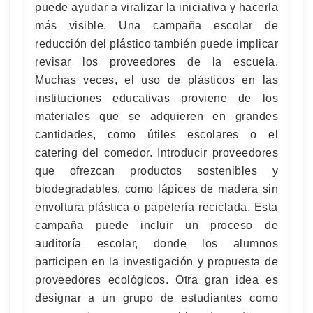
puede ayudar a viralizar la iniciativa y hacerla
más visible. Una campaña escolar de
reducción del plástico también puede implicar
revisar los proveedores de la escuela.
Muchas veces, el uso de plásticos en las
instituciones educativas proviene de los
materiales que se adquieren en grandes
cantidades, como útiles escolares o el
catering del comedor. Introducir proveedores
que ofrezcan productos sostenibles y
biodegradables, como lápices de madera sin
envoltura plástica o papelería reciclada. Esta
campaña puede incluir un proceso de
auditoría escolar, donde los alumnos
participen en la investigación y propuesta de
proveedores ecológicos. Otra gran idea es
designar a un grupo de estudiantes como