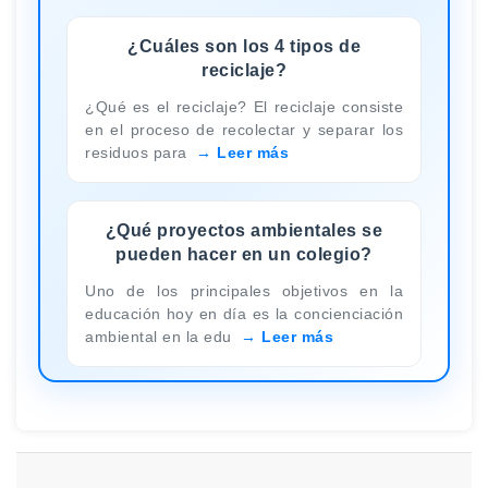
¿Cuáles son los 4 tipos de
reciclaje?
¿Qué es el reciclaje? El reciclaje consiste
en el proceso de recolectar y separar los
residuos para
Leer más
¿Qué proyectos ambientales se
pueden hacer en un colegio?
Uno de los principales objetivos en la
educación hoy en día es la concienciación
ambiental en la edu
Leer más