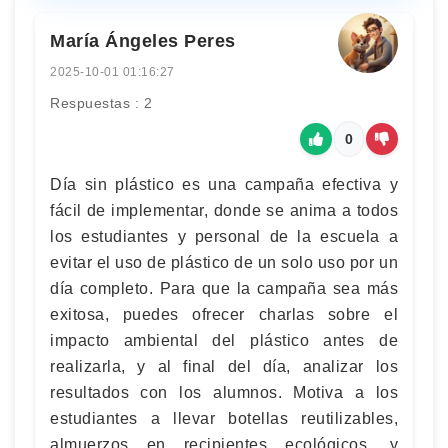
María Ángeles Peres
2025-10-01 01:16:27
Respuestas : 2
0
Día sin plástico es una campaña efectiva y
fácil de implementar, donde se anima a todos
los estudiantes y personal de la escuela a
evitar el uso de plástico de un solo uso por un
día completo. Para que la campaña sea más
exitosa, puedes ofrecer charlas sobre el
impacto ambiental del plástico antes de
realizarla, y al final del día, analizar los
resultados con los alumnos. Motiva a los
estudiantes a llevar botellas reutilizables,
almuerzos en recipientes ecológicos, y