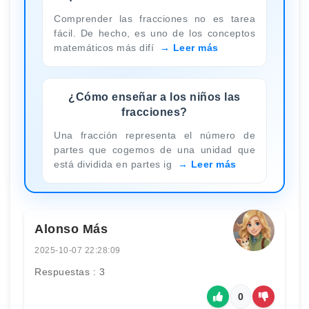
Comprender las fracciones no es tarea
fácil. De hecho, es uno de los conceptos
matemáticos más difí
Leer más
¿Cómo enseñar a los niños las
fracciones?
Una fracción representa el número de
partes que cogemos de una unidad que
está dividida en partes ig
Leer más
Alonso Más
2025-10-07 22:28:09
Respuestas : 3
0