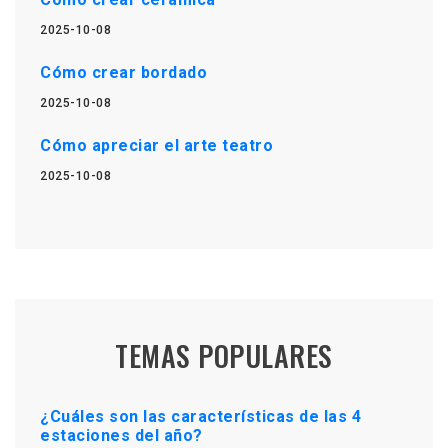
2025-10-08
Cómo crear bordado
2025-10-08
Cómo apreciar el arte teatro
2025-10-08
TEMAS POPULARES
¿Cuáles son las características de las 4
estaciones del año?