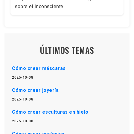
sobre el inconsciente.
ÚLTIMOS TEMAS
Cómo crear máscaras
2025-10-08
Cómo crear joyería
2025-10-08
Cómo crear esculturas en hielo
2025-10-08
Cómo crear cerámica