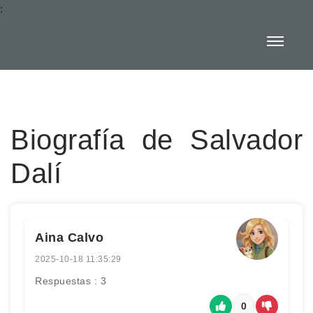
:
Biografía de Salvador
Dalí
Aina Calvo
2025-10-18 11:35:29
Respuestas : 3
0