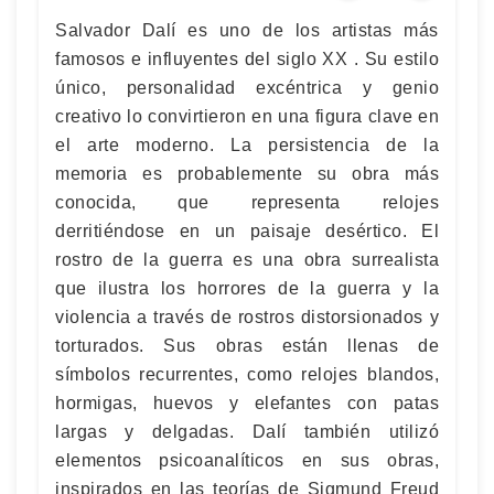
Salvador Dalí es uno de los artistas más
famosos e influyentes del siglo XX . Su estilo
único, personalidad excéntrica y genio
creativo lo convirtieron en una figura clave en
el arte moderno. La persistencia de la
memoria es probablemente su obra más
conocida, que representa relojes
derritiéndose en un paisaje desértico. El
rostro de la guerra es una obra surrealista
que ilustra los horrores de la guerra y la
violencia a través de rostros distorsionados y
torturados. Sus obras están llenas de
símbolos recurrentes, como relojes blandos,
hormigas, huevos y elefantes con patas
largas y delgadas. Dalí también utilizó
elementos psicoanalíticos en sus obras,
inspirados en las teorías de Sigmund Freud