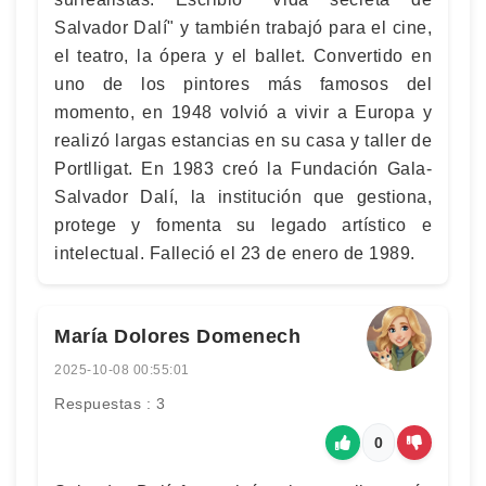
Salvador Dalí" y también trabajó para el cine,
el teatro, la ópera y el ballet. Convertido en
uno de los pintores más famosos del
momento, en 1948 volvió a vivir a Europa y
realizó largas estancias en su casa y taller de
Portlligat. En 1983 creó la Fundación Gala-
Salvador Dalí, la institución que gestiona,
protege y fomenta su legado artístico e
intelectual. Falleció el 23 de enero de 1989.
María Dolores Domenech
2025-10-08 00:55:01
Respuestas : 3
0