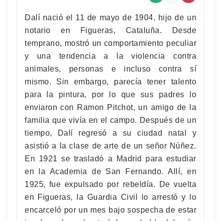
Dalí nació el 11 de mayo de 1904, hijo de un
notario en Figueras, Cataluña. Desde
temprano, mostró un comportamiento peculiar
y una tendencia a la violencia contra
animales, personas e incluso contra sí
mismo. Sin embargo, parecía tener talento
para la pintura, por lo que sus padres lo
enviaron con Ramon Pitchot, un amigo de la
familia que vivía en el campo. Después de un
tiempo, Dalí regresó a su ciudad natal y
asistió a la clase de arte de un señor Núñez.
En 1921 se trasladó a Madrid para estudiar
en la Academia de San Fernando. Allí, en
1925, fue expulsado por rebeldía. De vuelta
en Figueras, la Guardia Civil lo arrestó y lo
encarceló por un mes bajo sospecha de estar