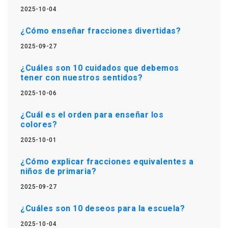
2025-10-04
¿Cómo enseñar fracciones divertidas?
2025-09-27
¿Cuáles son 10 cuidados que debemos
tener con nuestros sentidos?
2025-10-06
¿Cuál es el orden para enseñar los
colores?
2025-10-01
¿Cómo explicar fracciones equivalentes a
niños de primaria?
2025-09-27
¿Cuáles son 10 deseos para la escuela?
2025-10-04