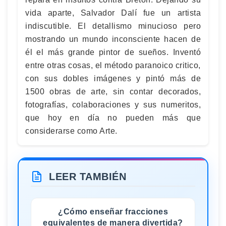
vida aparte, Salvador Dalí fue un artista
indiscutible. El detallismo minucioso pero
mostrando un mundo inconsciente hacen de
él el más grande pintor de sueños. Inventó
entre otras cosas, el método paranoico critico,
con sus dobles imágenes y pintó más de
1500 obras de arte, sin contar decorados,
fotografías, colaboraciones y sus numeritos,
que hoy en día no pueden más que
considerarse como Arte.
LEER TAMBIÉN
¿Cómo enseñar fracciones
equivalentes de manera divertida?