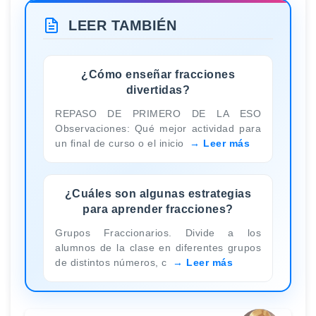
LEER TAMBIÉN
¿Cómo enseñar fracciones
divertidas?
REPASO DE PRIMERO DE LA ESO
Observaciones: Qué mejor actividad para
un final de curso o el inicio
Leer más
¿Cuáles son algunas estrategias
para aprender fracciones?
Grupos Fraccionarios. Divide a los
alumnos de la clase en diferentes grupos
de distintos números, c
Leer más