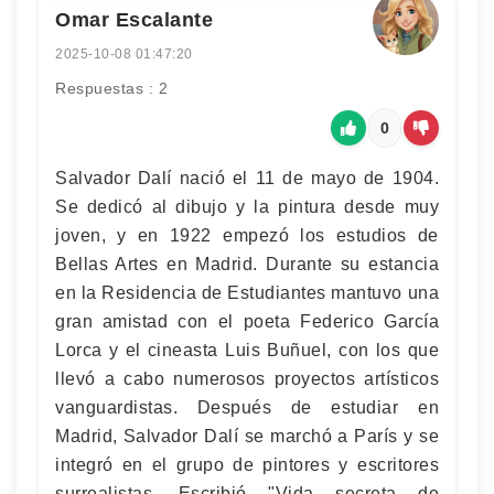
Omar Escalante
2025-10-08 01:47:20
Respuestas : 2
0
Salvador Dalí nació el 11 de mayo de 1904.
Se dedicó al dibujo y la pintura desde muy
joven, y en 1922 empezó los estudios de
Bellas Artes en Madrid. Durante su estancia
en la Residencia de Estudiantes mantuvo una
gran amistad con el poeta Federico García
Lorca y el cineasta Luis Buñuel, con los que
llevó a cabo numerosos proyectos artísticos
vanguardistas. Después de estudiar en
Madrid, Salvador Dalí se marchó a París y se
integró en el grupo de pintores y escritores
surrealistas. Escribió "Vida secreta de