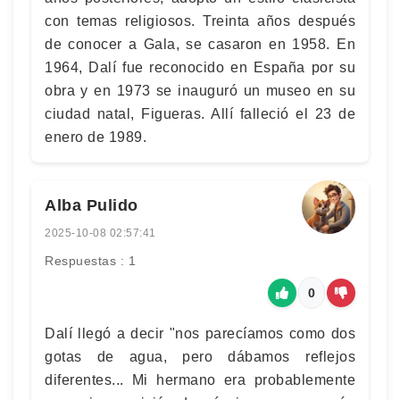
con temas religiosos. Treinta años después
de conocer a Gala, se casaron en 1958. En
1964, Dalí fue reconocido en España por su
obra y en 1973 se inauguró un museo en su
ciudad natal, Figueras. Allí falleció el 23 de
enero de 1989.
Alba Pulido
2025-10-08 02:57:41
Respuestas : 1
0
Dalí llegó a decir "nos parecíamos como dos
gotas de agua, pero dábamos reflejos
diferentes... Mi hermano era probablemente