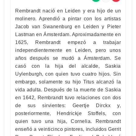
Rembrandt nació en Leiden y era hijo de un
molinero. Aprendió a pintar con los artistas
Jacob van Swanenburg en Leiden y Pieter
Lastman en Ámsterdam. Aproximadamente en
1625, Rembrandt empezó a trabajar
independientemente en Leiden, pero unos
años después se mudó a Ámsterdam. Se
casó con la hija del alcalde, Saskia
Uylenburgh, con quien tuvo cuatro hijos. Sin
embargo, solamente su hijo Titus alcanzó la
vida adulta. Después de la muerte de Saskia
en 1642, Rembrandt tuvo relaciones con dos
de sus sirvientes: Geertje Dirckx y,
posteriormente, Hendrickje Stoffels, con
quien tuvo una hija, Cornelia. Rembrandt
enseñó a veinticinco pintores, incluidos Gerrit