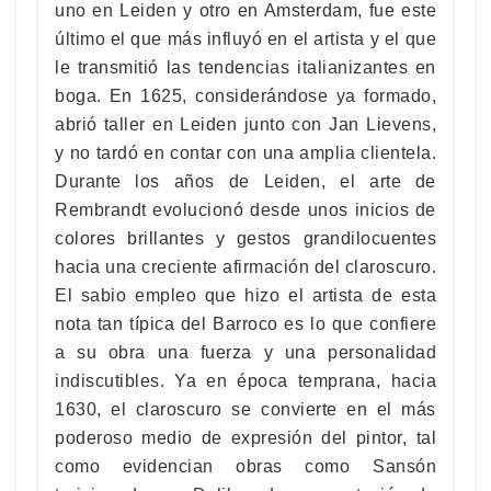
uno en Leiden y otro en Amsterdam, fue este
último el que más influyó en el artista y el que
le transmitió las tendencias italianizantes en
boga. En 1625, considerándose ya formado,
abrió taller en Leiden junto con Jan Lievens,
y no tardó en contar con una amplia clientela.
Durante los años de Leiden, el arte de
Rembrandt evolucionó desde unos inicios de
colores brillantes y gestos grandilocuentes
hacia una creciente afirmación del claroscuro.
El sabio empleo que hizo el artista de esta
nota tan típica del Barroco es lo que confiere
a su obra una fuerza y una personalidad
indiscutibles. Ya en época temprana, hacia
1630, el claroscuro se convierte en el más
poderoso medio de expresión del pintor, tal
como evidencian obras como Sansón