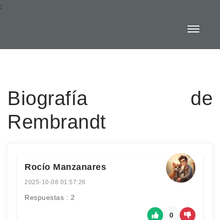
:
Biografía de
Rembrandt
Rocío Manzanares
2025-10-08 01:57:26
Respuestas : 2
0