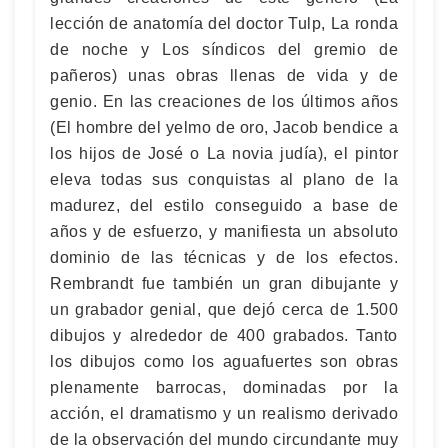
lección de anatomía del doctor Tulp, La ronda
de noche y Los síndicos del gremio de
pañeros) unas obras llenas de vida y de
genio. En las creaciones de los últimos años
(El hombre del yelmo de oro, Jacob bendice a
los hijos de José o La novia judía), el pintor
eleva todas sus conquistas al plano de la
madurez, del estilo conseguido a base de
años y de esfuerzo, y manifiesta un absoluto
dominio de las técnicas y de los efectos.
Rembrandt fue también un gran dibujante y
un grabador genial, que dejó cerca de 1.500
dibujos y alrededor de 400 grabados. Tanto
los dibujos como los aguafuertes son obras
plenamente barrocas, dominadas por la
acción, el dramatismo y un realismo derivado
de la observación del mundo circundante muy