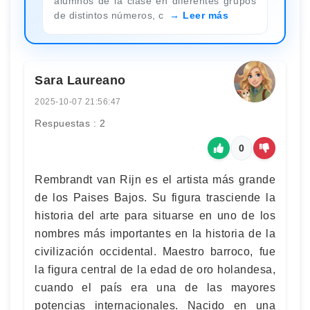
alumnos de la clase en diferentes grupos
de distintos números, c
Leer más
Sara Laureano
2025-10-07 21:56:47
Respuestas : 2
0
Rembrandt van Rijn es el artista más grande
de los Paises Bajos. Su figura trasciende la
historia del arte para situarse en uno de los
nombres más importantes en la historia de la
civilización occidental. Maestro barroco, fue
la figura central de la edad de oro holandesa,
cuando el país era una de las mayores
potencias internacionales. Nacido en una