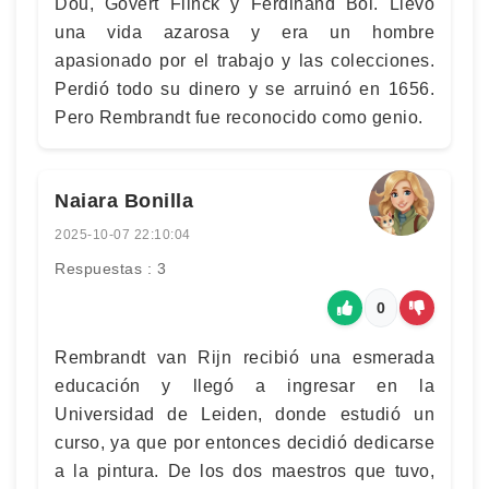
Dou, Govert Flinck y Ferdinand Bol. Llevó
una vida azarosa y era un hombre
apasionado por el trabajo y las colecciones.
Perdió todo su dinero y se arruinó en 1656.
Pero Rembrandt fue reconocido como genio.
Naiara Bonilla
2025-10-07 22:10:04
Respuestas : 3
0
Rembrandt van Rijn recibió una esmerada
educación y llegó a ingresar en la
Universidad de Leiden, donde estudió un
curso, ya que por entonces decidió dedicarse
a la pintura. De los dos maestros que tuvo,