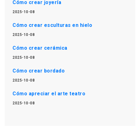
Cómo crear joyería
2025-10-08
Cómo crear esculturas en hielo
2025-10-08
Cómo crear cerámica
2025-10-08
Cómo crear bordado
2025-10-08
Cómo apreciar el arte teatro
2025-10-08