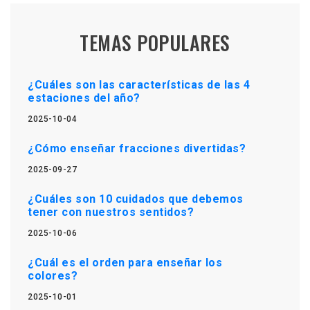
TEMAS POPULARES
¿Cuáles son las características de las 4
estaciones del año?
2025-10-04
¿Cómo enseñar fracciones divertidas?
2025-09-27
¿Cuáles son 10 cuidados que debemos
tener con nuestros sentidos?
2025-10-06
¿Cuál es el orden para enseñar los
colores?
2025-10-01