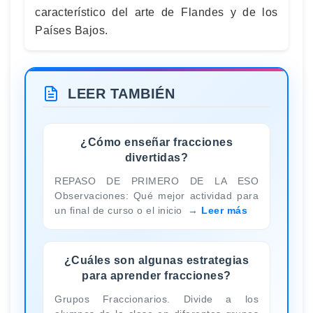
característico del arte de Flandes y de los
Países Bajos.
LEER TAMBIÉN
¿Cómo enseñar fracciones
divertidas?
REPASO DE PRIMERO DE LA ESO
Observaciones: Qué mejor actividad para
un final de curso o el inicio
Leer más
¿Cuáles son algunas estrategias
para aprender fracciones?
Grupos Fraccionarios. Divide a los