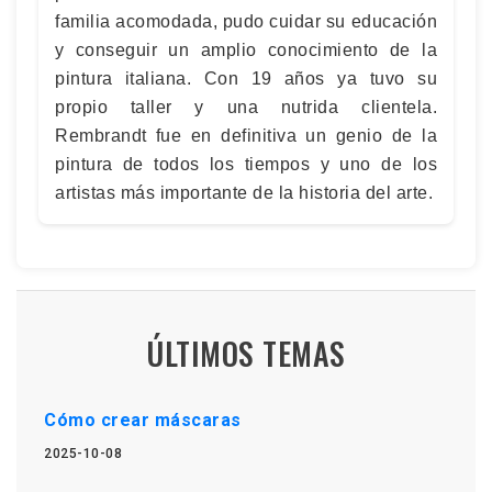
familia acomodada, pudo cuidar su educación
y conseguir un amplio conocimiento de la
pintura italiana. Con 19 años ya tuvo su
propio taller y una nutrida clientela.
Rembrandt fue en definitiva un genio de la
pintura de todos los tiempos y uno de los
artistas más importante de la historia del arte.
ÚLTIMOS TEMAS
Cómo crear máscaras
2025-10-08