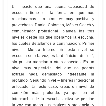
El impacto que una buena capacidad de
escucha tiene en la forma en que nos
relacionamos con otros es muy positivo y
provechoso. Daniel Colombo, Máster Coach y
comunicador profesional, plantea los tres
niveles desde los que operamos la escucha,
los cuales detallamos a continuación: Primer
nivel - Mundo Interno: En este nivel se
escucha solo la voz, es la definición de “oír”,
sin prestar atención a otros aspectos. Es un
nivel muy superficial del que no podrás
extraer nada demasiado interesante ni
profundo. Segundo nivel – Interés intencional
enfocado: En este caso, creas un nivel de
conexión más profundo, ya que en el
intercambio de la escucha activa se percibe
la voz con todos sus matices y presencia, y