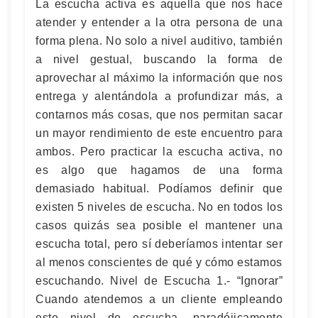
La escucha activa es aquella que nos hace
atender y entender a la otra persona de una
forma plena. No solo a nivel auditivo, también
a nivel gestual, buscando la forma de
aprovechar al máximo la información que nos
entrega y alentándola a profundizar más, a
contarnos más cosas, que nos permitan sacar
un mayor rendimiento de este encuentro para
ambos. Pero practicar la escucha activa, no
es algo que hagamos de una forma
demasiado habitual. Podíamos definir que
existen 5 niveles de escucha. No en todos los
casos quizás sea posible el mantener una
escucha total, pero sí deberíamos intentar ser
al menos conscientes de qué y cómo estamos
escuchando. Nivel de Escucha 1.- “Ignorar”
Cuando atendemos a un cliente empleando
este nivel de escucha, paradójicamente