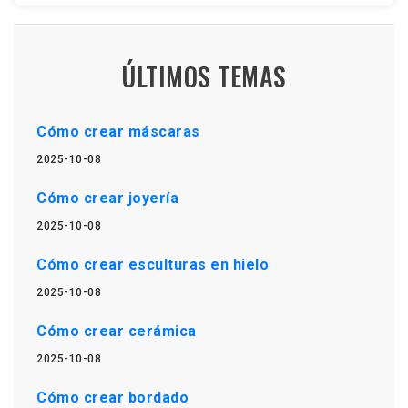
ÚLTIMOS TEMAS
Cómo crear máscaras
2025-10-08
Cómo crear joyería
2025-10-08
Cómo crear esculturas en hielo
2025-10-08
Cómo crear cerámica
2025-10-08
Cómo crear bordado