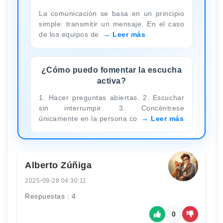
La comunicación se basa en un principio
simple: transmitir un mensaje. En el caso
de los equipos de
Leer más
¿Cómo puedo fomentar la escucha
activa?
1. Hacer preguntas abiertas. 2. Escuchar
sin interrumpir. 3. Concéntrese
únicamente en la persona co
Leer más
Alberto Zúñiga
2025-09-28 04:30:11
Respuestas : 4
0