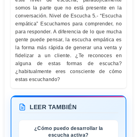
somos la parte que no está presente en la
conversación. Nivel de Escucha 5.- “Escucha
empática” Escuchamos para comprender, no
para responder. A diferencia de lo que mucha
gente puede pensar, la escucha empática es
la forma más rápida de generar una venta y
fidelizar a un cliente. ¿Te reconoces en
alguna de estas formas de escucha?
¿habitualmente eres consciente de cómo
estas escuchando?
LEER TAMBIÉN
¿Cómo puedo desarrollar la
escucha activa?