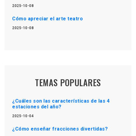
2025-10-08
Cómo apreciar el arte teatro
2025-10-08
TEMAS POPULARES
¿Cuáles son las características de las 4
estaciones del año?
2025-10-04
¿Cómo enseñar fracciones divertidas?