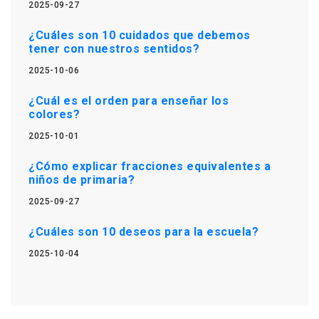
2025-09-27
¿Cuáles son 10 cuidados que debemos
tener con nuestros sentidos?
2025-10-06
¿Cuál es el orden para enseñar los
colores?
2025-10-01
¿Cómo explicar fracciones equivalentes a
niños de primaria?
2025-09-27
¿Cuáles son 10 deseos para la escuela?
2025-10-04