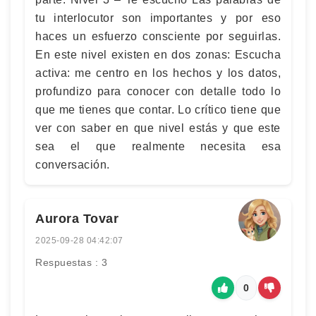
tu interlocutor son importantes y por eso
haces un esfuerzo consciente por seguirlas.
En este nivel existen en dos zonas: Escucha
activa: me centro en los hechos y los datos,
profundizo para conocer con detalle todo lo
que me tienes que contar. Lo crítico tiene que
ver con saber en que nivel estás y que este
sea el que realmente necesita esa
conversación.
Aurora Tovar
2025-09-28 04:42:07
Respuestas : 3
0