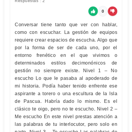
Respuestas : 2
0
Conversar tiene tanto que ver con hablar,
como con escuchar. La gestión de equipos
requiere crear espacios de escucha. Algo que
por la forma de ser de cada uno, por el
entorno frenético en el que vivimos o
determinados estilos decimonónicos de
gestión no siempre existe. Nivel 1 – No
escucho Lo que le pasaba al apoderado de
mi historia. Podía haber tenido enfrente ese
aspirante a torero o una escultura de la Isla
de Pascua. Habría dado lo mismo. Es el
clásico te oigo, pero no te escucho. Nivel 2 –
Me escucho En este nivel prestas atención a
las palabras de tu interlocutor, pero solo en
parte. Nivel 3 – Te escucho Las palabras de