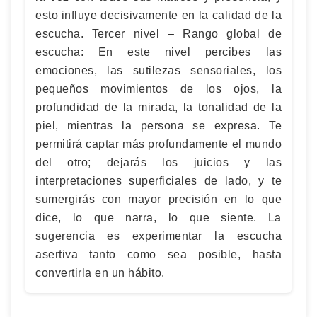
esto influye decisivamente en la calidad de la
escucha. Tercer nivel – Rango global de
escucha: En este nivel percibes las
emociones, las sutilezas sensoriales, los
pequeños movimientos de los ojos, la
profundidad de la mirada, la tonalidad de la
piel, mientras la persona se expresa. Te
permitirá captar más profundamente el mundo
del otro; dejarás los juicios y las
interpretaciones superficiales de lado, y te
sumergirás con mayor precisión en lo que
dice, lo que narra, lo que siente. La
sugerencia es experimentar la escucha
asertiva tanto como sea posible, hasta
convertirla en un hábito.