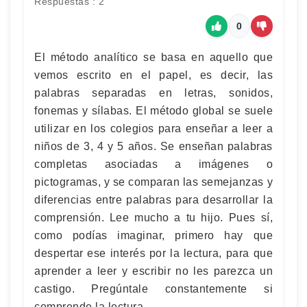
Respuestas : 2
0
El método analítico se basa en aquello que
vemos escrito en el papel, es decir, las
palabras separadas en letras, sonidos,
fonemas y sílabas. El método global se suele
utilizar en los colegios para enseñar a leer a
niños de 3, 4 y 5 años. Se enseñan palabras
completas asociadas a imágenes o
pictogramas, y se comparan las semejanzas y
diferencias entre palabras para desarrollar la
comprensión. Lee mucho a tu hijo. Pues sí,
como podías imaginar, primero hay que
despertar ese interés por la lectura, para que
aprender a leer y escribir no les parezca un
castigo. Pregúntale constantemente si
comprende la lectura.