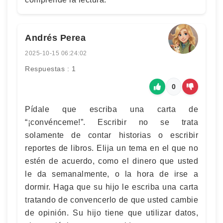
Andrés Perea
2025-10-15 06:24:02
Respuestas : 1
0
Pídale que escriba una carta de
“¡convénceme!”. Escribir no se trata
solamente de contar historias o escribir
reportes de libros. Elija un tema en el que no
estén de acuerdo, como el dinero que usted
le da semanalmente, o la hora de irse a
dormir. Haga que su hijo le escriba una carta
tratando de convencerlo de que usted cambie
de opinión. Su hijo tiene que utilizar datos,