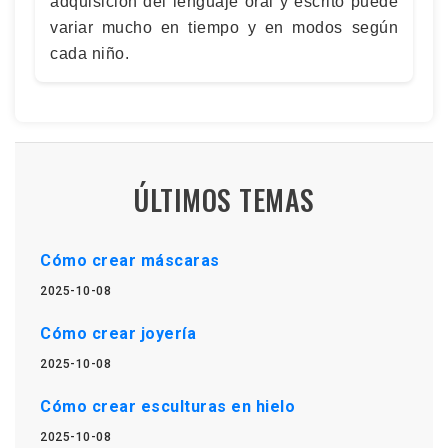
adquisición del lenguaje oral y escrito puede
variar mucho en tiempo y en modos según
cada niño.
ÚLTIMOS TEMAS
Cómo crear máscaras
2025-10-08
Cómo crear joyería
2025-10-08
Cómo crear esculturas en hielo
2025-10-08