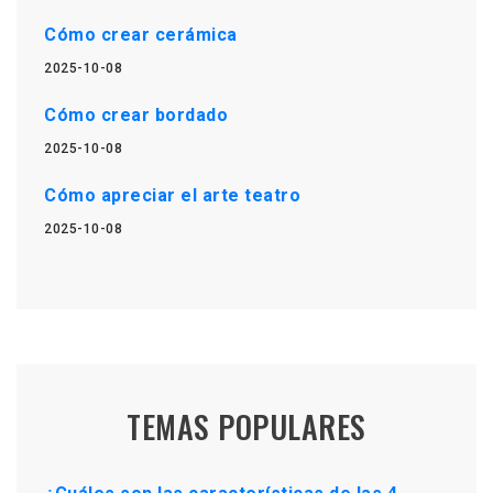
Cómo crear cerámica
2025-10-08
Cómo crear bordado
2025-10-08
Cómo apreciar el arte teatro
2025-10-08
TEMAS POPULARES