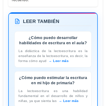
LEER TAMBIÉN
¿Cómo puedo desarrollar
habilidades de escritura en el aula?
La didáctica de la lectoescritura es la
enseñanza de la lectoescritura, es decir, la
forma cómo ayud
Leer más
¿Cómo puedo estimular la escritura
en mi hijo de primaria?
La lectoescritura es una habilidad
fundamental en el desarrollo de niños y
niñas, ya que sienta las
Leer más