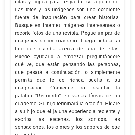
citas y lógica para respaldar su argumento.
Las fotos y las imágenes son una excelente
fuente de inspiración para crear historias.
Busque en Internet imágenes interesantes o
recorte fotos de una revista. Pegue un par de
imágenes en un cuaderno. Luego pida a su
hijo que escriba acerca de una de ellas.
Puede ayudarlo a empezar preguntándole
qué ve, qué están pensando las personas,
que pasará a continuación, o simplemente
permita que le dé rienda suelta a su
imaginación. Comience por escribir la
palabra “Recuerdo” en varias líneas de un
cuaderno. Su hijo terminará la oración. Pídale
a su hijo que elija una experiencia reciente y
escriba las escenas, los sonidos, las
sensaciones, los olores y los sabores de ese
recuerdo.