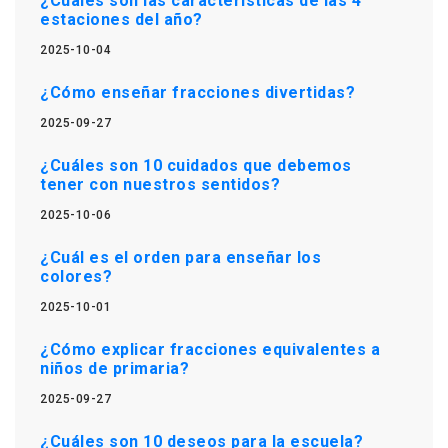
¿Cuáles son las características de las 4
estaciones del año?
2025-10-04
¿Cómo enseñar fracciones divertidas?
2025-09-27
¿Cuáles son 10 cuidados que debemos
tener con nuestros sentidos?
2025-10-06
¿Cuál es el orden para enseñar los
colores?
2025-10-01
¿Cómo explicar fracciones equivalentes a
niños de primaria?
2025-09-27
¿Cuáles son 10 deseos para la escuela?