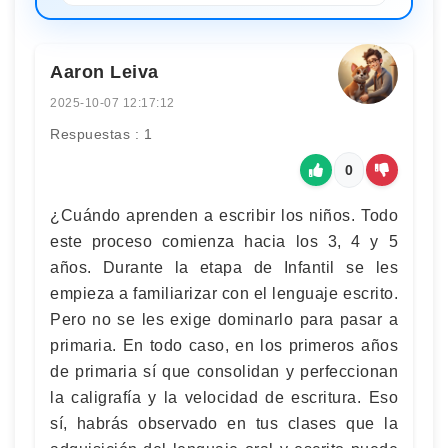
Aaron Leiva
2025-10-07 12:17:12
Respuestas : 1
0
¿Cuándo aprenden a escribir los niños. Todo
este proceso comienza hacia los 3, 4 y 5
años. Durante la etapa de Infantil se les
empieza a familiarizar con el lenguaje escrito.
Pero no se les exige dominarlo para pasar a
primaria. En todo caso, en los primeros años
de primaria sí que consolidan y perfeccionan
la caligrafía y la velocidad de escritura. Eso
sí, habrás observado en tus clases que la