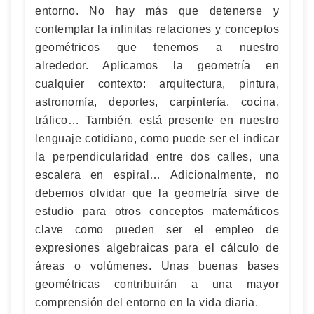
entorno. No hay más que detenerse y
contemplar la infinitas relaciones y conceptos
geométricos que tenemos a nuestro
alrededor. Aplicamos la geometría en
cualquier contexto: arquitectura, pintura,
astronomía, deportes, carpintería, cocina,
tráfico… También, está presente en nuestro
lenguaje cotidiano, como puede ser el indicar
la perpendicularidad entre dos calles, una
escalera en espiral… Adicionalmente, no
debemos olvidar que la geometría sirve de
estudio para otros conceptos matemáticos
clave como pueden ser el empleo de
expresiones algebraicas para el cálculo de
áreas o volúmenes. Unas buenas bases
geométricas contribuirán a una mayor
comprensión del entorno en la vida diaria.