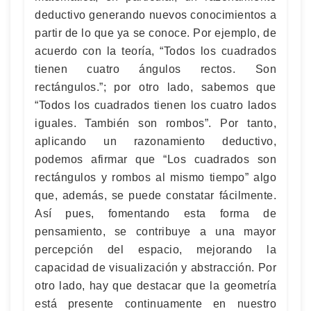
deductivo generando nuevos conocimientos a
partir de lo que ya se conoce. Por ejemplo, de
acuerdo con la teoría, “Todos los cuadrados
tienen cuatro ángulos rectos. Son
rectángulos.”; por otro lado, sabemos que
“Todos los cuadrados tienen los cuatro lados
iguales. También son rombos”. Por tanto,
aplicando un razonamiento deductivo,
podemos afirmar que “Los cuadrados son
rectángulos y rombos al mismo tiempo” algo
que, además, se puede constatar fácilmente.
Así pues, fomentando esta forma de
pensamiento, se contribuye a una mayor
percepción del espacio, mejorando la
capacidad de visualización y abstracción. Por
otro lado, hay que destacar que la geometría
está presente continuamente en nuestro