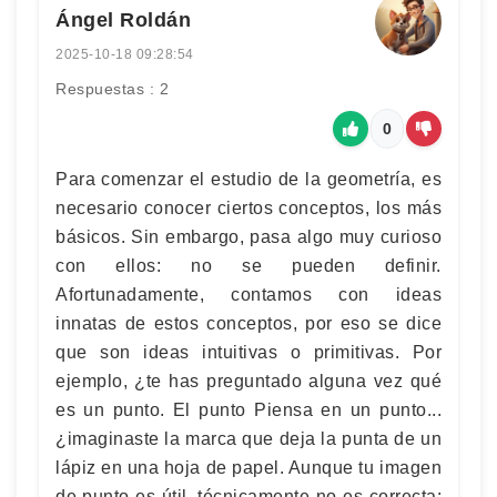
Ángel Roldán
2025-10-18 09:28:54
Respuestas : 2
0
Para comenzar el estudio de la geometría, es
necesario conocer ciertos conceptos, los más
básicos. Sin embargo, pasa algo muy curioso
con ellos: no se pueden definir.
Afortunadamente, contamos con ideas
innatas de estos conceptos, por eso se dice
que son ideas intuitivas o primitivas. Por
ejemplo, ¿te has preguntado alguna vez qué
es un punto. El punto Piensa en un punto...
¿imaginaste la marca que deja la punta de un
lápiz en una hoja de papel. Aunque tu imagen
de punto es útil, técnicamente no es correcta: