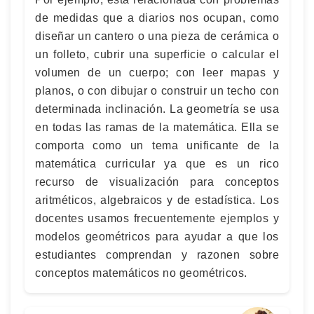
de medidas que a diarios nos ocupan, como
diseñar un cantero o una pieza de cerámica o
un folleto, cubrir una superficie o calcular el
volumen de un cuerpo; con leer mapas y
planos, o con dibujar o construir un techo con
determinada inclinación. La geometría se usa
en todas las ramas de la matemática. Ella se
comporta como un tema unificante de la
matemática curricular ya que es un rico
recurso de visualización para conceptos
aritméticos, algebraicos y de estadística. Los
docentes usamos frecuentemente ejemplos y
modelos geométricos para ayudar a que los
estudiantes comprendan y razonen sobre
conceptos matemáticos no geométricos.