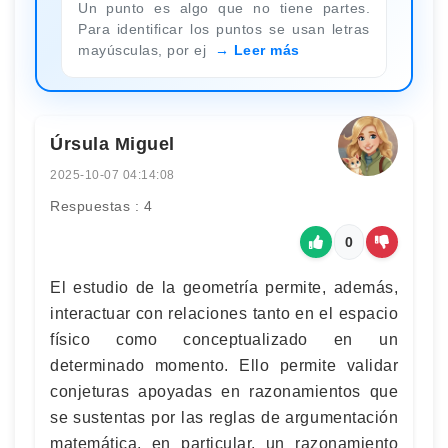
Un punto es algo que no tiene partes.
Para identificar los puntos se usan letras
mayúsculas, por ej
Leer más
Úrsula Miguel
2025-10-07 04:14:08
Respuestas : 4
0
El estudio de la geometría permite, además,
interactuar con relaciones tanto en el espacio
físico como conceptualizado en un
determinado momento. Ello permite validar
conjeturas apoyadas en razonamientos que
se sustentas por las reglas de argumentación
matemática, en particular, un razonamiento