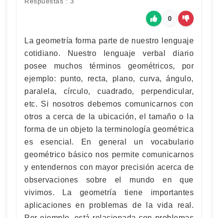
Respuestas : 3
0
La geometría forma parte de nuestro lenguaje
cotidiano. Nuestro lenguaje verbal diario
posee muchos términos geométricos, por
ejemplo: punto, recta, plano, curva, ángulo,
paralela, círculo, cuadrado, perpendicular,
etc. Si nosotros debemos comunicarnos con
otros a cerca de la ubicación, el tamaño o la
forma de un objeto la terminología geométrica
es esencial. En general un vocabulario
geométrico básico nos permite comunicarnos
y entendernos con mayor precisión acerca de
observaciones sobre el mundo en que
vivimos. La geometría tiene importantes
aplicaciones en problemas de la vida real.
Por ejemplo, está relacionada con problemas