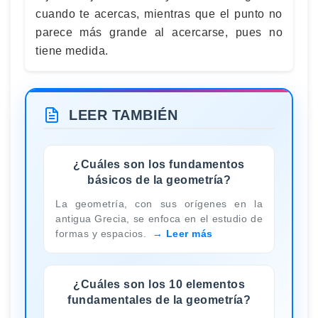
cuando te acercas, mientras que el punto no
parece más grande al acercarse, pues no
tiene medida.
LEER TAMBIÉN
¿Cuáles son los fundamentos
básicos de la geometría?
La geometría, con sus orígenes en la
antigua Grecia, se enfoca en el estudio de
formas y espacios.
Leer más
¿Cuáles son los 10 elementos
fundamentales de la geometría?