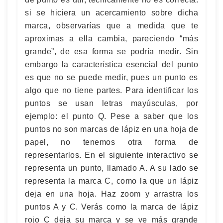
si se hiciera un acercamiento sobre dicha
marca, observarías que a medida que te
aproximas a ella cambia, pareciendo “más
grande”, de esa forma se podría medir. Sin
embargo la característica esencial del punto
es que no se puede medir, pues un punto es
algo que no tiene partes. Para identificar los
puntos se usan letras mayúsculas, por
ejemplo: el punto Q. Pese a saber que los
puntos no son marcas de lápiz en una hoja de
papel, no tenemos otra forma de
representarlos. En el siguiente interactivo se
representa un punto, llamado A. A su lado se
representa la marca C, como la que un lápiz
deja en una hoja. Haz zoom y arrastra los
puntos A y C. Verás como la marca de lápiz
rojo C deja su marca y se ve más grande