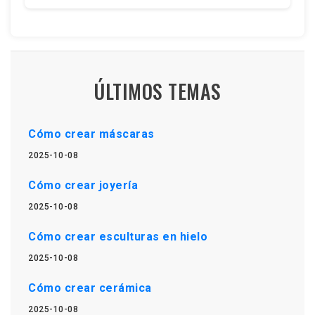
ÚLTIMOS TEMAS
Cómo crear máscaras
2025-10-08
Cómo crear joyería
2025-10-08
Cómo crear esculturas en hielo
2025-10-08
Cómo crear cerámica
2025-10-08