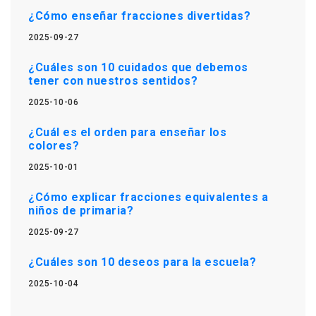
¿Cómo enseñar fracciones divertidas?
2025-09-27
¿Cuáles son 10 cuidados que debemos
tener con nuestros sentidos?
2025-10-06
¿Cuál es el orden para enseñar los
colores?
2025-10-01
¿Cómo explicar fracciones equivalentes a
niños de primaria?
2025-09-27
¿Cuáles son 10 deseos para la escuela?
2025-10-04