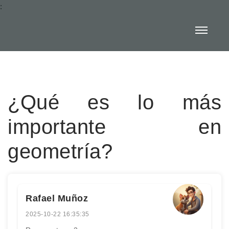
:
¿Qué es lo más
importante en
geometría?
Rafael Muñoz
2025-10-22 16:35:35