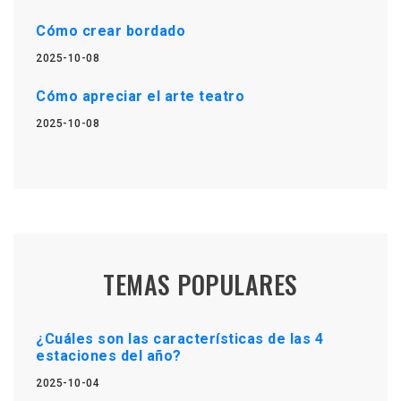
Cómo crear bordado
2025-10-08
Cómo apreciar el arte teatro
2025-10-08
TEMAS POPULARES
¿Cuáles son las características de las 4
estaciones del año?
2025-10-04