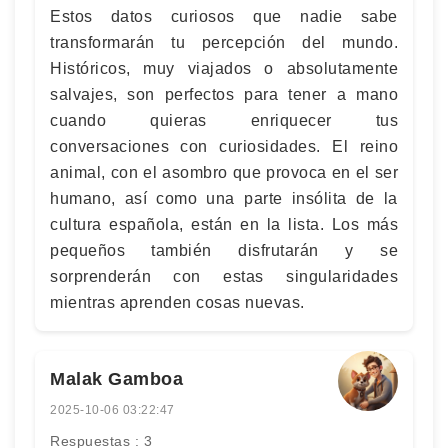
Estos datos curiosos que nadie sabe
transformarán tu percepción del mundo.
Históricos, muy viajados o absolutamente
salvajes, son perfectos para tener a mano
cuando quieras enriquecer tus
conversaciones con curiosidades. El reino
animal, con el asombro que provoca en el ser
humano, así como una parte insólita de la
cultura española, están en la lista. Los más
pequeños también disfrutarán y se
sorprenderán con estas singularidades
mientras aprenden cosas nuevas.
Malak Gamboa
2025-10-06 03:22:47
Respuestas : 3