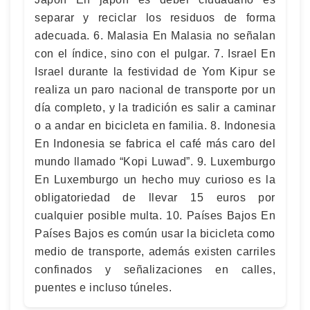
separar y reciclar los residuos de forma
adecuada. 6. Malasia En Malasia no señalan
con el índice, sino con el pulgar. 7. Israel En
Israel durante la festividad de Yom Kipur se
realiza un paro nacional de transporte por un
día completo, y la tradición es salir a caminar
o a andar en bicicleta en familia. 8. Indonesia
En Indonesia se fabrica el café más caro del
mundo llamado “Kopi Luwad”. 9. Luxemburgo
En Luxemburgo un hecho muy curioso es la
obligatoriedad de llevar 15 euros por
cualquier posible multa. 10. Países Bajos En
Países Bajos es común usar la bicicleta como
medio de transporte, además existen carriles
confinados y señalizaciones en calles,
puentes e incluso túneles.