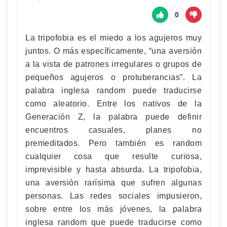
0
La tripofobia es el miedo a los agujeros muy
juntos. O más específicamente, “una aversión
a la vista de patrones irregulares o grupos de
pequeños agujeros o protuberancias”. La
palabra inglesa random puede traducirse
como aleatorio. Entre los nativos de la
Generación Z, la palabra puede definir
encuentros casuales, planes no
premeditados. Pero también es random
cualquier cosa que resulte curiosa,
imprevisible y hasta absurda. La tripofobia,
una aversión rarísima que sufren algunas
personas. Las redes sociales impusieron,
sobre entre los más jóvenes, la palabra
inglesa random que puede traducirse como