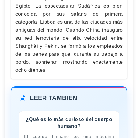
Egipto. La espectacular Sudáfrica es bien
conocida por sus safaris de primera
categoría. Lisboa es una de las ciudades más
antiguas del mondo. Cuando China inauguró
su red ferroviaria de alta velocidad entre
Shanghái y Pekín, se formó a los empleados
de los trenes para que, durante su trabajo a
bordo, sonrieran mostrando exactamente
ocho dientes.
LEER TAMBIÉN
¿Qué es lo más curioso del cuerpo
humano?
El cuerpo humano es una máquina