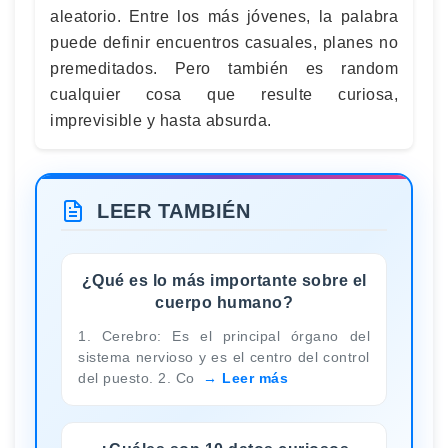
aleatorio. Entre los más jóvenes, la palabra
puede definir encuentros casuales, planes no
premeditados. Pero también es random
cualquier cosa que resulte curiosa,
imprevisible y hasta absurda.
LEER TAMBIÉN
¿Qué es lo más importante sobre el
cuerpo humano?
1. Cerebro: Es el principal órgano del
sistema nervioso y es el centro del control
del puesto. 2. Co
Leer más