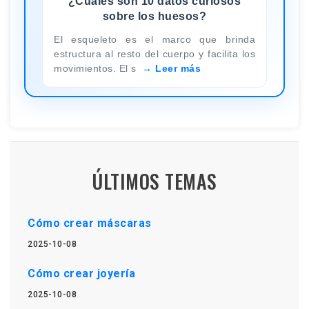
¿Cuáles son 10 datos curiosos
sobre los huesos?
El esqueleto es el marco que brinda
estructura al resto del cuerpo y facilita los
movimientos. El s
Leer más
ÚLTIMOS TEMAS
Cómo crear máscaras
2025-10-08
Cómo crear joyería
2025-10-08