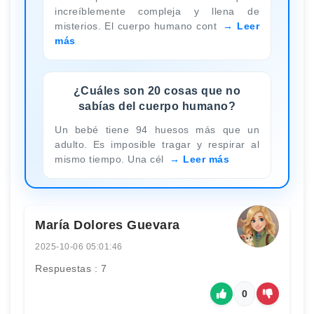
increíblemente compleja y llena de
misterios. El cuerpo humano cont
Leer
más
¿Cuáles son 20 cosas que no
sabías del cuerpo humano?
Un bebé tiene 94 huesos más que un
adulto. Es imposible tragar y respirar al
mismo tiempo. Una cél
Leer más
María Dolores Guevara
2025-10-06 05:01:46
Respuestas : 7
0