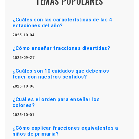
TEMAS POPULARES
¿Cuáles son las características de las 4
estaciones del año?
2025-10-04
¿Cómo enseñar fracciones divertidas?
2025-09-27
¿Cuáles son 10 cuidados que debemos
tener con nuestros sentidos?
2025-10-06
¿Cuál es el orden para enseñar los
colores?
2025-10-01
¿Cómo explicar fracciones equivalentes a
niños de primaria?