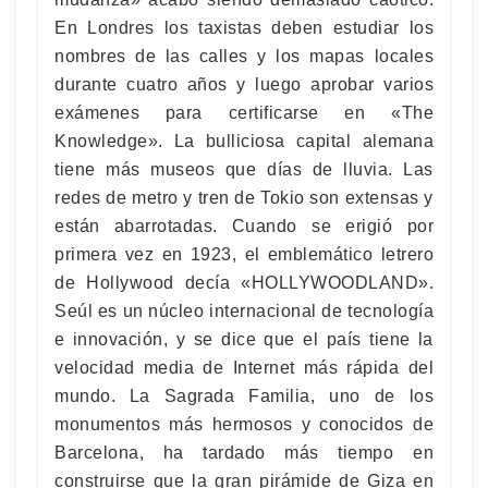
En Londres los taxistas deben estudiar los
nombres de las calles y los mapas locales
durante cuatro años y luego aprobar varios
exámenes para certificarse en «The
Knowledge». La bulliciosa capital alemana
tiene más museos que días de lluvia. Las
redes de metro y tren de Tokio son extensas y
están abarrotadas. Cuando se erigió por
primera vez en 1923, el emblemático letrero
de Hollywood decía «HOLLYWOODLAND».
Seúl es un núcleo internacional de tecnología
e innovación, y se dice que el país tiene la
velocidad media de Internet más rápida del
mundo. La Sagrada Familia, uno de los
monumentos más hermosos y conocidos de
Barcelona, ha tardado más tiempo en
construirse que la gran pirámide de Giza en