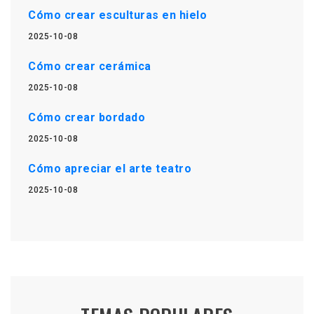
Cómo crear esculturas en hielo
2025-10-08
Cómo crear cerámica
2025-10-08
Cómo crear bordado
2025-10-08
Cómo apreciar el arte teatro
2025-10-08