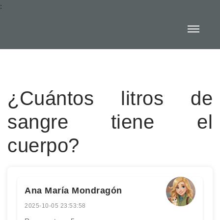
:
¿Cuántos litros de
sangre tiene el
cuerpo?
Ana María Mondragón
2025-10-05 23:53:58