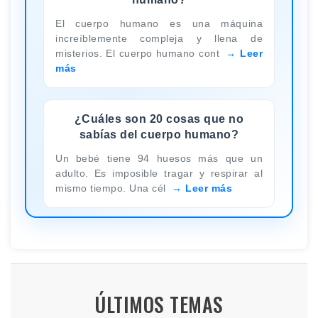
El cuerpo humano es una máquina
increíblemente compleja y llena de
misterios. El cuerpo humano cont
Leer
más
¿Cuáles son 20 cosas que no
sabías del cuerpo humano?
Un bebé tiene 94 huesos más que un
adulto. Es imposible tragar y respirar al
mismo tiempo. Una cél
Leer más
ÚLTIMOS TEMAS