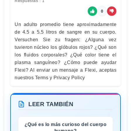
Respuestas : 1
0
Un adulto promedio tiene aproximadamente
de 4.5 a 5.5 litros de sangre en su cuerpo.
Versuchen Sie zu fragen: ¿Alguna vez
tuvieron núcleo los glóbulos rojos? ¿Qué son
los fluidos corporales? ¿Qué color tiene el
plasma sanguíneo? ¿Cómo puede ayudar
Flexi? Al enviar un mensaje a Flexi, aceptas
nuestros Terms y Privacy Policy
LEER TAMBIÉN
¿Qué es lo más curioso del cuerpo
humano?