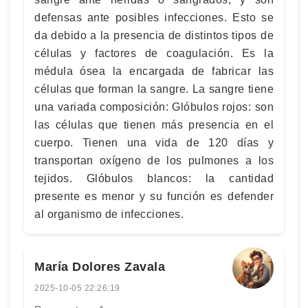
defensas ante posibles infecciones. Esto se
da debido a la presencia de distintos tipos de
células y factores de coagulación. Es la
médula ósea la encargada de fabricar las
células que forman la sangre. La sangre tiene
una variada composición: Glóbulos rojos: son
las células que tienen más presencia en el
cuerpo. Tienen una vida de 120 días y
transportan oxígeno de los pulmones a los
tejidos. Glóbulos blancos: la cantidad
presente es menor y su función es defender
al organismo de infecciones.
María Dolores Zavala
2025-10-05 22:26:19