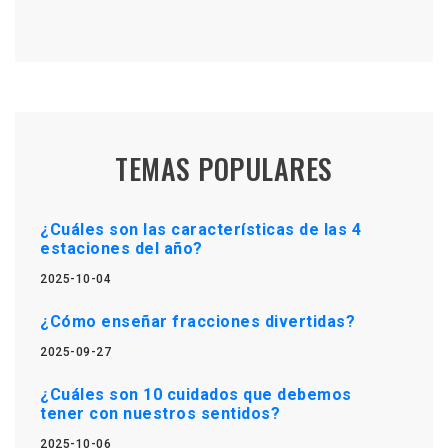
TEMAS POPULARES
¿Cuáles son las características de las 4
estaciones del año?
2025-10-04
¿Cómo enseñar fracciones divertidas?
2025-09-27
¿Cuáles son 10 cuidados que debemos
tener con nuestros sentidos?
2025-10-06