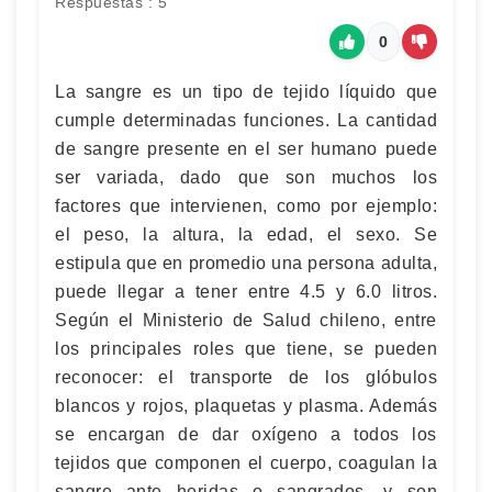
Respuestas : 5
0
La sangre es un tipo de tejido líquido que
cumple determinadas funciones. La cantidad
de sangre presente en el ser humano puede
ser variada, dado que son muchos los
factores que intervienen, como por ejemplo:
el peso, la altura, la edad, el sexo. Se
estipula que en promedio una persona adulta,
puede llegar a tener entre 4.5 y 6.0 litros.
Según el Ministerio de Salud chileno, entre
los principales roles que tiene, se pueden
reconocer: el transporte de los glóbulos
blancos y rojos, plaquetas y plasma. Además
se encargan de dar oxígeno a todos los
tejidos que componen el cuerpo, coagulan la
sangre ante heridas o sangrados, y son