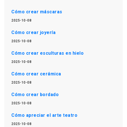
Cómo crear máscaras
2025-10-08
Cómo crear joyería
2025-10-08
Cómo crear esculturas en hielo
2025-10-08
Cómo crear cerámica
2025-10-08
Cómo crear bordado
2025-10-08
Cómo apreciar el arte teatro
2025-10-08