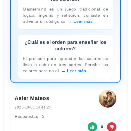
Mastermind es un juego tradicional de
lógica, ingenio y reflexión, consiste en
adivinar un código se
Leer más
¿Cuál es el orden para enseñar los
colores?
El proceso para aprender los colores se
lleva a cabo en tres partes: Percibir los
colores pero no di
Leer más
Asier Mateos
2025-10-01 14:41:24
Respuestas : 3
0