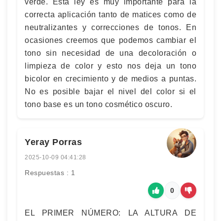
verde. Esta ley es muy importante para la
correcta aplicación tanto de matices como de
neutralizantes y correcciones de tonos. En
ocasiones creemos que podemos cambiar el
tono sin necesidad de una decoloración o
limpieza de color y esto nos deja un tono
bicolor en crecimiento y de medios a puntas.
No es posible bajar el nivel del color si el
tono base es un tono cosmético oscuro.
Yeray Porras
2025-10-09 04:41:28
Respuestas : 1
0
EL PRIMER NÚMERO: LA ALTURA DE