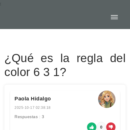
:
¿Qué es la regla del
color 6 3 1?
Paola Hidalgo
2025-10-17 02:38:18
Respuestas : 3
0