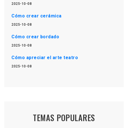
2025-10-08
Cómo crear cerámica
2025-10-08
Cómo crear bordado
2025-10-08
Cómo apreciar el arte teatro
2025-10-08
TEMAS POPULARES