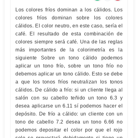
Los colores fríos dominan a los cálidos. Los
colores fríos dominan sobre los colores
cálidos. El color neutro, en este caso, sería el
café. El resultado de esta combinación de
colores siempre será café. Una de las reglas
más importantes de la colorimetría es la
siguiente Sobre un tono cálido podemos
aplicar un tono frío, sobre un tono frío no
debemos aplicar un tono cálido. Esto se debe
a que los tonos fríos neutralizan los tonos
cálidos. De cálido a frío: si un cliente llega al
salón con su cabello teñido un tono 6.3 y
desea aplicarse un 6.11 sí podemos hacer el
depósito. De frío a cálido: un cliente con un
tono de cabello 7.2 desea un tono 6.66 no
podemos depositar el color por que el rojo
solo se proyectará debidamente si tiene un