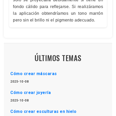
fondo cálido para reflejarse. Si realizáramos
la aplicación obtendríamos un tono marrón
pero sin el brillo ni el pigmento adecuado.
ÚLTIMOS TEMAS
Cómo crear máscaras
2025-10-08
Cómo crear joyería
2025-10-08
Cómo crear esculturas en hielo