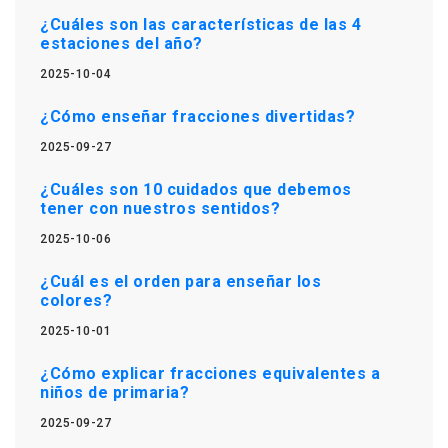
¿Cuáles son las características de las 4
estaciones del año?
2025-10-04
¿Cómo enseñar fracciones divertidas?
2025-09-27
¿Cuáles son 10 cuidados que debemos
tener con nuestros sentidos?
2025-10-06
¿Cuál es el orden para enseñar los
colores?
2025-10-01
¿Cómo explicar fracciones equivalentes a
niños de primaria?
2025-09-27