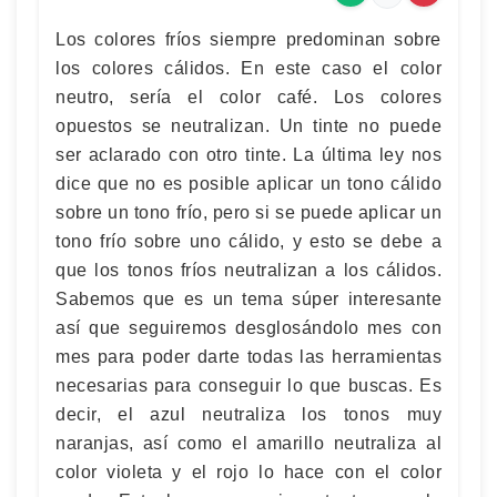
Los colores fríos siempre predominan sobre
los colores cálidos. En este caso el color
neutro, sería el color café. Los colores
opuestos se neutralizan. Un tinte no puede
ser aclarado con otro tinte. La última ley nos
dice que no es posible aplicar un tono cálido
sobre un tono frío, pero si se puede aplicar un
tono frío sobre uno cálido, y esto se debe a
que los tonos fríos neutralizan a los cálidos.
Sabemos que es un tema súper interesante
así que seguiremos desglosándolo mes con
mes para poder darte todas las herramientas
necesarias para conseguir lo que buscas. Es
decir, el azul neutraliza los tonos muy
naranjas, así como el amarillo neutraliza al
color violeta y el rojo lo hace con el color