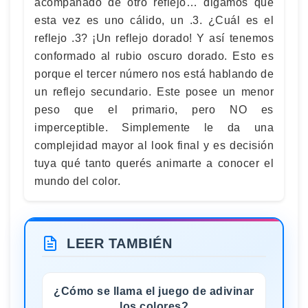
acompañado de otro reflejo… digamos que
esta vez es uno cálido, un .3. ¿Cuál es el
reflejo .3? ¡Un reflejo dorado! Y así tenemos
conformado al rubio oscuro dorado. Esto es
porque el tercer número nos está hablando de
un reflejo secundario. Este posee un menor
peso que el primario, pero NO es
imperceptible. Simplemente le da una
complejidad mayor al look final y es decisión
tuya qué tanto querés animarte a conocer el
mundo del color.
LEER TAMBIÉN
¿Cómo se llama el juego de adivinar
los colores?