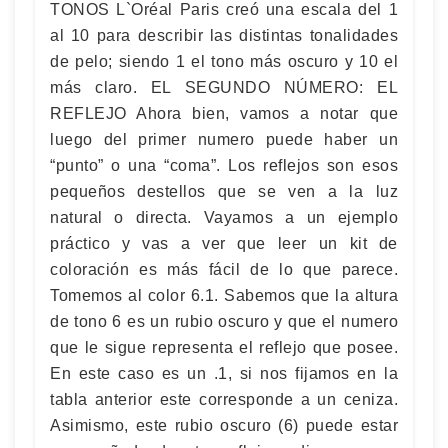
TONOS L`Oréal Paris creó una escala del 1
al 10 para describir las distintas tonalidades
de pelo; siendo 1 el tono más oscuro y 10 el
más claro. EL SEGUNDO NÚMERO: EL
REFLEJO Ahora bien, vamos a notar que
luego del primer numero puede haber un
“punto” o una “coma”. Los reflejos son esos
pequeños destellos que se ven a la luz
natural o directa. Vayamos a un ejemplo
práctico y vas a ver que leer un kit de
coloración es más fácil de lo que parece.
Tomemos al color 6.1. Sabemos que la altura
de tono 6 es un rubio oscuro y que el numero
que le sigue representa el reflejo que posee.
En este caso es un .1, si nos fijamos en la
tabla anterior este corresponde a un ceniza.
Asimismo, este rubio oscuro (6) puede estar