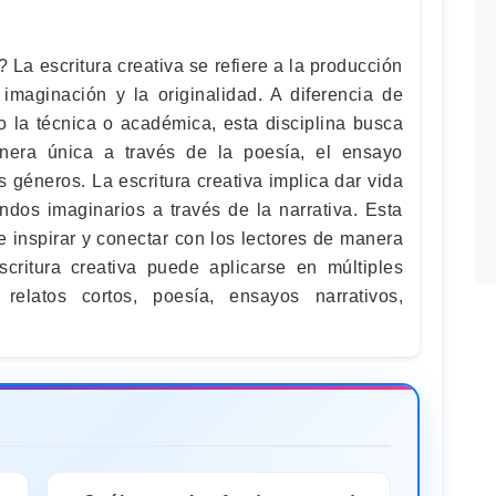
? La escritura creativa se refiere a la producción
 imaginación y la originalidad. A diferencia de
mo la técnica o académica, esta disciplina busca
nera única a través de la poesía, el ensayo
os géneros. La escritura creativa implica dar vida
ndos imaginarios a través de la narrativa. Esta
e inspirar y conectar con los lectores de manera
scritura creativa puede aplicarse en múltiples
elatos cortos, poesía, ensayos narrativos,