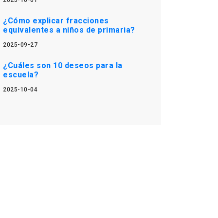
2025-10-01
¿Cómo explicar fracciones
equivalentes a niños de primaria?
2025-09-27
¿Cuáles son 10 deseos para la
escuela?
2025-10-04