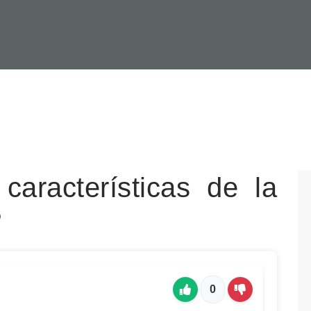
características de la
?
0