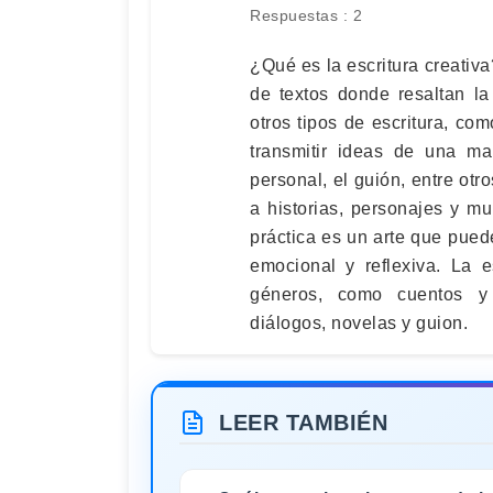
Respuestas : 2
¿Qué es la escritura creativa
de textos donde resaltan la
otros tipos de escritura, co
transmitir ideas de una ma
personal, el guión, entre otr
a historias, personajes y mu
práctica es un arte que pued
emocional y reflexiva. La e
géneros, como cuentos y r
diálogos, novelas y guion.
LEER TAMBIÉN