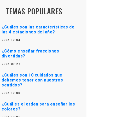
TEMAS POPULARES
¿Cuáles son las características de
las 4 estaciones del año?
2025-10-04
¿Cómo enseñar fracciones
divertidas?
2025-09-27
¿Cuáles son 10 cuidados que
debemos tener con nuestros
sentidos?
2025-10-06
¿Cuál es el orden para enseñar los
colores?