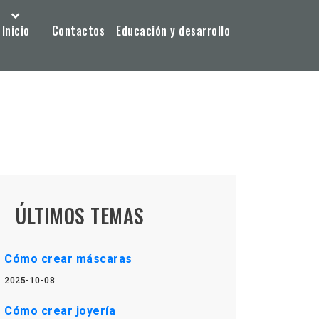
Inicio
Contactos
Educación y desarrollo
ÚLTIMOS TEMAS
Cómo crear máscaras
2025-10-08
Cómo crear joyería