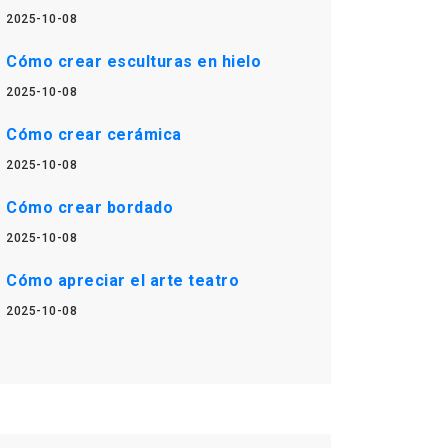
2025-10-08
Cómo crear esculturas en hielo
2025-10-08
Cómo crear cerámica
2025-10-08
Cómo crear bordado
2025-10-08
Cómo apreciar el arte teatro
2025-10-08