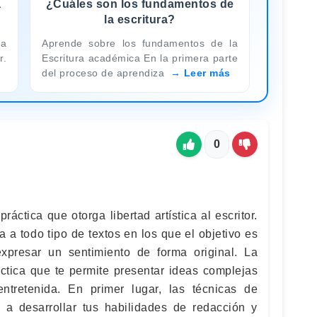
a
¿Cuáles son los fundamentos de
la escritura?
ca
Aprende sobre los fundamentos de la
r.
Escritura académica En la primera parte
del proceso de aprendiza
Leer más
0
ráctica que otorga libertad artística al escritor.
ca a todo tipo de textos en los que el objetivo es
expresar un sentimiento de forma original. La
áctica que te permite presentar ideas complejas
ntretenida. En primer lugar, las técnicas de
n a desarrollar tus habilidades de redacción y