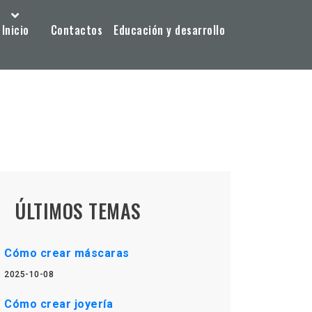
Inicio
Contactos
Educación y desarrollo
ÚLTIMOS TEMAS
Cómo crear máscaras
2025-10-08
Cómo crear joyería