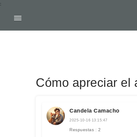
:
Cómo apreciar el a
Candela Camacho
2025-10-16 13:15:47
Respuestas : 2