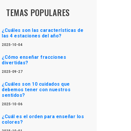
TEMAS POPULARES
¿Cuáles son las características de
las 4 estaciones del año?
2025-10-04
¿Cómo enseñar fracciones
divertidas?
2025-09-27
¿Cuáles son 10 cuidados que
debemos tener con nuestros
sentidos?
2025-10-06
¿Cuál es el orden para enseñar los
colores?