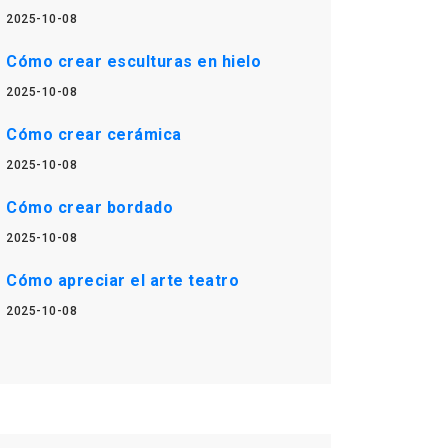
2025-10-08
Cómo crear esculturas en hielo
2025-10-08
Cómo crear cerámica
2025-10-08
Cómo crear bordado
2025-10-08
Cómo apreciar el arte teatro
2025-10-08