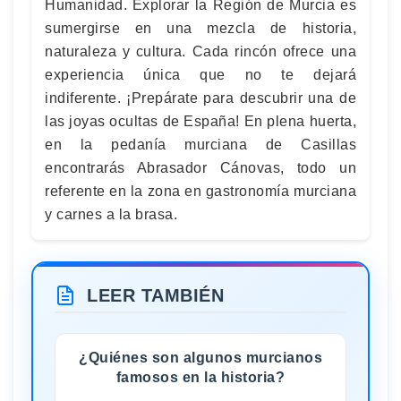
Humanidad. Explorar la Región de Murcia es
sumergirse en una mezcla de historia,
naturaleza y cultura. Cada rincón ofrece una
experiencia única que no te dejará
indiferente. ¡Prepárate para descubrir una de
las joyas ocultas de España! En plena huerta,
en la pedanía murciana de Casillas
encontrarás Abrasador Cánovas, todo un
referente en la zona en gastronomía murciana
y carnes a la brasa.
LEER TAMBIÉN
¿Quiénes son algunos murcianos
famosos en la historia?