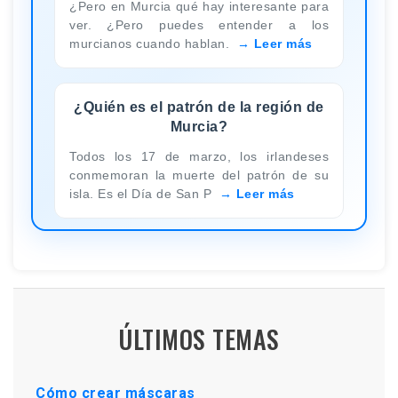
¿Pero en Murcia qué hay interesante para
ver. ¿Pero puedes entender a los
murcianos cuando hablan.
Leer más
¿Quién es el patrón de la región de
Murcia?
Todos los 17 de marzo, los irlandeses
conmemoran la muerte del patrón de su
isla. Es el Día de San P
Leer más
ÚLTIMOS TEMAS
Cómo crear máscaras