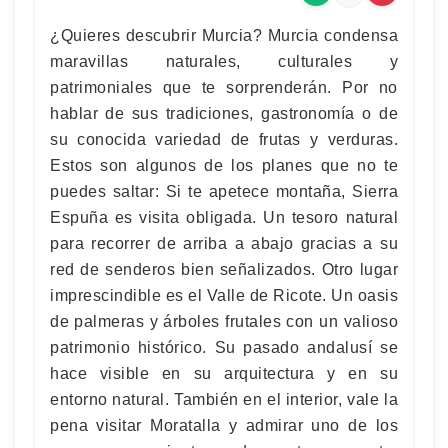
¿Quieres descubrir Murcia? Murcia condensa
maravillas naturales, culturales y
patrimoniales que te sorprenderán. Por no
hablar de sus tradiciones, gastronomía o de
su conocida variedad de frutas y verduras.
Estos son algunos de los planes que no te
puedes saltar: Si te apetece montaña, Sierra
Espuña es visita obligada. Un tesoro natural
para recorrer de arriba a abajo gracias a su
red de senderos bien señalizados. Otro lugar
imprescindible es el Valle de Ricote. Un oasis
de palmeras y árboles frutales con un valioso
patrimonio histórico. Su pasado andalusí se
hace visible en su arquitectura y en su
entorno natural. También en el interior, vale la
pena visitar Moratalla y admirar uno de los