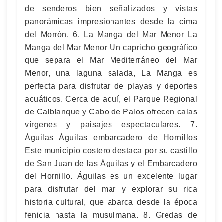
de senderos bien señalizados y vistas
panorámicas impresionantes desde la cima
del Morrón. 6. La Manga del Mar Menor La
Manga del Mar Menor Un capricho geográfico
que separa el Mar Mediterráneo del Mar
Menor, una laguna salada, La Manga es
perfecta para disfrutar de playas y deportes
acuáticos. Cerca de aquí, el Parque Regional
de Calblanque y Cabo de Palos ofrecen calas
vírgenes y paisajes espectaculares. 7.
Águilas Águilas embarcadero de Hornillos
Este municipio costero destaca por su castillo
de San Juan de las Águilas y el Embarcadero
del Hornillo. Águilas es un excelente lugar
para disfrutar del mar y explorar su rica
historia cultural, que abarca desde la época
fenicia hasta la musulmana. 8. Gredas de