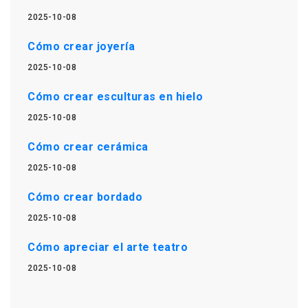
2025-10-08
Cómo crear joyería
2025-10-08
Cómo crear esculturas en hielo
2025-10-08
Cómo crear cerámica
2025-10-08
Cómo crear bordado
2025-10-08
Cómo apreciar el arte teatro
2025-10-08