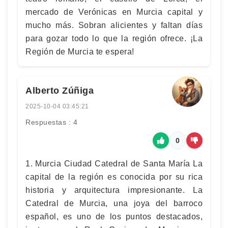
mercado de Verónicas en Murcia capital y
mucho más. Sobran alicientes y faltan días
para gozar todo lo que la región ofrece. ¡La
Región de Murcia te espera!
Alberto Zúñiga
2025-10-04 03:45:21
Respuestas : 4
0
1. Murcia Ciudad Catedral de Santa María La
capital de la región es conocida por su rica
historia y arquitectura impresionante. La
Catedral de Murcia, una joya del barroco
español, es uno de los puntos destacados,