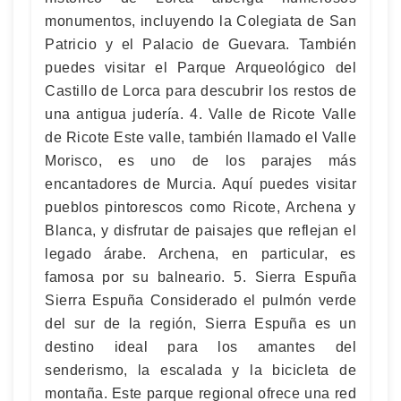
monumentos, incluyendo la Colegiata de San
Patricio y el Palacio de Guevara. También
puedes visitar el Parque Arqueológico del
Castillo de Lorca para descubrir los restos de
una antigua judería. 4. Valle de Ricote Valle
de Ricote Este valle, también llamado el Valle
Morisco, es uno de los parajes más
encantadores de Murcia. Aquí puedes visitar
pueblos pintorescos como Ricote, Archena y
Blanca, y disfrutar de paisajes que reflejan el
legado árabe. Archena, en particular, es
famosa por su balneario. 5. Sierra Espuña
Sierra Espuña Considerado el pulmón verde
del sur de la región, Sierra Espuña es un
destino ideal para los amantes del
senderismo, la escalada y la bicicleta de
montaña. Este parque regional ofrece una red