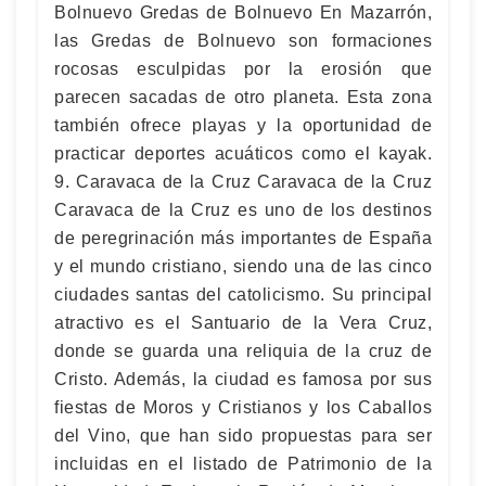
Bolnuevo Gredas de Bolnuevo En Mazarrón,
las Gredas de Bolnuevo son formaciones
rocosas esculpidas por la erosión que
parecen sacadas de otro planeta. Esta zona
también ofrece playas y la oportunidad de
practicar deportes acuáticos como el kayak.
9. Caravaca de la Cruz Caravaca de la Cruz
Caravaca de la Cruz es uno de los destinos
de peregrinación más importantes de España
y el mundo cristiano, siendo una de las cinco
ciudades santas del catolicismo. Su principal
atractivo es el Santuario de la Vera Cruz,
donde se guarda una reliquia de la cruz de
Cristo. Además, la ciudad es famosa por sus
fiestas de Moros y Cristianos y los Caballos
del Vino, que han sido propuestas para ser
incluidas en el listado de Patrimonio de la