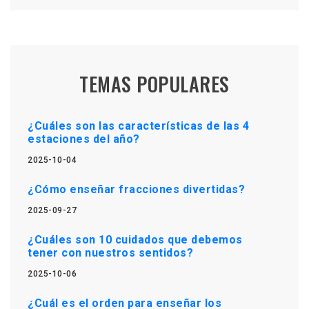
TEMAS POPULARES
¿Cuáles son las características de las 4
estaciones del año?
2025-10-04
¿Cómo enseñar fracciones divertidas?
2025-09-27
¿Cuáles son 10 cuidados que debemos
tener con nuestros sentidos?
2025-10-06
¿Cuál es el orden para enseñar los