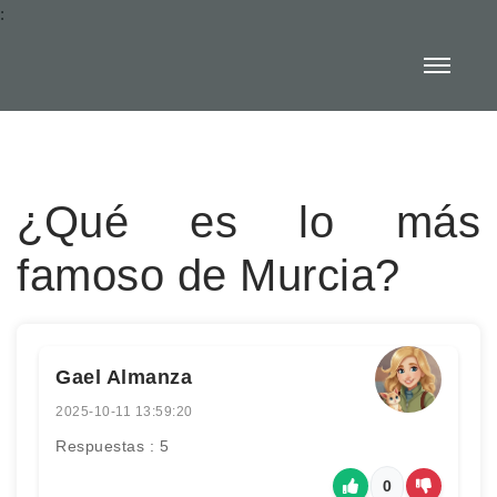
:
¿Qué es lo más
famoso de Murcia?
Gael Almanza
2025-10-11 13:59:20
Respuestas : 5
0