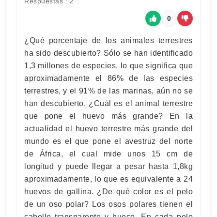
Respuestas : 2
0
¿Qué porcentaje de los animales terrestres
ha sido descubierto? Sólo se han identificado
1,3 millones de especies, lo que significa que
aproximadamente el 86% de las especies
terrestres, y el 91% de las marinas, aún no se
han descubierto. ¿Cuál es el animal terrestre
que pone el huevo más grande? En la
actualidad el huevo terrestre más grande del
mundo es el que pone el avestruz del norte
de África, el cual mide unos 15 cm de
longitud y puede llegar a pesar hasta 1,8kg
aproximadamente, lo que es equivalente a 24
huevos de gallina. ¿De qué color es el pelo
de un oso polar? Los osos polares tienen el
cabello transparente y hueco. En cada pelo