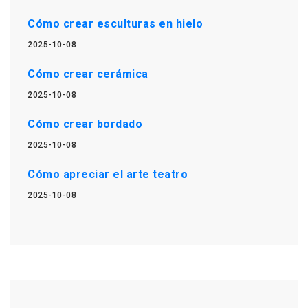
Cómo crear esculturas en hielo
2025-10-08
Cómo crear cerámica
2025-10-08
Cómo crear bordado
2025-10-08
Cómo apreciar el arte teatro
2025-10-08