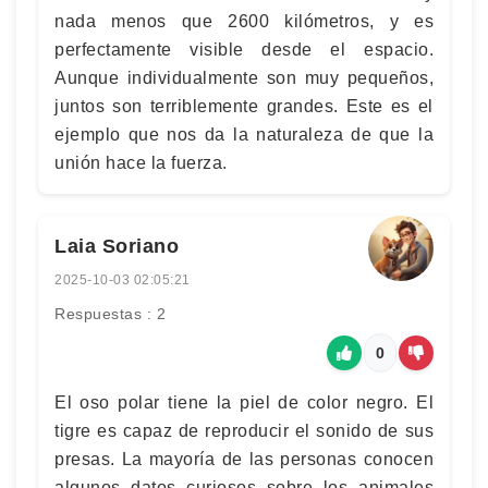
nada menos que 2600 kilómetros, y es
perfectamente visible desde el espacio.
Aunque individualmente son muy pequeños,
juntos son terriblemente grandes. Este es el
ejemplo que nos da la naturaleza de que la
unión hace la fuerza.
Laia Soriano
2025-10-03 02:05:21
Respuestas : 2
0
El oso polar tiene la piel de color negro. El
tigre es capaz de reproducir el sonido de sus
presas. La mayoría de las personas conocen
algunos datos curiosos sobre los animales