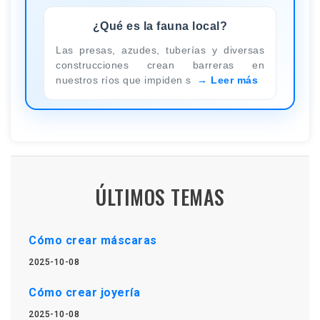
¿Qué es la fauna local?
Las presas, azudes, tuberías y diversas
construcciones crean barreras en
nuestros ríos que impiden s
Leer más
ÚLTIMOS TEMAS
Cómo crear máscaras
2025-10-08
Cómo crear joyería
2025-10-08