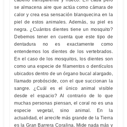
se almacena aire que actúa como cámara de
calor y crea esa sensación blanquecina en la
piel de estos animales. Además, su piel es
negra. ¿Cuántos dientes tiene un mosquito?
Debemos tener en cuenta que este tipo de
dentadura no es exactamente como
entendemos los dientes de los vertebrados.
En el caso de los mosquitos, los dientes son
como una especie de filamentos o dentículos
ubicados dentro de un órgano bucal alargado,
llamado probóscide, con el que succionan la
sangre. ¿Cuál es el único animal visible
desde el espacio? Al contrario de lo que
muchas personas piensan, el coral no es una
especie vegetal, sino animal. En la
actualidad, el arrecife más grande de la Tierra
es la Gran Barrera Coralina. Mide nada más y