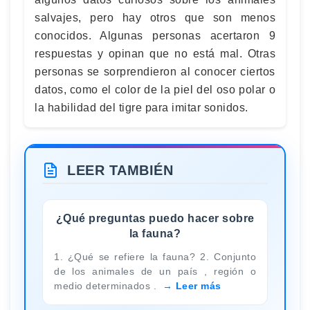
salvajes, pero hay otros que son menos
conocidos. Algunas personas acertaron 9
respuestas y opinan que no está mal. Otras
personas se sorprendieron al conocer ciertos
datos, como el color de la piel del oso polar o
la habilidad del tigre para imitar sonidos.
LEER TAMBIÉN
¿Qué preguntas puedo hacer sobre
la fauna?
1. ¿Qué se refiere la fauna? 2. Conjunto
de los animales de un país , región o
medio determinados .
Leer más