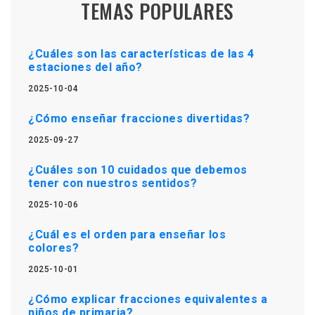
TEMAS POPULARES
¿Cuáles son las características de las 4
estaciones del año?
2025-10-04
¿Cómo enseñar fracciones divertidas?
2025-09-27
¿Cuáles son 10 cuidados que debemos
tener con nuestros sentidos?
2025-10-06
¿Cuál es el orden para enseñar los
colores?
2025-10-01
¿Cómo explicar fracciones equivalentes a
niños de primaria?